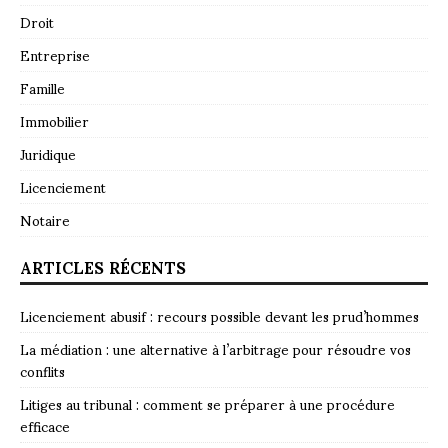
Droit
Entreprise
Famille
Immobilier
Juridique
Licenciement
Notaire
ARTICLES RÉCENTS
Licenciement abusif : recours possible devant les prud’hommes
La médiation : une alternative à l’arbitrage pour résoudre vos
conflits
Litiges au tribunal : comment se préparer à une procédure
efficace