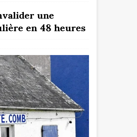
valider une
ulière en 48 heures