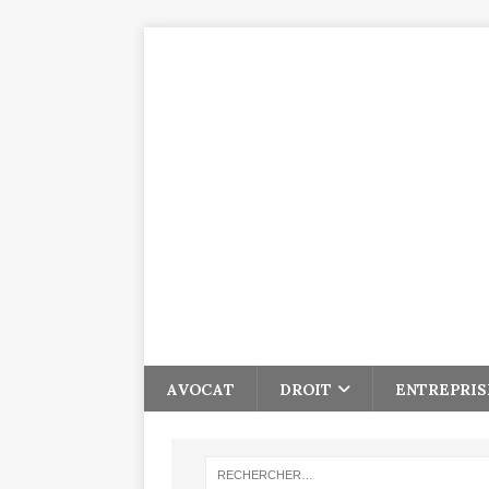
AVOCAT
DROIT
ENTREPRIS