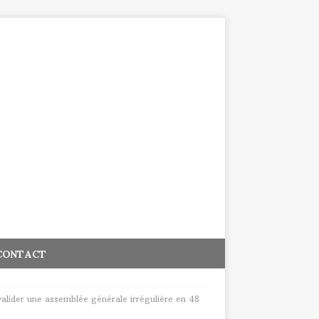
CONTACT
alider une assemblée générale irrégulière en 48