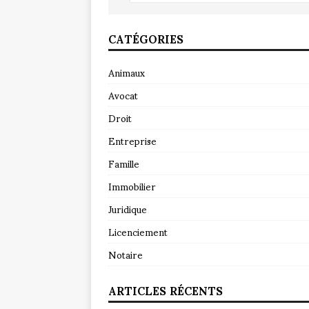
CATÉGORIES
Animaux
Avocat
Droit
Entreprise
Famille
Immobilier
Juridique
Licenciement
Notaire
ARTICLES RÉCENTS