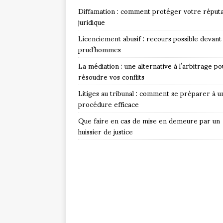
Diffamation : comment protéger votre réputa
juridique
Licenciement abusif : recours possible devant 
prud’hommes
La médiation : une alternative à l’arbitrage po
résoudre vos conflits
Litiges au tribunal : comment se préparer à u
procédure efficace
Que faire en cas de mise en demeure par un
huissier de justice