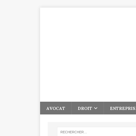
AVOCAT
DROIT
ENTREPRIS