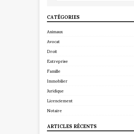
CATÉGORIES
Animaux
Avocat
Droit
Entreprise
Famille
Immobilier
Juridique
Licenciement
Notaire
ARTICLES RÉCENTS