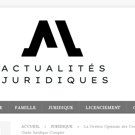
E
FAMILLE
JURIDIQUE
LICENCIEMENT
ACCUEIL
JURIDIQUE
La Gestion Optimale des Com
Guide Juridique Complet