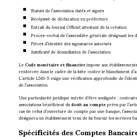
Statuts de l’association datés et signés
Récépissé de déclaration en préfecture
Extrait du Journal Officiel attestant de la création
Procès-verbal de l’assemblée générale désignant les d
Pièces d’identité des signataires autorisés
Justificatif de domiciliation de l’association
Le
Code monétaire et financier
impose aux établissements 
renforcée dans le cadre de la lutte contre le blanchiment d’
L’article L561-5 exige une vérification approfondie de l’identi
de l’association.
Une particularité juridique mérite d’être soulignée : contra
associations bénéficient du
droit au compte
prévu par l’art
cas de refus d’ouverture de compte par une banque, l’associat
désignera un établissement tenu de lui fournir les services b
Spécificités des Comptes Bancaire