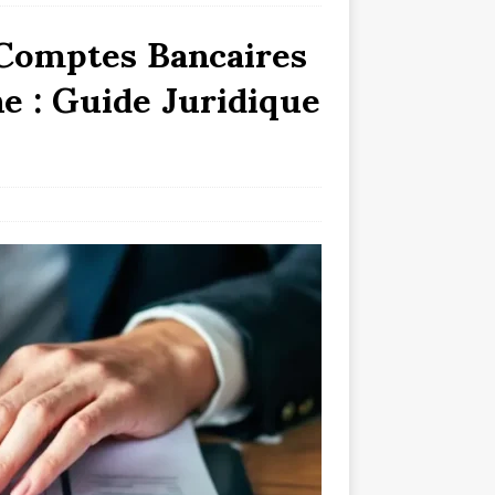
 Comptes Bancaires
e : Guide Juridique