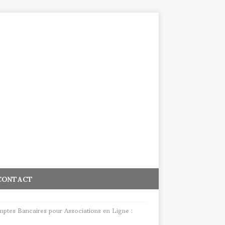
CONTACT
ptes Bancaires pour Associations en Ligne :