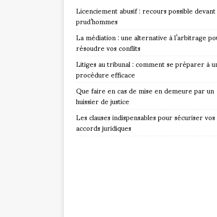
Licenciement abusif : recours possible devant 
prud’hommes
La médiation : une alternative à l’arbitrage po
résoudre vos conflits
Litiges au tribunal : comment se préparer à u
procédure efficace
Que faire en cas de mise en demeure par un
huissier de justice
Les clauses indispensables pour sécuriser vos
accords juridiques