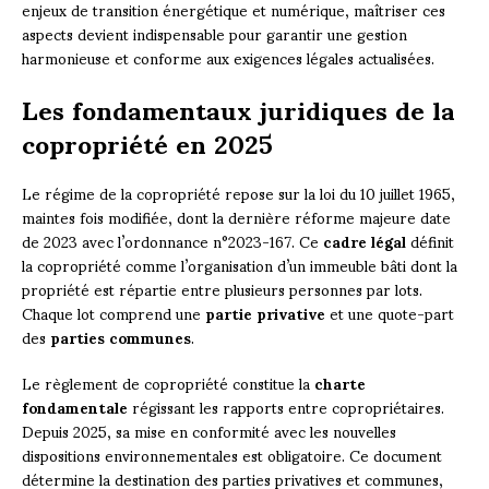
enjeux de transition énergétique et numérique, maîtriser ces
aspects devient indispensable pour garantir une gestion
harmonieuse et conforme aux exigences légales actualisées.
Les fondamentaux juridiques de la
copropriété en 2025
Le régime de la copropriété repose sur la loi du 10 juillet 1965,
maintes fois modifiée, dont la dernière réforme majeure date
de 2023 avec l’ordonnance n°2023-167. Ce
cadre légal
définit
la copropriété comme l’organisation d’un immeuble bâti dont la
propriété est répartie entre plusieurs personnes par lots.
Chaque lot comprend une
partie privative
et une quote-part
des
parties communes
.
Le règlement de copropriété constitue la
charte
fondamentale
régissant les rapports entre copropriétaires.
Depuis 2025, sa mise en conformité avec les nouvelles
dispositions environnementales est obligatoire. Ce document
détermine la destination des parties privatives et communes,