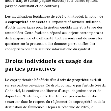
délibératif), le syndic (organe exécutif) et le conseil syndical
(organe consultatif et de contrôle).
Les modifications législatives de 2024 ont introduit la notion de
«
copropriété connectée
», imposant désormais l’utilisation
d’outils numériques pour la gestion quotidienne et la tenue des
assemblées. Cette évolution répond aux enjeux contemporains
de transparence et d’efficacité, tout en soulevant de nouvelles
questions sur la protection des données personnelles des
copropriétaires et la sécurité informatique du syndicat.
Droits individuels et usage des
parties privatives
Le copropriétaire bénéficie d’un
droit de propriété
exclusif
sur ses parties privatives. Ce droit, consacré par l’article 544 du
Code civil, lui confère une liberté d’usage, de jouissance et de
disposition. Toutefois, cette liberté n’est pas absolue et doit
s’exercer dans le respect du règlement de copropriété et de la
destination de l’immeuble. Depuis la réforme de 2025, le