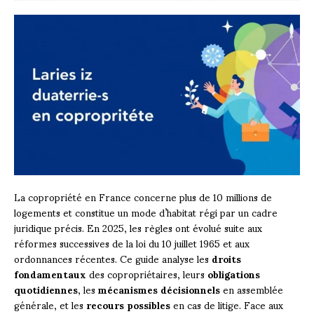
La copropriété en France concerne plus de 10 millions de
logements et constitue un mode d’habitat régi par un cadre
juridique précis. En 2025, les règles ont évolué suite aux
réformes successives de la loi du 10 juillet 1965 et aux
ordonnances récentes. Ce guide analyse les
droits
fondamentaux
des copropriétaires, leurs
obligations
quotidiennes
, les
mécanismes décisionnels
en assemblée
générale, et les
recours possibles
en cas de litige. Face aux