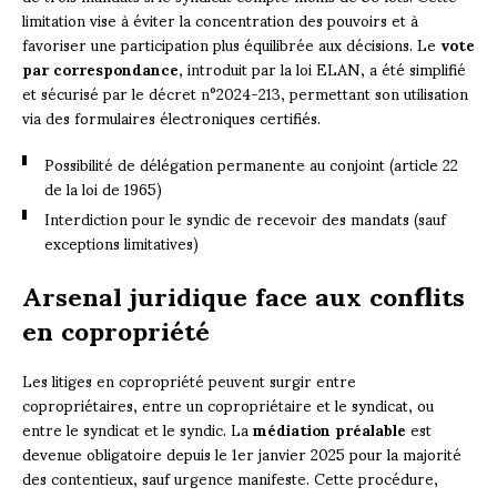
limitation vise à éviter la concentration des pouvoirs et à
favoriser une participation plus équilibrée aux décisions. Le
vote
par correspondance
, introduit par la loi ELAN, a été simplifié
et sécurisé par le décret n°2024-213, permettant son utilisation
via des formulaires électroniques certifiés.
Possibilité de délégation permanente au conjoint (article 22
de la loi de 1965)
Interdiction pour le syndic de recevoir des mandats (sauf
exceptions limitatives)
Arsenal juridique face aux conflits
en copropriété
Les litiges en copropriété peuvent surgir entre
copropriétaires, entre un copropriétaire et le syndicat, ou
entre le syndicat et le syndic. La
médiation préalable
est
devenue obligatoire depuis le 1er janvier 2025 pour la majorité
des contentieux, sauf urgence manifeste. Cette procédure,