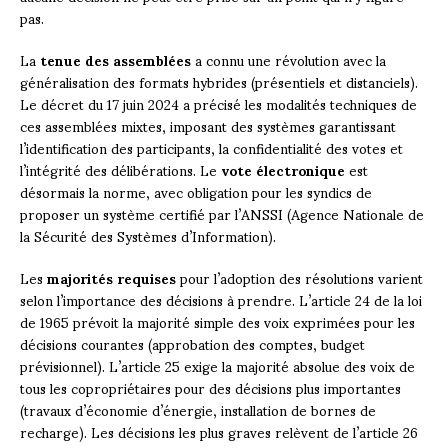
pas.
La
tenue des assemblées
a connu une révolution avec la
généralisation des formats hybrides (présentiels et distanciels).
Le décret du 17 juin 2024 a précisé les modalités techniques de
ces assemblées mixtes, imposant des systèmes garantissant
l’identification des participants, la confidentialité des votes et
l’intégrité des délibérations. Le
vote électronique
est
désormais la norme, avec obligation pour les syndics de
proposer un système certifié par l’ANSSI (Agence Nationale de
la Sécurité des Systèmes d’Information).
Les
majorités requises
pour l’adoption des résolutions varient
selon l’importance des décisions à prendre. L’article 24 de la loi
de 1965 prévoit la majorité simple des voix exprimées pour les
décisions courantes (approbation des comptes, budget
prévisionnel). L’article 25 exige la majorité absolue des voix de
tous les copropriétaires pour des décisions plus importantes
(travaux d’économie d’énergie, installation de bornes de
recharge). Les décisions les plus graves relèvent de l’article 26