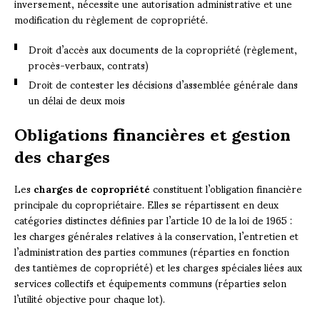
inversement, nécessite une autorisation administrative et une
modification du règlement de copropriété.
Droit d’accès aux documents de la copropriété (règlement,
procès-verbaux, contrats)
Droit de contester les décisions d’assemblée générale dans
un délai de deux mois
Obligations financières et gestion
des charges
Les
charges de copropriété
constituent l’obligation financière
principale du copropriétaire. Elles se répartissent en deux
catégories distinctes définies par l’article 10 de la loi de 1965 :
les charges générales relatives à la conservation, l’entretien et
l’administration des parties communes (réparties en fonction
des tantièmes de copropriété) et les charges spéciales liées aux
services collectifs et équipements communs (réparties selon
l’utilité objective pour chaque lot).