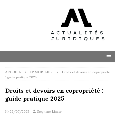
ACCUEIL
IMMOBILIER
Droits et devoirs en copropriété
: guide pratique 2025
Droits et devoirs en copropriété :
guide pratique 2025
22/07/2025
Stephane Limier