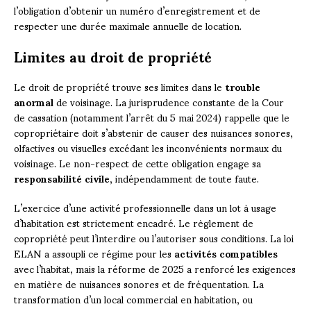
l’obligation d’obtenir un numéro d’enregistrement et de
respecter une durée maximale annuelle de location.
Limites au droit de propriété
Le droit de propriété trouve ses limites dans le
trouble
anormal
de voisinage. La jurisprudence constante de la Cour
de cassation (notamment l’arrêt du 5 mai 2024) rappelle que le
copropriétaire doit s’abstenir de causer des nuisances sonores,
olfactives ou visuelles excédant les inconvénients normaux du
voisinage. Le non-respect de cette obligation engage sa
responsabilité civile
, indépendamment de toute faute.
L’exercice d’une activité professionnelle dans un lot à usage
d’habitation est strictement encadré. Le règlement de
copropriété peut l’interdire ou l’autoriser sous conditions. La loi
ELAN a assoupli ce régime pour les
activités compatibles
avec l’habitat, mais la réforme de 2025 a renforcé les exigences
en matière de nuisances sonores et de fréquentation. La
transformation d’un local commercial en habitation, ou