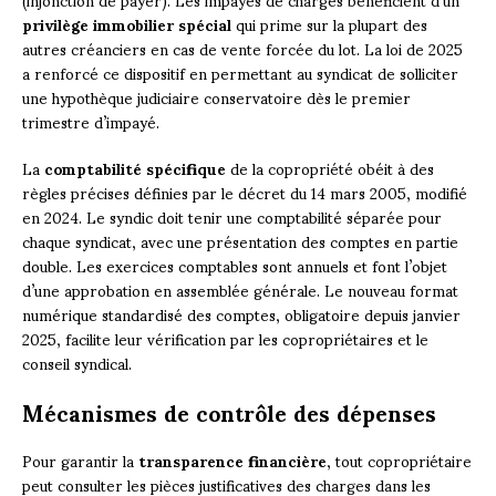
privilège immobilier spécial
qui prime sur la plupart des
autres créanciers en cas de vente forcée du lot. La loi de 2025
a renforcé ce dispositif en permettant au syndicat de solliciter
une hypothèque judiciaire conservatoire dès le premier
trimestre d’impayé.
La
comptabilité spécifique
de la copropriété obéit à des
règles précises définies par le décret du 14 mars 2005, modifié
en 2024. Le syndic doit tenir une comptabilité séparée pour
chaque syndicat, avec une présentation des comptes en partie
double. Les exercices comptables sont annuels et font l’objet
d’une approbation en assemblée générale. Le nouveau format
numérique standardisé des comptes, obligatoire depuis janvier
2025, facilite leur vérification par les copropriétaires et le
conseil syndical.
Mécanismes de contrôle des dépenses
Pour garantir la
transparence financière
, tout copropriétaire
peut consulter les pièces justificatives des charges dans les