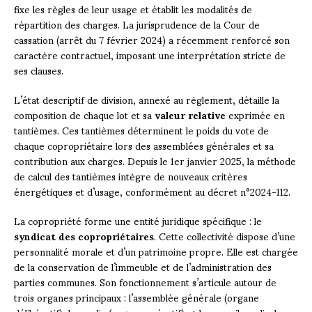
fixe les règles de leur usage et établit les modalités de
répartition des charges. La jurisprudence de la Cour de
cassation (arrêt du 7 février 2024) a récemment renforcé son
caractère contractuel, imposant une interprétation stricte de
ses clauses.
L’état descriptif de division, annexé au règlement, détaille la
composition de chaque lot et sa
valeur relative
exprimée en
tantièmes. Ces tantièmes déterminent le poids du vote de
chaque copropriétaire lors des assemblées générales et sa
contribution aux charges. Depuis le 1er janvier 2025, la méthode
de calcul des tantièmes intègre de nouveaux critères
énergétiques et d’usage, conformément au décret n°2024-112.
La copropriété forme une entité juridique spécifique : le
syndicat des copropriétaires
. Cette collectivité dispose d’une
personnalité morale et d’un patrimoine propre. Elle est chargée
de la conservation de l’immeuble et de l’administration des
parties communes. Son fonctionnement s’articule autour de
trois organes principaux : l’assemblée générale (organe