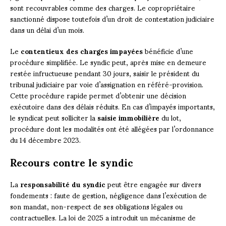
sont recouvrables comme des charges. Le copropriétaire
sanctionné dispose toutefois d’un droit de contestation judiciaire
dans un délai d’un mois.
Le
contentieux des charges impayées
bénéficie d’une
procédure simplifiée. Le syndic peut, après mise en demeure
restée infructueuse pendant 30 jours, saisir le président du
tribunal judiciaire par voie d’assignation en référé-provision.
Cette procédure rapide permet d’obtenir une décision
exécutoire dans des délais réduits. En cas d’impayés importants,
le syndicat peut solliciter la
saisie immobilière
du lot,
procédure dont les modalités ont été allégées par l’ordonnance
du 14 décembre 2023.
Recours contre le syndic
La
responsabilité du syndic
peut être engagée sur divers
fondements : faute de gestion, négligence dans l’exécution de
son mandat, non-respect de ses obligations légales ou
contractuelles. La loi de 2025 a introduit un mécanisme de