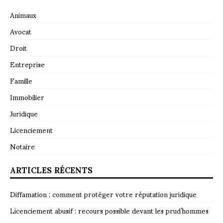
Animaux
Avocat
Droit
Entreprise
Famille
Immobilier
Juridique
Licenciement
Notaire
ARTICLES RÉCENTS
Diffamation : comment protéger votre réputation juridique
Licenciement abusif : recours possible devant les prud’hommes