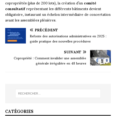
copropriétés (plus de 200 lots), la création d’un
comité
consultatif
représentant les différents bâtiments devient
obligatoire, instaurant un échelon intermédiaire de concertation
avant les assemblées plénières.
PRÉCÉDENT
Refonte des autorisations administratives en 2025 :
guide pratique des nouvelles procédures
SUIVANT
Copropriété : Comment invalider une assemblée
générale irrégulière en 48 heures
CATÉGORIES