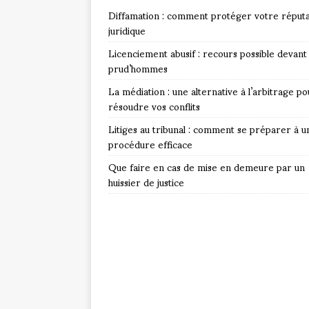
Diffamation : comment protéger votre réputa
juridique
Licenciement abusif : recours possible devant 
prud’hommes
La médiation : une alternative à l’arbitrage po
résoudre vos conflits
Litiges au tribunal : comment se préparer à u
procédure efficace
Que faire en cas de mise en demeure par un
huissier de justice