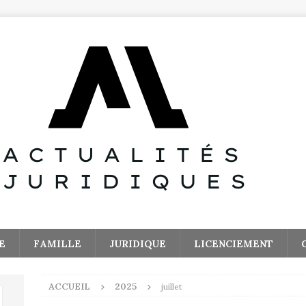
E
FAMILLE
JURIDIQUE
LICENCIEMENT
ACCUEIL
2025
juillet