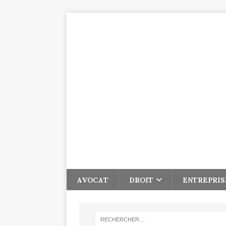
AVOCAT
DROIT
ENTREPRIS