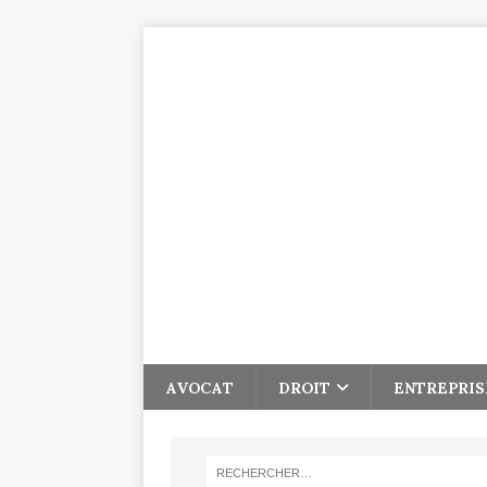
AVOCAT
DROIT
ENTREPRIS