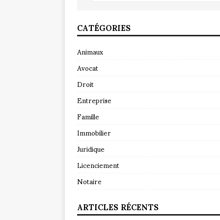
CATÉGORIES
Animaux
Avocat
Droit
Entreprise
Famille
Immobilier
Juridique
Licenciement
Notaire
ARTICLES RÉCENTS