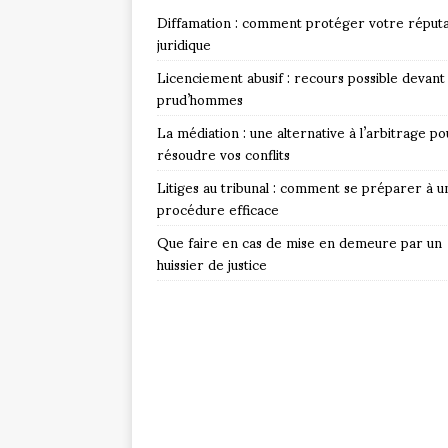
Diffamation : comment protéger votre réputa
juridique
Licenciement abusif : recours possible devant 
prud’hommes
La médiation : une alternative à l’arbitrage po
résoudre vos conflits
Litiges au tribunal : comment se préparer à u
procédure efficace
Que faire en cas de mise en demeure par un
huissier de justice