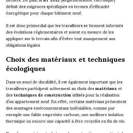
définit des exigences spécifiques en termes d’efficacité
énergétique pour chaque bâtiment neuf.
Il est donc primordial que les travailleurs se tiennent informés
des évolutions réglementaires et soient en mesure de les
appliquer sur le terrain afin d’éviter tout manquement aux
obligations légales.
Choix des matériaux et techniques
écologiques
Dans un souci de durabilité, il est également important que les
travailleurs participent activement au choix des
matériaux
et
des
techniques de construction
utilisés pour la réalisation
d’un appartement neuf. En effet, certains matériaux présentent
des avantages environnementaux indéniables, comme par
exemple une faible empreinte carbone, une meilleure isolation
thermique ou encore une capacité à être recyclés en fin de vie.