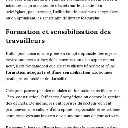
minimiser la production de déchets sur le chantier en
privilégiant, par exemple, l’utilisation de matériaux recyclables
ou en optimisant les achats afin de limiter les surplus.
Formation et sensibilisation des
travailleurs
Enfin, pour assurer une prise en compte optimale des enjeux
environnementaux lors de la construction d’un appartement
neuf, il est fondamental que les travailleurs bénéficient d’une
formation adéquate
et d’une
sensibilisation
aux bonnes
pratiques en matière de durabilité.
Cela peut passer par des modules de formation spécifiques sur
l’éco-construction, l’efficacité énergétique ou encore la gestion
des déchets. De même, les entreprises du secteur doivent
promouvoir une culture d’entreprise responsable et sensibiliser
leurs employés aux impacts environnementaux de leur activité.
En résumé, les travailleurs impliqués dans la construction d’un