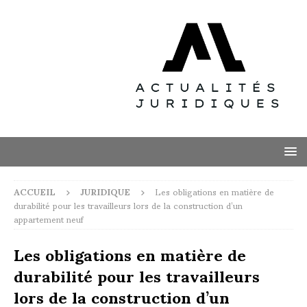
ACCUEIL
JURIDIQUE
Les obligations en matière de
durabilité pour les travailleurs lors de la construction d’un
appartement neuf
Les obligations en matière de
durabilité pour les travailleurs
lors de la construction d’un