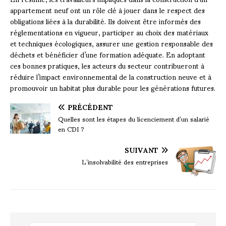
appartement neuf ont un rôle clé à jouer dans le respect des
obligations liées à la durabilité. Ils doivent être informés des
réglementations en vigueur, participer au choix des matériaux
et techniques écologiques, assurer une gestion responsable des
déchets et bénéficier d’une formation adéquate. En adoptant
ces bonnes pratiques, les acteurs du secteur contribueront à
réduire l’impact environnemental de la construction neuve et à
promouvoir un habitat plus durable pour les générations futures.
PRÉCÉDENT
Quelles sont les étapes du licenciement d’un salarié
en CDI ?
SUIVANT
L’insolvabilité des entreprises