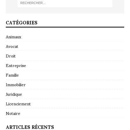
CATÉGORIES
Animaux
Avocat
Droit
Entreprise
Famille
Immobilier
Juridique
Licenciement
Notaire
ARTICLES RÉCENTS