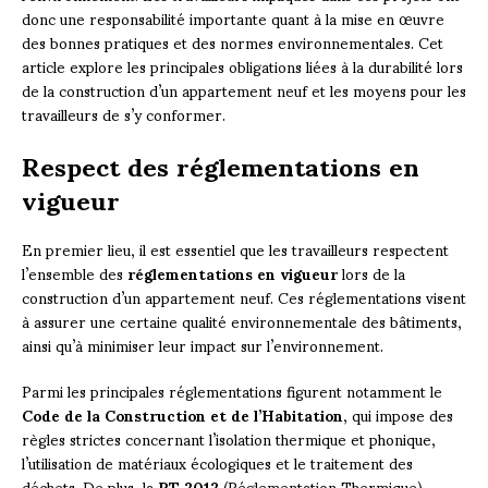
donc une responsabilité importante quant à la mise en œuvre
des bonnes pratiques et des normes environnementales. Cet
article explore les principales obligations liées à la durabilité lors
de la construction d’un appartement neuf et les moyens pour les
travailleurs de s’y conformer.
Respect des réglementations en
vigueur
En premier lieu, il est essentiel que les travailleurs respectent
l’ensemble des
réglementations en vigueur
lors de la
construction d’un appartement neuf. Ces réglementations visent
à assurer une certaine qualité environnementale des bâtiments,
ainsi qu’à minimiser leur impact sur l’environnement.
Parmi les principales réglementations figurent notamment le
Code de la Construction et de l’Habitation
, qui impose des
règles strictes concernant l’isolation thermique et phonique,
l’utilisation de matériaux écologiques et le traitement des
déchets. De plus, la
RT 2012
(Réglementation Thermique)