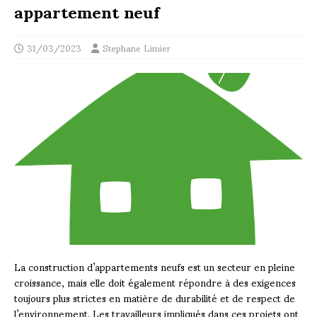
appartement neuf
31/03/2023
Stephane Limier
La construction d’appartements neufs est un secteur en pleine
croissance, mais elle doit également répondre à des exigences
toujours plus strictes en matière de durabilité et de respect de
l’environnement. Les travailleurs impliqués dans ces projets ont