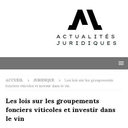
ACCUEIL
JURIDIQUE
Les lois sur les groupements
fonciers viticoles et investir dans le vin
Les lois sur les groupements
fonciers viticoles et investir dans
le vin