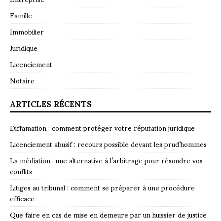
Famille
Immobilier
Juridique
Licenciement
Notaire
ARTICLES RÉCENTS
Diffamation : comment protéger votre réputation juridique
Licenciement abusif : recours possible devant les prud’hommes
La médiation : une alternative à l’arbitrage pour résoudre vos
conflits
Litiges au tribunal : comment se préparer à une procédure
efficace
Que faire en cas de mise en demeure par un huissier de justice