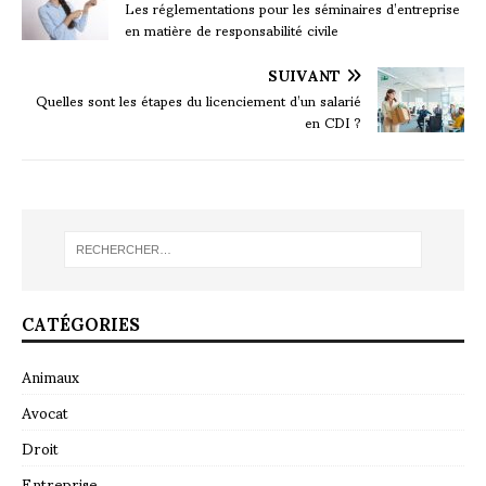
Les réglementations pour les séminaires d’entreprise
en matière de responsabilité civile
SUIVANT
Quelles sont les étapes du licenciement d’un salarié
en CDI ?
CATÉGORIES
Animaux
Avocat
Droit
Entreprise