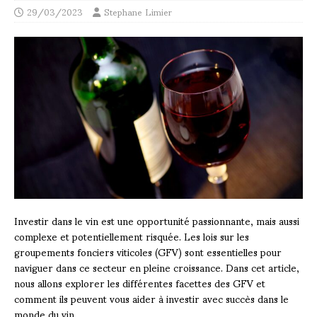
29/03/2023
Stephane Limier
Investir dans le vin est une opportunité passionnante, mais aussi
complexe et potentiellement risquée. Les lois sur les
groupements fonciers viticoles (GFV) sont essentielles pour
naviguer dans ce secteur en pleine croissance. Dans cet article,
nous allons explorer les différentes facettes des GFV et
comment ils peuvent vous aider à investir avec succès dans le
monde du vin.