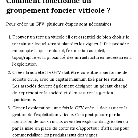
groupement foncier viticole ?
Pour créer un GFV, plusieurs étapes sont nécessaires :
Trouver un terrain viticole : il est essentiel de bien choisir le
terrain sur lequel seront plantées les vignes. Il faut prendre
en compte la qualité du sol, l’exposition au soleil, la
topographie et la proximité des infrastructures nécessaires à
l’exploitation.
Créer la société : le GFV doit être constitué sous forme de
société civile, avec un capital minimum fixé par les statuts.
Les associés doivent également désigner un gérant chargé
de représenter la société et d’en assurer la gestion
quotidienne.
Gérer l’exploitation : une fois le GFV créé, il doit assurer la
gestion de l’exploitation viticole. Cela peut passer par la
conclusion de baux ruraux avec des exploitants agricoles ou
par la mise en place de contrats d’apporteur d’affaires pour
commercialiser les produits issus des vignes.