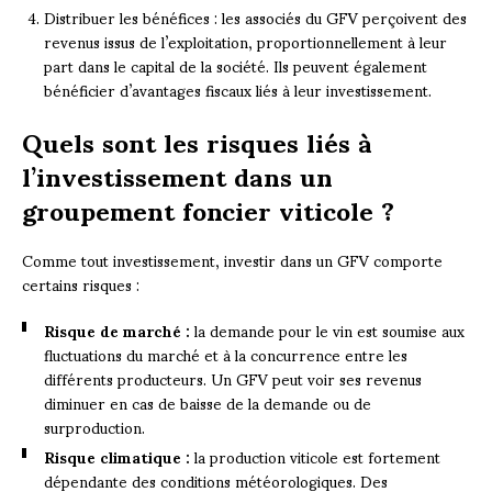
Distribuer les bénéfices : les associés du GFV perçoivent des
revenus issus de l’exploitation, proportionnellement à leur
part dans le capital de la société. Ils peuvent également
bénéficier d’avantages fiscaux liés à leur investissement.
Quels sont les risques liés à
l’investissement dans un
groupement foncier viticole ?
Comme tout investissement, investir dans un GFV comporte
certains risques :
Risque de marché :
la demande pour le vin est soumise aux
fluctuations du marché et à la concurrence entre les
différents producteurs. Un GFV peut voir ses revenus
diminuer en cas de baisse de la demande ou de
surproduction.
Risque climatique :
la production viticole est fortement
dépendante des conditions météorologiques. Des