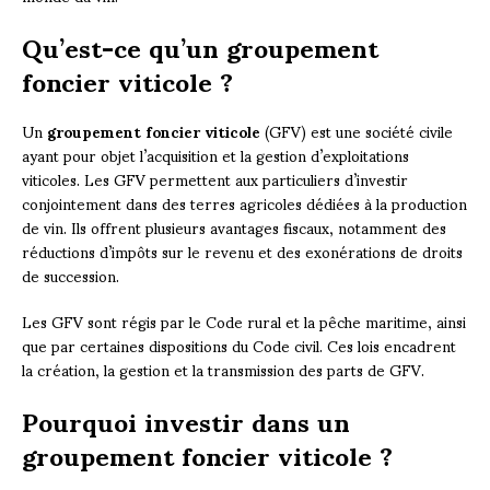
Qu’est-ce qu’un groupement
foncier viticole ?
Un
groupement foncier viticole
(GFV) est une société civile
ayant pour objet l’acquisition et la gestion d’exploitations
viticoles. Les GFV permettent aux particuliers d’investir
conjointement dans des terres agricoles dédiées à la production
de vin. Ils offrent plusieurs avantages fiscaux, notamment des
réductions d’impôts sur le revenu et des exonérations de droits
de succession.
Les GFV sont régis par le Code rural et la pêche maritime, ainsi
que par certaines dispositions du Code civil. Ces lois encadrent
la création, la gestion et la transmission des parts de GFV.
Pourquoi investir dans un
groupement foncier viticole ?