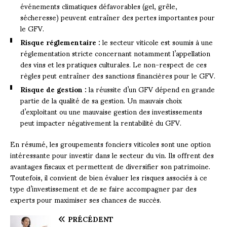
événements climatiques défavorables (gel, grêle,
sécheresse) peuvent entraîner des pertes importantes pour
le GFV.
Risque réglementaire :
le secteur viticole est soumis à une
réglementation stricte concernant notamment l’appellation
des vins et les pratiques culturales. Le non-respect de ces
règles peut entraîner des sanctions financières pour le GFV.
Risque de gestion :
la réussite d’un GFV dépend en grande
partie de la qualité de sa gestion. Un mauvais choix
d’exploitant ou une mauvaise gestion des investissements
peut impacter négativement la rentabilité du GFV.
En résumé, les groupements fonciers viticoles sont une option
intéressante pour investir dans le secteur du vin. Ils offrent des
avantages fiscaux et permettent de diversifier son patrimoine.
Toutefois, il convient de bien évaluer les risques associés à ce
type d’investissement et de se faire accompagner par des
experts pour maximiser ses chances de succès.
PRÉCÉDENT