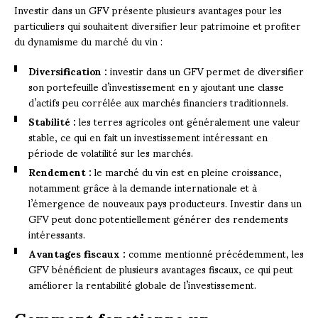
Investir dans un GFV présente plusieurs avantages pour les
particuliers qui souhaitent diversifier leur patrimoine et profiter
du dynamisme du marché du vin :
Diversification :
investir dans un GFV permet de diversifier
son portefeuille d’investissement en y ajoutant une classe
d’actifs peu corrélée aux marchés financiers traditionnels.
Stabilité :
les terres agricoles ont généralement une valeur
stable, ce qui en fait un investissement intéressant en
période de volatilité sur les marchés.
Rendement :
le marché du vin est en pleine croissance,
notamment grâce à la demande internationale et à
l’émergence de nouveaux pays producteurs. Investir dans un
GFV peut donc potentiellement générer des rendements
intéressants.
Avantages fiscaux :
comme mentionné précédemment, les
GFV bénéficient de plusieurs avantages fiscaux, ce qui peut
améliorer la rentabilité globale de l’investissement.
Comment fonctionne un