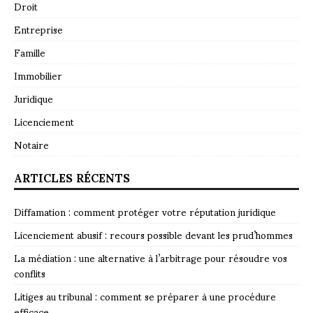
Droit
Entreprise
Famille
Immobilier
Juridique
Licenciement
Notaire
ARTICLES RÉCENTS
Diffamation : comment protéger votre réputation juridique
Licenciement abusif : recours possible devant les prud’hommes
La médiation : une alternative à l’arbitrage pour résoudre vos
conflits
Litiges au tribunal : comment se préparer à une procédure
efficace