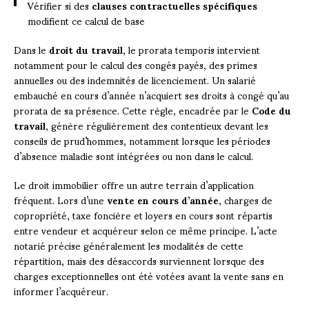
Vérifier si des
clauses contractuelles spécifiques
modifient ce calcul de base
Dans le
droit du travail
, le prorata temporis intervient
notamment pour le calcul des congés payés, des primes
annuelles ou des indemnités de licenciement. Un salarié
embauché en cours d’année n’acquiert ses droits à congé qu’au
prorata de sa présence. Cette règle, encadrée par le
Code du
travail
, génère régulièrement des contentieux devant les
conseils de prud’hommes, notamment lorsque les périodes
d’absence maladie sont intégrées ou non dans le calcul.
Le droit immobilier offre un autre terrain d’application
fréquent. Lors d’une
vente en cours d’année
, charges de
copropriété, taxe foncière et loyers en cours sont répartis
entre vendeur et acquéreur selon ce même principe. L’acte
notarié précise généralement les modalités de cette
répartition, mais des désaccords surviennent lorsque des
charges exceptionnelles ont été votées avant la vente sans en
informer l’acquéreur.