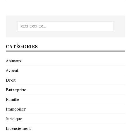
CATÉGORIES
Animaux
Avocat
Droit
Entreprise
Famille
Immobilier
Juridique
Licenciement