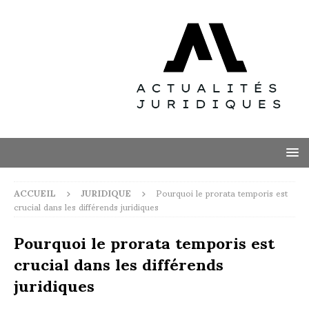
ACCUEIL
JURIDIQUE
Pourquoi le prorata temporis est
crucial dans les différends juridiques
Pourquoi le prorata temporis est
crucial dans les différends
juridiques