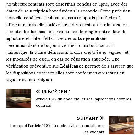
nombreux contrats sont désormais conclus en ligne, avec des
dates de souscription horodatées à la seconde. Cette précision
nouvelle rend les calculs au prorata temporis plus faciles à
effectuer, mais elle soulève aussi des questions sur la prise en
compte des fuseaux horaires ou des décalages entre date de
signature et date d’effet. Les
avocats spécialisés
recommandent de toujours vérifier, dans tout contrat
numérique, la clause définissant la date d’entrée en vigueur et
les modalités de calcul en cas de résiliation anticipée. Une
vérification préventive sur
Légifrance
permet de s’assurer que
les dispositions contractuelles sont conformes aux textes en
vigueur avant de signer.
PRÉCÉDENT
Article 1107 du code civil et ses implications pour les
contrats
SUIVANT
Pourquoi l’article 1107 du code civil est crucial pour
les avocats