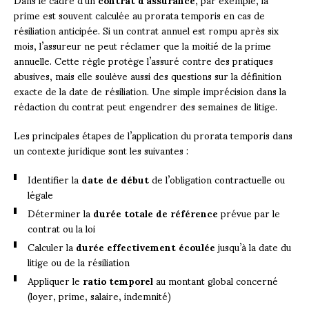
prime est souvent calculée au prorata temporis en cas de
résiliation anticipée. Si un contrat annuel est rompu après six
mois, l’assureur ne peut réclamer que la moitié de la prime
annuelle. Cette règle protège l’assuré contre des pratiques
abusives, mais elle soulève aussi des questions sur la définition
exacte de la date de résiliation. Une simple imprécision dans la
rédaction du contrat peut engendrer des semaines de litige.
Les principales étapes de l’application du prorata temporis dans
un contexte juridique sont les suivantes :
Identifier la
date de début
de l’obligation contractuelle ou
légale
Déterminer la
durée totale de référence
prévue par le
contrat ou la loi
Calculer la
durée effectivement écoulée
jusqu’à la date du
litige ou de la résiliation
Appliquer le
ratio temporel
au montant global concerné
(loyer, prime, salaire, indemnité)