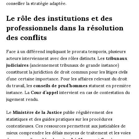
conseiller la stratégie adaptée.
Le rôle des institutions et des
professionnels dans la résolution
des conflits
Face à un différend impliquant le prorata temporis, plusieurs
acteurs interviennent avec des rôles distincts. Les
tribunaux
judiciaires
(anciennement tribunaux de grande instance)
constituent la juridiction de droit commun pour les litiges civils
d’une certaine importance. Pour les affaires relevant du droit
du travail, les
conseils de prud’hommes
statuent en première
instance. La
Cour d’appel
intervient en cas de contestation du
jugement rendu.
Le
Ministère de la Justice
publie régulièrement des
statistiques et des guides pratiques sur les procédures
contentieuses. Ces ressources permettent aux justiciables de
mieux comprendre les délais moyens de traitement et les voies