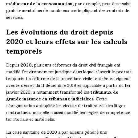
médiateur de la consommation
, par exemple, peut être saisi
gratuitement dans de nombreux cas impliquant des contrats de
services.
Les évolutions du droit depuis
2020 et leurs effets sur les calculs
temporels
Depuis
2020
, plusieurs réformes du droit civil français ont
modifié l’environnement juridique dans lequel s’inscrit le prorata
temporis. La réforme de la procédure civile, entrée en vigueur
avec le décret du 11 décembre 2019 et applicable à partir du 1er
janvier 2020, a notamment transformé les
tribunaux de
grande instance en tribunaux judiciaires
. Cette
réorganisation a simplifié les circuits de traitement des litiges
contractuels, mais elle a aussi modifié les règles de compétence
territoriale et matérielle.
La crise sanitaire de 2020 a par ailleurs généré une