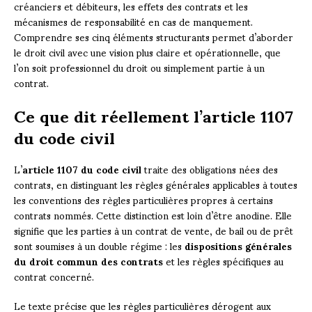
créanciers et débiteurs, les effets des contrats et les
mécanismes de responsabilité en cas de manquement.
Comprendre ses cinq éléments structurants permet d’aborder
le droit civil avec une vision plus claire et opérationnelle, que
l’on soit professionnel du droit ou simplement partie à un
contrat.
Ce que dit réellement l’article 1107
du code civil
L’
article 1107 du code civil
traite des obligations nées des
contrats, en distinguant les règles générales applicables à toutes
les conventions des règles particulières propres à certains
contrats nommés. Cette distinction est loin d’être anodine. Elle
signifie que les parties à un contrat de vente, de bail ou de prêt
sont soumises à un double régime : les
dispositions générales
du droit commun des contrats
et les règles spécifiques au
contrat concerné.
Le texte précise que les règles particulières dérogent aux