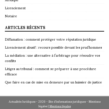
Licenciement
Notaire
ARTICLES RÉCENTS
Diffamation : comment protéger votre réputation juridique
Licenciement abusif : recours possible devant les prud’hommes
La médiation : une alternative à l’arbitrage pour résoudre vos
conflits
Litiges au tribunal : comment se préparer à une procédure
efficace
Que faire en cas de mise en demeure par un huissier de justice
Actualités Juridiques - 2026 - Site d'informations juridiques - Mentions
légales
|
Mentions légales