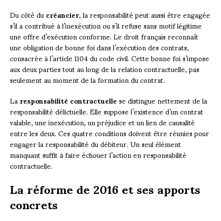
Du côté du
créancier
, la responsabilité peut aussi être engagée
s’il a contribué à l’inexécution ou s’il refuse sans motif légitime
une offre d’exécution conforme. Le droit français reconnaît
une obligation de bonne foi dans l’exécution des contrats,
consacrée à l’article 1104 du code civil. Cette bonne foi s’impose
aux deux parties tout au long de la relation contractuelle, pas
seulement au moment de la formation du contrat.
La
responsabilité contractuelle
se distingue nettement de la
responsabilité délictuelle. Elle suppose l’existence d’un contrat
valable, une inexécution, un préjudice et un lien de causalité
entre les deux. Ces quatre conditions doivent être réunies pour
engager la responsabilité du débiteur. Un seul élément
manquant suffit à faire échouer l’action en responsabilité
contractuelle.
La réforme de 2016 et ses apports
concrets