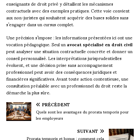
enseignants de droit privé y détaillent les mécanismes
contractuels avec des exemples pratiques. Cette voie convient
aux non-juristes qui souhaitent acquérir des bases solides sans
s’engager dans un cursus complet.
Une précision s’impose : les informations présentées ici ont une
vocation pédagogique. Seul un
avocat spécialisé en droit civil
peut analyser une situation contractuelle concrète et donner un
conseil personnalisé. Les interprétations jurisprudentielles
évoluent, et une décision prise sans accompagnement
professionnel peut avoir des conséquences juridiques et
financières significatives. Avant toute action contentieuse, une
consultation préalable avec un professionnel du droit reste la
démarche la plus sûre.
PRÉCÉDENT
Quels sont les avantages du prorata temporis pour
les employeurs
SUIVANT
Prorata temporis et bonus : comment cela