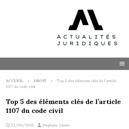
ACCUEIL
DROIT
Top 5 des éléments clés de l’article
1107 du code civil
Top 5 des éléments clés de l’article
1107 du code civil
23/06/2026
Stephane Limier