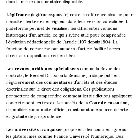
dans la masse documentaire disponible.
Légifrance
(legifrance.gouv.fr) reste la référence absolue pour
consulter les textes en vigueur dans leur version consolidée. La
plateforme permet de visualiser les différentes versions
historiques d’un article, ce qui s’avère utile pour comprendre
l’évolution rédactionnelle de l’article 1107 depuis 1804. La
fonction de recherche par numéro d’article facilite l’accès
direct aux dispositions recherchées.
Les
revues juridiques spécialisées
comme la Revue des
contrats, le Recueil Dalloz ou la Semaine juridique publient
régulièrement des commentaires d’arrêts et des études
doctrinales sur le droit des obligations. Ces publications
permettent de comprendre comment les juridictions appliquent
concrètement les textes. Les arrêts de la
Cour de cassation
,
disponibles sur son site officiel, constituent une source directe
et gratuite de jurisprudence.
Les
universités françaises
proposent des cours en ligne sur
les plateformes comme France Université Numérique. Des