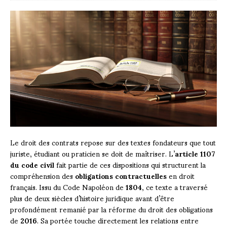
Le droit des contrats repose sur des textes fondateurs que tout
juriste, étudiant ou praticien se doit de maîtriser. L’
article 1107
du code civil
fait partie de ces dispositions qui structurent la
compréhension des
obligations contractuelles
en droit
français. Issu du Code Napoléon de
1804
, ce texte a traversé
plus de deux siècles d’histoire juridique avant d’être
profondément remanié par la réforme du droit des obligations
de
2016
. Sa portée touche directement les relations entre