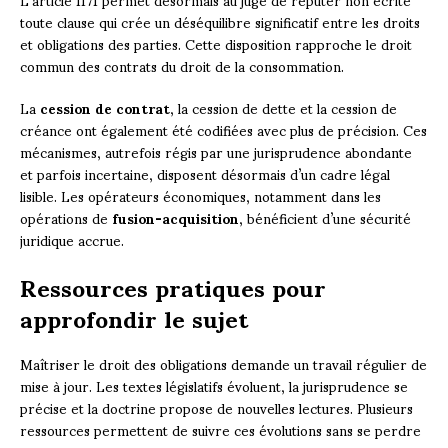
toute clause qui crée un déséquilibre significatif entre les droits
et obligations des parties. Cette disposition rapproche le droit
commun des contrats du droit de la consommation.
La
cession de contrat
, la cession de dette et la cession de
créance ont également été codifiées avec plus de précision. Ces
mécanismes, autrefois régis par une jurisprudence abondante
et parfois incertaine, disposent désormais d’un cadre légal
lisible. Les opérateurs économiques, notamment dans les
opérations de
fusion-acquisition
, bénéficient d’une sécurité
juridique accrue.
Ressources pratiques pour
approfondir le sujet
Maîtriser le droit des obligations demande un travail régulier de
mise à jour. Les textes législatifs évoluent, la jurisprudence se
précise et la doctrine propose de nouvelles lectures. Plusieurs
ressources permettent de suivre ces évolutions sans se perdre