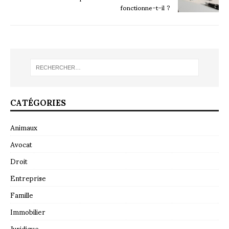
fonctionne-t-il ?
CATÉGORIES
Animaux
Avocat
Droit
Entreprise
Famille
Immobilier
Juridique