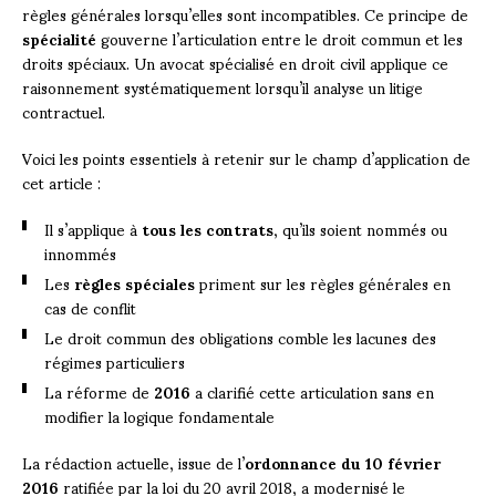
règles générales lorsqu’elles sont incompatibles. Ce principe de
spécialité
gouverne l’articulation entre le droit commun et les
droits spéciaux. Un avocat spécialisé en droit civil applique ce
raisonnement systématiquement lorsqu’il analyse un litige
contractuel.
Voici les points essentiels à retenir sur le champ d’application de
cet article :
Il s’applique à
tous les contrats
, qu’ils soient nommés ou
innommés
Les
règles spéciales
priment sur les règles générales en
cas de conflit
Le droit commun des obligations comble les lacunes des
régimes particuliers
La réforme de
2016
a clarifié cette articulation sans en
modifier la logique fondamentale
La rédaction actuelle, issue de l’
ordonnance du 10 février
2016
ratifiée par la loi du 20 avril 2018, a modernisé le