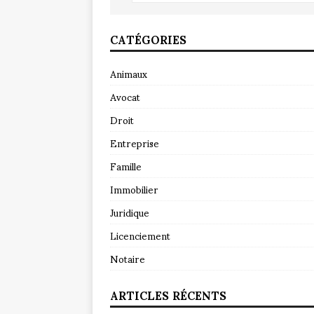
CATÉGORIES
Animaux
Avocat
Droit
Entreprise
Famille
Immobilier
Juridique
Licenciement
Notaire
ARTICLES RÉCENTS