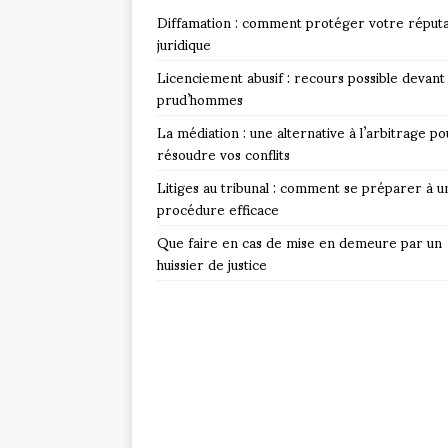
Diffamation : comment protéger votre réputa
juridique
Licenciement abusif : recours possible devant 
prud’hommes
La médiation : une alternative à l’arbitrage po
résoudre vos conflits
Litiges au tribunal : comment se préparer à u
procédure efficace
Que faire en cas de mise en demeure par un
huissier de justice