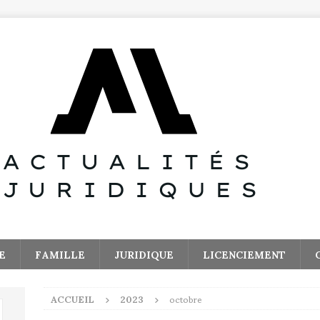
E
FAMILLE
JURIDIQUE
LICENCIEMENT
ACCUEIL
2023
octobre