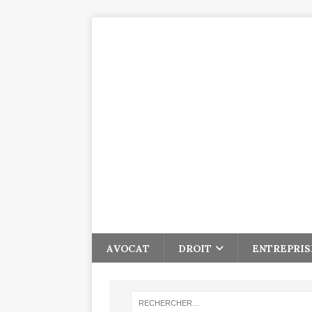
AVOCAT
DROIT
ENTREPRIS