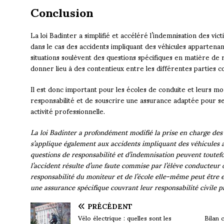
Conclusion
La loi Badinter a simplifié et accéléré l’indemnisation des vic
dans le cas des accidents impliquant des véhicules appartenan
situations soulèvent des questions spécifiques en matière de 
donner lieu à des contentieux entre les différentes parties 
Il est donc important pour les écoles de conduite et leurs mon
responsabilité et de souscrire une assurance adaptée pour se
activité professionnelle.
La loi Badinter a profondément modifié la prise en charge des 
s’applique également aux accidents impliquant des véhicules 
questions de responsabilité et d’indemnisation peuvent toute
l’accident résulte d’une faute commise par l’élève conducteur 
responsabilité du moniteur et de l’école elle-même peut être 
une assurance spécifique couvrant leur responsabilité civile pr
PRÉCÉDENT
Vélo électrique : quelles sont les
Bilan 