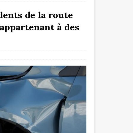
idents de la route
 appartenant à des