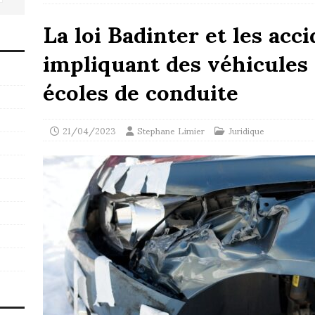
La loi Badinter et les acc
impliquant des véhicules
écoles de conduite
21/04/2023
Stephane Limier
Juridique