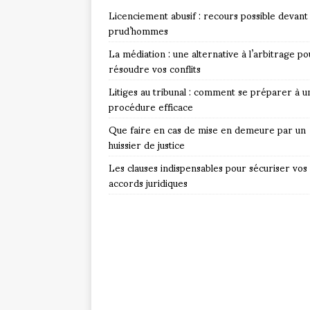
Licenciement abusif : recours possible devant 
prud’hommes
La médiation : une alternative à l’arbitrage po
résoudre vos conflits
Litiges au tribunal : comment se préparer à u
procédure efficace
Que faire en cas de mise en demeure par un
huissier de justice
Les clauses indispensables pour sécuriser vos
accords juridiques