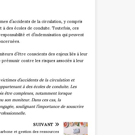
times d’accidents de la circulation, y compris
t à des écoles de conduite. Toutefois, ces
responsabilité et d’indemnisation qui peuvent
concernées.
iteurs d’être conscients des enjeux liés à leur
 prémunir contre les risques associés à leur
victimes d’accidents de la circulation et
appartenant à des écoles de conduite. Les
fois être complexes, notamment lorsque
ou son moniteur. Dans ces cas, la
engagée, soulignant l’importance de souscrire
ofessionnelle.
SUIVANT
carbone et gestion des ressources