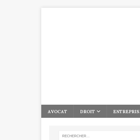
AVOCAT
DROIT
ENTREPRIS