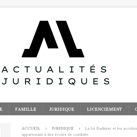
E
FAMILLE
JURIDIQUE
LICENCIEMENT
ACCUEIL
JURIDIQUE
La loi Badinter et les acciden
appartenant à des écoles de conduite