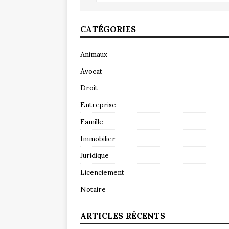
CATÉGORIES
Animaux
Avocat
Droit
Entreprise
Famille
Immobilier
Juridique
Licenciement
Notaire
ARTICLES RÉCENTS