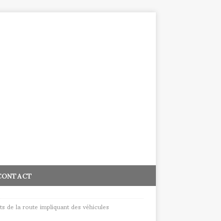
CONTACT
ts de la route impliquant des véhicules