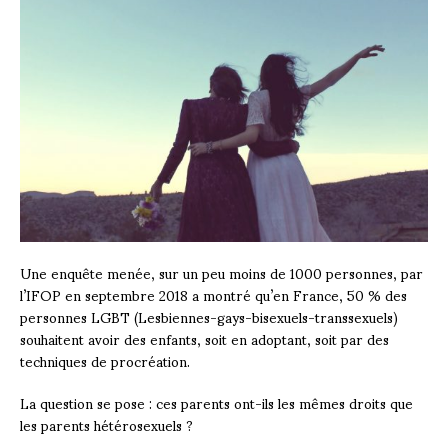
Une enquête menée, sur un peu moins de 1000 personnes, par
l’IFOP en septembre 2018 a montré qu’en France, 50 % des
personnes LGBT (Lesbiennes-gays-bisexuels-transsexuels)
souhaitent avoir des enfants, soit en adoptant, soit par des
techniques de procréation.
La question se pose : ces parents ont-ils les mêmes droits que
les parents hétérosexuels ?