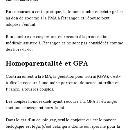
En recourant à cette pratique, la femme tombe enceinte grâce
au don de sperme à la PMA à l’étranger et l’épouse peut
adopter l’enfant.
Bon nombre de couples ont eu recours à la procréation
médicale assistée à l’étranger et ne sont pas considérés comme
des hors-la-loi.
Homoparentalité et GPA
Contrairement à la PMA, la gestation pour autrui (GPA), c’est-
à-dire le recours à une mère porteuse, demeure interdite en
France, à tous les couples.
Les couples homosexuels ayant recours à la GPA à l’étranger
sont par conséquent hors-la-loi.
Dans le cas d’un couple gay, seul le conjoint qui est le parent
biologique est légal (c’est celui qui a donné son sperme pour la