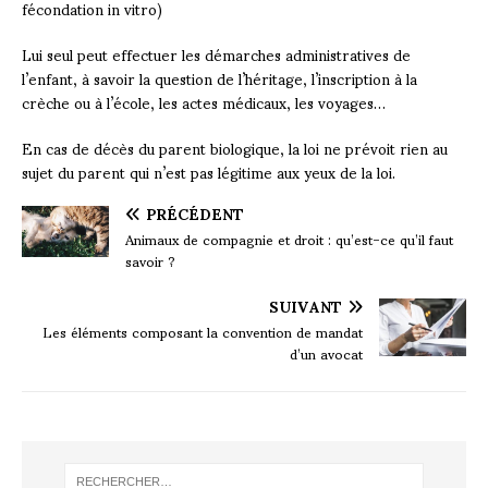
fécondation in vitro)
Lui seul peut effectuer les démarches administratives de
l’enfant, à savoir la question de l’héritage, l’inscription à la
crèche ou à l’école, les actes médicaux, les voyages…
En cas de décès du parent biologique, la loi ne prévoit rien au
sujet du parent qui n’est pas légitime aux yeux de la loi.
PRÉCÉDENT
Animaux de compagnie et droit : qu’est-ce qu’il faut
savoir ?
SUIVANT
Les éléments composant la convention de mandat
d’un avocat