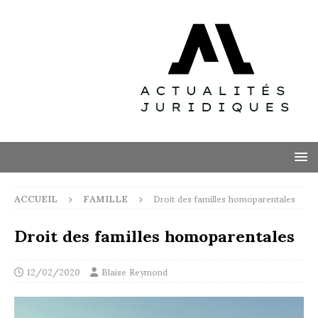
ACCUEIL
FAMILLE
Droit des familles homoparentales
Droit des familles homoparentales
12/02/2020
Blaise Reymond