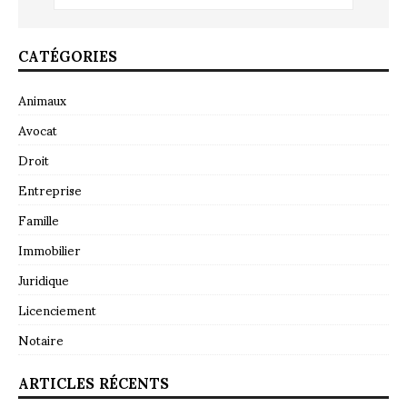
CATÉGORIES
Animaux
Avocat
Droit
Entreprise
Famille
Immobilier
Juridique
Licenciement
Notaire
ARTICLES RÉCENTS