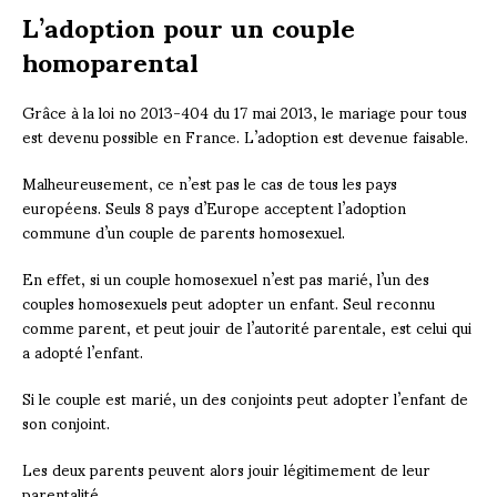
L’adoption pour un couple
homoparental
Grâce à la loi no 2013-404 du 17 mai 2013, le mariage pour tous
est devenu possible en France. L’adoption est devenue faisable.
Malheureusement, ce n’est pas le cas de tous les pays
européens. Seuls 8 pays d’Europe acceptent l’adoption
commune d’un couple de parents homosexuel.
En effet, si un couple homosexuel n’est pas marié, l’un des
couples homosexuels peut adopter un enfant. Seul reconnu
comme parent, et peut jouir de l’autorité parentale, est celui qui
a adopté l’enfant.
Si le couple est marié, un des conjoints peut adopter l’enfant de
son conjoint.
Les deux parents peuvent alors jouir légitimement de leur
parentalité.