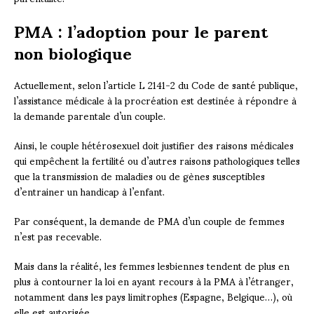
PMA : l’adoption pour le parent
non biologique
Actuellement, selon l’article L 2141-2 du Code de santé publique,
l’assistance médicale à la procréation est destinée à répondre à
la demande parentale d’un couple.
Ainsi, le couple hétérosexuel doit justifier des raisons médicales
qui empêchent la fertilité ou d’autres raisons pathologiques telles
que la transmission de maladies ou de gènes susceptibles
d’entrainer un handicap à l’enfant.
Par conséquent, la demande de PMA d’un couple de femmes
n’est pas recevable.
Mais dans la réalité, les femmes lesbiennes tendent de plus en
plus à contourner la loi en ayant recours à la PMA à l’étranger,
notamment dans les pays limitrophes (Espagne, Belgique…), où
elle est autorisée.