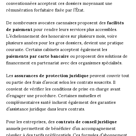
conventionnées acceptent ces dossiers moyennant une
rémunération forfaitaire fixée par l’État.
De nombreuses avocates caennaises proposent des
facilités
de paiement
pour rendre leurs services plus accessibles.
L’échelonnement des honoraires sur plusieurs mois, voire
plusieurs années pour les gros dossiers, devient une pratique
courante. Certains cabinets acceptent également les
paiements par carte bancaire
ou proposent des solutions de
financement en partenariat avec des organismes spécialisés.
Les
assurances de protection juridique
peuvent couvrir tout
ou partie des frais d’avocat selon les contrats souscrits. Il
convient de vérifier les conditions de prise en charge avant
d’engager une procédure. Certaines mutuelles et
complémentaires santé incluent également des garanties
d’assistance juridique dans leurs contrats.
Pour les entreprises, des
contrats de conseil juridique
annuels permettent de bénéficier d’un accompagnement
régulier à des tarifs préférentiels. Ces formules d’abonnement