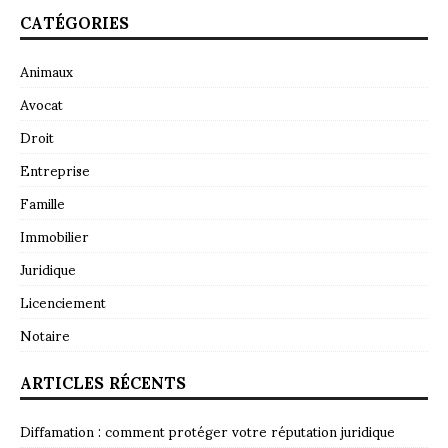
CATÉGORIES
Animaux
Avocat
Droit
Entreprise
Famille
Immobilier
Juridique
Licenciement
Notaire
ARTICLES RÉCENTS
Diffamation : comment protéger votre réputation juridique