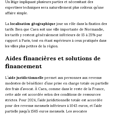
Un litige impliquant plusieurs parties et nécessitant des
expertises techniques sera naturellement plus coûteux qu’une
affaire simple.
La
localisation géographique
joue un rôle dans la fixation des
tarifs. Bien que Caen soit une ville importante de Normandie,
les tarifs y restent généralement inférieurs de 15 à 25% par
rapport à Paris, tout en étant supérieurs à ceux pratiqués dans
les villes plus petites de la région.
Aides financières et solutions de
financement
L’
aide juridictionnelle
permet aux personnes aux revenus
modestes de bénéficier d’une prise en charge totale ou partielle
des frais d’avocat. À Caen, comme dans le reste de la France,
cette aide est accordée selon des conditions de ressources
strictes. Pour 2024, l’aide juridictionnelle totale est accordée
pour des revenus mensuels inférieurs à 1043 euros, et l’aide
partielle jusqu’à 1565 euros mensuels. Les avocates