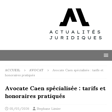
ACCUEIL
AVOCAT
Avocate Caen spécialisée : tarifs et
honoraires pratiqués
Avocate Caen spécialisée : tarifs et
honoraires pratiqués
05/03/2026
Stephane Limier