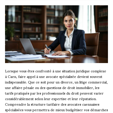
Lorsque vous êtes confronté à une situation juridique complexe
à Caen, faire appel à une avocate spécialisée devient souvent
indispensable. Que ce soit pour un divorce, un litige commercial,
une affaire pénale ou des questions de droit immobilier, les
tarifs pratiqués par les professionnels du droit peuvent varier
considérablement selon leur expertise et leur réputation.
Comprendre la structure tarifaire des avocates caennaises
spécialisées vous permettra de mieux budgétiser vos démarches