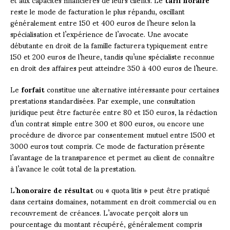
reste le mode de facturation le plus répandu, oscillant
généralement entre 150 et 400 euros de l’heure selon la
spécialisation et l’expérience de l’avocate. Une avocate
débutante en droit de la famille facturera typiquement entre
150 et 200 euros de l’heure, tandis qu’une spécialiste reconnue
en droit des affaires peut atteindre 350 à 400 euros de l’heure.
Le
forfait
constitue une alternative intéressante pour certaines
prestations standardisées. Par exemple, une consultation
juridique peut être facturée entre 80 et 150 euros, la rédaction
d’un contrat simple entre 300 et 800 euros, ou encore une
procédure de divorce par consentement mutuel entre 1500 et
3000 euros tout compris. Ce mode de facturation présente
l’avantage de la transparence et permet au client de connaître
à l’avance le coût total de la prestation.
L’
honoraire de résultat
ou « quota litis » peut être pratiqué
dans certains domaines, notamment en droit commercial ou en
recouvrement de créances. L’avocate perçoit alors un
pourcentage du montant récupéré, généralement compris