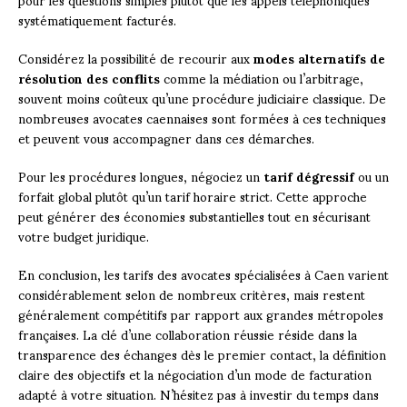
systématiquement facturés.
Considérez la possibilité de recourir aux
modes alternatifs de
résolution des conflits
comme la médiation ou l’arbitrage,
souvent moins coûteux qu’une procédure judiciaire classique. De
nombreuses avocates caennaises sont formées à ces techniques
et peuvent vous accompagner dans ces démarches.
Pour les procédures longues, négociez un
tarif dégressif
ou un
forfait global plutôt qu’un tarif horaire strict. Cette approche
peut générer des économies substantielles tout en sécurisant
votre budget juridique.
En conclusion, les tarifs des avocates spécialisées à Caen varient
considérablement selon de nombreux critères, mais restent
généralement compétitifs par rapport aux grandes métropoles
françaises. La clé d’une collaboration réussie réside dans la
transparence des échanges dès le premier contact, la définition
claire des objectifs et la négociation d’un mode de facturation
adapté à votre situation. N’hésitez pas à investir du temps dans