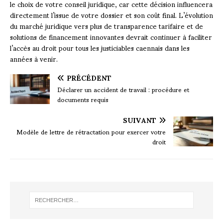
le choix de votre conseil juridique, car cette décision influencera
directement l’issue de votre dossier et son coût final. L’évolution
du marché juridique vers plus de transparence tarifaire et de
solutions de financement innovantes devrait continuer à faciliter
l’accès au droit pour tous les justiciables caennais dans les
années à venir.
PRÉCÉDENT
Déclarer un accident de travail : procédure et
documents requis
SUIVANT
Modèle de lettre de rétractation pour exercer votre
droit