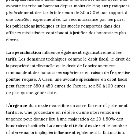
avocate inscrite au barreau depuis moins de cinq ans pratiquera
généralement des tarifs inférieurs de 30 à 50% par rapport à
une consœur expérimentée. La reconnaissance par les pairs,
les publications juridiques et les succès remportés dans des
affaires médiatisées contribuent à justifier des honoraires plus
élevés.
La
spécialisation
influence également significativement les
tarifs. Les domaines techniques comme le droit fiscal, le droit de
la propriété intellectuelle ou le droit de l’environnement
commandent des honoraires supérieurs en raison de l’expertise
pointue requise. À Caen, une avocate spécialisée en droit fiscal
peut facturer 350 à 450 euros de l’heure, soit 50 à 100 euros
de plus qu’une généraliste.
L’
urgence du dossier
constitue un autre facteur d’ajustement
tarifaire. Une procédure en référé ou une intervention en
urgence peut donner lieu à une majoration de 20 à 50% des
honoraires habituels. La
complexité du dossier
et le nombre
d’intervenants impliqués influencent également la facturation.