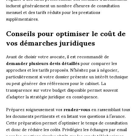
incluent généralement un nombre d’heures de consultation
mensuel et des tarifs réduits pour les prestations
supplémentaires.
Conseils pour optimiser le coût de
vos démarches juridiques
Avant de choisir votre avocate, il est recommandé de
demander plusieurs devis détaillés
pour comparer les
approches et les tarifs proposés. N’hésitez pas à négocier,
particulièrement si votre dossier présente un intérêt technique
ou peut générer des références pour le cabinet. La
transparence sur votre budget disponible permet souvent
d’adapter la stratégie juridique en conséquence.
Préparez soigneusement vos
rendez-vous
en rassemblant tous
les documents pertinents et en listant vos questions à l’avance.
Cette préparation permet d’optimiser le temps de consultation
et donc de réduire les coûts. Privilégiez les échanges par email
pour les questions simples plutôt que les appels téléphoniques