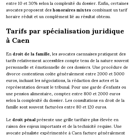
entre 10 et 30% selon la complexité du dossier. Enfin, certaines
avocates proposent des
honoraires mixtes
combinant un tarif
horaire réduit et un complément lié au résultat obtenu.
Tarifs par spécialisation juridique
à Caen
En
droit de la famille
, les avocates caennaises pratiquent des
tarifs relativement accessibles compte tenu de la nature souvent
personnelle et émotionnelle de ces dossiers. Une procédure de
divorce contentieux coûte généralement entre 2000 et 5000
euros, incluant les négociations, la rédaction des actes et la
représentation devant le tribunal. Pour une garde d’enfants ou
une pension alimentaire, comptez entre 800 et 2000 euros
selon la complexité du dossier. Les consultations en droit de la
famille sont souvent facturées entre 80 et 120 euros.
Le
droit pénal
présente une grille tarifaire plus élevée en
raison des enjeux importants et de la technicité requise. Une
avocate pénaliste expérimentée à Caen facture généralement