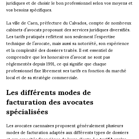
juridiques et de choisir le bon professionnel selon vos moyens et
vos besoins spécifiques.
La ville de Caen, préfecture du Calvados, compte de nombreux
cabinets d’avocats proposant des services juridiques diversifiés.
Les tarifs pratiqués reflètent non seulement l’expertise
technique de l’avocate, mais aussi sa notoriété, son expérience
et la complexité des dossiers traités. Il est essentiel de
comprendre que les honoraires d’avocat ne sont pas
réglementés depuis 1991, ce qui signifie que chaque
professionnel fixe librement ses tarifs en fonction du marché
local et de sa stratégie commerciale.
Les différents modes de
facturation des avocates
spécialisées
Les avocates caennaises proposent généralement plusieurs
modes de facturation adaptés aux différents types de dossiers
et aux capacités financières de leurs clients. Le
tarif horaire