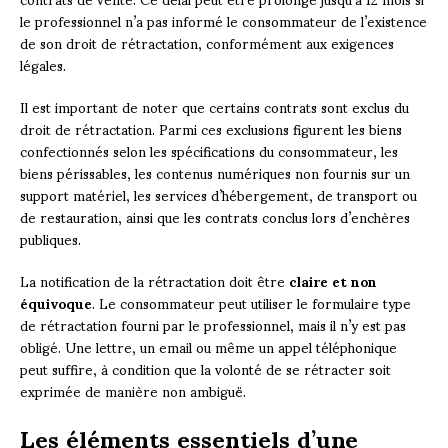
le professionnel n’a pas informé le consommateur de l’existence
de son droit de rétractation, conformément aux exigences
légales.
Il est important de noter que certains contrats sont exclus du
droit de rétractation. Parmi ces exclusions figurent les biens
confectionnés selon les spécifications du consommateur, les
biens périssables, les contenus numériques non fournis sur un
support matériel, les services d’hébergement, de transport ou
de restauration, ainsi que les contrats conclus lors d’enchères
publiques.
La notification de la rétractation doit être
claire et non
équivoque
. Le consommateur peut utiliser le formulaire type
de rétractation fourni par le professionnel, mais il n’y est pas
obligé. Une lettre, un email ou même un appel téléphonique
peut suffire, à condition que la volonté de se rétracter soit
exprimée de manière non ambiguë.
Les éléments essentiels d’une