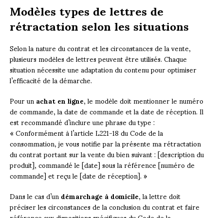
Modèles types de lettres de
rétractation selon les situations
Selon la nature du contrat et les circonstances de la vente,
plusieurs modèles de lettres peuvent être utilisés. Chaque
situation nécessite une adaptation du contenu pour optimiser
l’efficacité de la démarche.
Pour un
achat en ligne
, le modèle doit mentionner le numéro
de commande, la date de commande et la date de réception. Il
est recommandé d’inclure une phrase du type :
« Conformément à l’article L221-18 du Code de la
consommation, je vous notifie par la présente ma rétractation
du contrat portant sur la vente du bien suivant : [description du
produit], commandé le [date] sous la référence [numéro de
commande] et reçu le [date de réception]. »
Dans le cas d’un
démarchage à domicile
, la lettre doit
préciser les circonstances de la conclusion du contrat et faire
référence aux dispositions spécifiques du Code de la