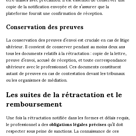
copie de la notification envoyée et de s’assurer que la
plateforme fournit une confirmation de réception.
Conservation des preuves
La conservation des preuves d’envoi est cruciale en cas de litige
ultérieur. Il convient de conserver pendant au moins deux ans
tous les documents relatifs à la rétractation : copie de la lettre,
preuve d’envoi, accusé de réception, et toute correspondance
ultérieure avec le professionnel. Ces documents constituent
autant de preuves en cas de contestation devant les tribunaux
ou les organismes de médiation.
Les suites de la rétractation et le
remboursement
Une fois la rétractation notifiée dans les formes et délais requis,
le professionnel a des
obligations légales précises
qu’il doit
respecter sous peine de sanctions. La connaissance de ces