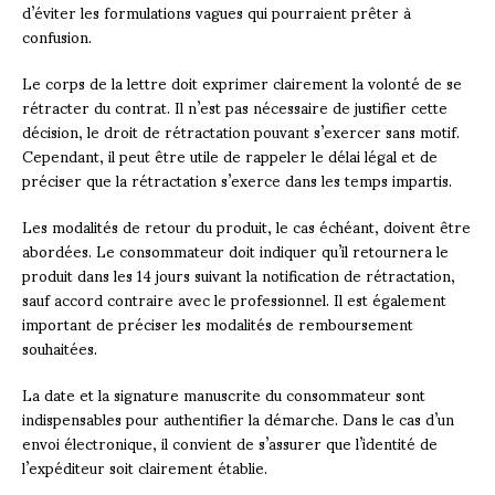
d’éviter les formulations vagues qui pourraient prêter à
confusion.
Le corps de la lettre doit exprimer clairement la volonté de se
rétracter du contrat. Il n’est pas nécessaire de justifier cette
décision, le droit de rétractation pouvant s’exercer sans motif.
Cependant, il peut être utile de rappeler le délai légal et de
préciser que la rétractation s’exerce dans les temps impartis.
Les modalités de retour du produit, le cas échéant, doivent être
abordées. Le consommateur doit indiquer qu’il retournera le
produit dans les 14 jours suivant la notification de rétractation,
sauf accord contraire avec le professionnel. Il est également
important de préciser les modalités de remboursement
souhaitées.
La date et la signature manuscrite du consommateur sont
indispensables pour authentifier la démarche. Dans le cas d’un
envoi électronique, il convient de s’assurer que l’identité de
l’expéditeur soit clairement établie.