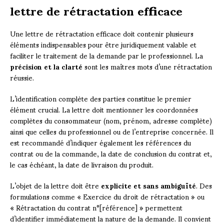
lettre de rétractation efficace
Une lettre de rétractation efficace doit contenir plusieurs
éléments indispensables pour être juridiquement valable et
faciliter le traitement de la demande par le professionnel. La
précision et la clarté
sont les maîtres mots d’une rétractation
réussie.
L’identification complète des parties constitue le premier
élément crucial. La lettre doit mentionner les coordonnées
complètes du consommateur (nom, prénom, adresse complète)
ainsi que celles du professionnel ou de l’entreprise concernée. Il
est recommandé d’indiquer également les références du
contrat ou de la commande, la date de conclusion du contrat et,
le cas échéant, la date de livraison du produit.
L’objet de la lettre doit être
explicite et sans ambiguïté
. Des
formulations comme « Exercice du droit de rétractation » ou
« Rétractation du contrat n°[référence] » permettent
d’identifier immédiatement la nature de la demande. Il convient