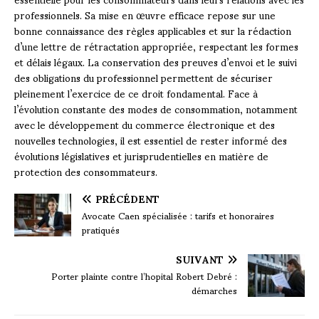
professionnels. Sa mise en œuvre efficace repose sur une
bonne connaissance des règles applicables et sur la rédaction
d’une lettre de rétractation appropriée, respectant les formes
et délais légaux. La conservation des preuves d’envoi et le suivi
des obligations du professionnel permettent de sécuriser
pleinement l’exercice de ce droit fondamental. Face à
l’évolution constante des modes de consommation, notamment
avec le développement du commerce électronique et des
nouvelles technologies, il est essentiel de rester informé des
évolutions législatives et jurisprudentielles en matière de
protection des consommateurs.
PRÉCÉDENT
Avocate Caen spécialisée : tarifs et honoraires
pratiqués
SUIVANT
Porter plainte contre l’hopital Robert Debré :
démarches