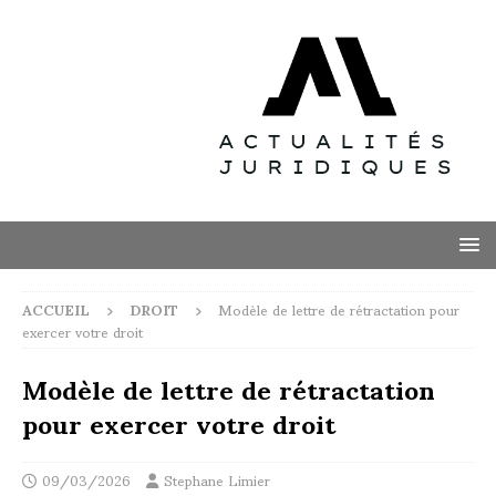
ACCUEIL
DROIT
Modèle de lettre de rétractation pour
exercer votre droit
Modèle de lettre de rétractation
pour exercer votre droit
09/03/2026
Stephane Limier