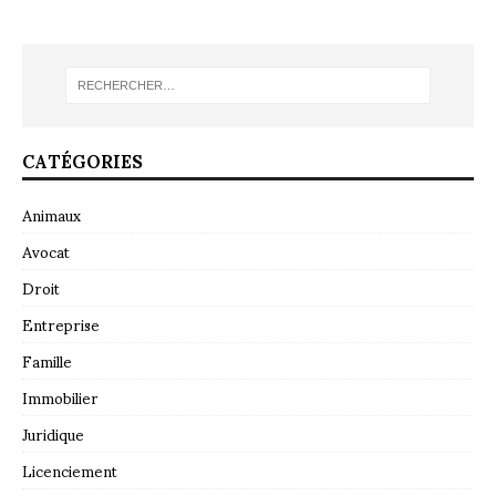
CATÉGORIES
Animaux
Avocat
Droit
Entreprise
Famille
Immobilier
Juridique
Licenciement