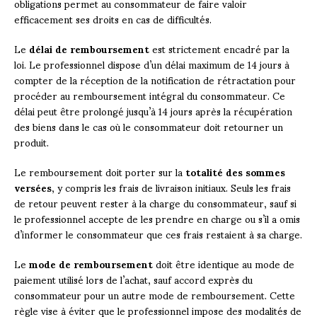
obligations permet au consommateur de faire valoir
efficacement ses droits en cas de difficultés.
Le
délai de remboursement
est strictement encadré par la
loi. Le professionnel dispose d’un délai maximum de 14 jours à
compter de la réception de la notification de rétractation pour
procéder au remboursement intégral du consommateur. Ce
délai peut être prolongé jusqu’à 14 jours après la récupération
des biens dans le cas où le consommateur doit retourner un
produit.
Le remboursement doit porter sur la
totalité des sommes
versées
, y compris les frais de livraison initiaux. Seuls les frais
de retour peuvent rester à la charge du consommateur, sauf si
le professionnel accepte de les prendre en charge ou s’il a omis
d’informer le consommateur que ces frais restaient à sa charge.
Le
mode de remboursement
doit être identique au mode de
paiement utilisé lors de l’achat, sauf accord exprès du
consommateur pour un autre mode de remboursement. Cette
règle vise à éviter que le professionnel impose des modalités de