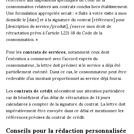
consommation relatives aux contrats conclus hors établissement.
Une formulation appropriée serait : « Suite à votre visite à mon
domicile le [date] et à la signature du contrat [référence] pour
[description du service/produit], j’exerce mon droit de
rétractation prévu à l’article L221-18 du Code de la
consommation. »
Pour les
contrats de services
, notamment ceux dont
l’exécution a commencé avec l’accord exprès du
consommateur, la lettre doit préciser si le service a déjà été
partiellement exécuté. Dans ce cas, le consommateur peut être
redevable d’un montant proportionnel au service déjà fourni.
Les
contrats de crédit
nécessitent une attention particulière
car ils bénéficient d’un délai de rétractation de 14 jours
calendaires à compter de la signature du contrat. La lettre doit
impérativement être envoyée dans ce délai et mentionner les
références précises du contrat de crédit.
Conseils pour la rédaction personnalisée