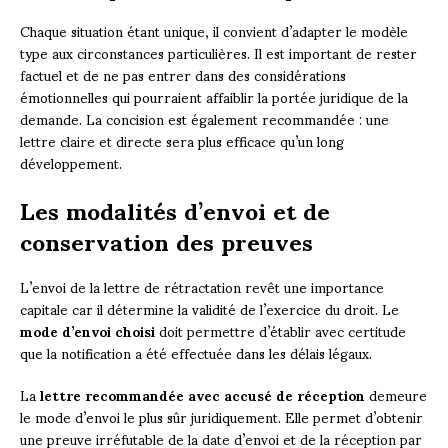
Chaque situation étant unique, il convient d’adapter le modèle
type aux circonstances particulières. Il est important de rester
factuel et de ne pas entrer dans des considérations
émotionnelles qui pourraient affaiblir la portée juridique de la
demande. La concision est également recommandée : une
lettre claire et directe sera plus efficace qu’un long
développement.
Les modalités d’envoi et de
conservation des preuves
L’envoi de la lettre de rétractation revêt une importance
capitale car il détermine la validité de l’exercice du droit. Le
mode d’envoi choisi
doit permettre d’établir avec certitude
que la notification a été effectuée dans les délais légaux.
La
lettre recommandée avec accusé de réception
demeure
le mode d’envoi le plus sûr juridiquement. Elle permet d’obtenir
une preuve irréfutable de la date d’envoi et de la réception par