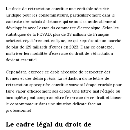
Le droit de rétractation constitue une véritable sécurité
juridique pour les consommateurs, particulièrement dans le
contexte des achats à distance qui se sont considérablement
développés avec l’essor du commerce électronique. Selon les
statistiques de la FEVAD, plus de 38 millions de Français
achètent régulièrement en ligne, ce qui représente un marché
de plus de 129 milliards d’euros en 2023. Dans ce contexte,
maîtriser les modalités d’exercice du droit de rétractation
devient essentiel.
Cependant, exercer ce droit nécessite de respecter des
formes et des délais précis. La rédaction d’une lettre de
rétractation appropriée constitue souvent l’étape cruciale pour
faire valoir efficacement ses droits. Une lettre mal rédigée ou
incomplète peut compromettre l’exercice de ce droit et laisser
le consommateur dans une situation délicate face au
professionnel.
Le cadre légal du droit de