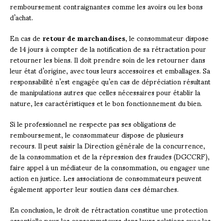
remboursement contraignantes comme les avoirs ou les bons
d’achat.
En cas de
retour de marchandises
, le consommateur dispose
de 14 jours à compter de la notification de sa rétractation pour
retourner les biens. Il doit prendre soin de les retourner dans
leur état d’origine, avec tous leurs accessoires et emballages. Sa
responsabilité n’est engagée qu’en cas de dépréciation résultant
de manipulations autres que celles nécessaires pour établir la
nature, les caractéristiques et le bon fonctionnement du bien.
Si le professionnel ne respecte pas ses obligations de
remboursement, le consommateur dispose de plusieurs
recours. Il peut saisir la Direction générale de la concurrence,
de la consommation et de la répression des fraudes (DGCCRF),
faire appel à un médiateur de la consommation, ou engager une
action en justice. Les associations de consommateurs peuvent
également apporter leur soutien dans ces démarches.
En conclusion, le droit de rétractation constitue une protection
essentielle pour les consommateurs dans leurs relations avec les