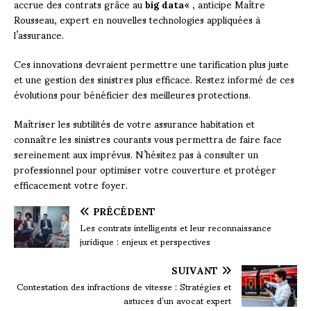
accrue des contrats grâce au
big data
« , anticipe Maître
Rousseau, expert en nouvelles technologies appliquées à
l’assurance.
Ces innovations devraient permettre une tarification plus juste
et une gestion des sinistres plus efficace. Restez informé de ces
évolutions pour bénéficier des meilleures protections.
Maîtriser les subtilités de votre assurance habitation et
connaître les sinistres courants vous permettra de faire face
sereinement aux imprévus. N’hésitez pas à consulter un
professionnel pour optimiser votre couverture et protéger
efficacement votre foyer.
PRÉCÉDENT
Les contrats intelligents et leur reconnaissance
juridique : enjeux et perspectives
SUIVANT
Contestation des infractions de vitesse : Stratégies et
astuces d’un avocat expert