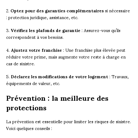
2.
Optez pour des garanties complémentaires
si nécessaire
: protection juridique, assistance, etc.
3.
Vérifiez les plafonds de garantie
: Assurez-vous qu’ils
correspondent à vos besoins.
4.
Ajustez votre franchise
: Une franchise plus élevée peut
réduire votre prime, mais augmente votre reste à charge en
cas de sinistre.
5.
Déclarez les modifications de votre logement
: Travaux,
équipements de valeur, etc.
Prévention : la meilleure des
protections
La prévention est essentielle pour limiter les risques de sinistre.
Voici quelques conseils :