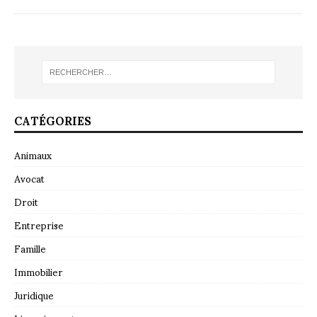
CATÉGORIES
Animaux
Avocat
Droit
Entreprise
Famille
Immobilier
Juridique