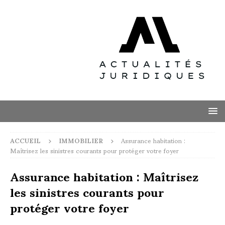
ACCUEIL
IMMOBILIER
Assurance habitation :
Maîtrisez les sinistres courants pour protéger votre foyer
Assurance habitation : Maîtrisez
les sinistres courants pour
protéger votre foyer