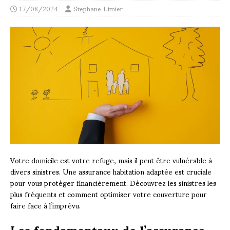
17/08/2024
Stephane Limier
Votre domicile est votre refuge, mais il peut être vulnérable à
divers sinistres. Une assurance habitation adaptée est cruciale
pour vous protéger financièrement. Découvrez les sinistres les
plus fréquents et comment optimiser votre couverture pour
faire face à l’imprévu.
Les fondamentaux de l’assurance