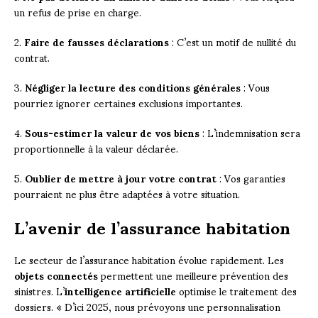
un refus de prise en charge.
2.
Faire de fausses déclarations
: C’est un motif de nullité du
contrat.
3.
Négliger la lecture des conditions générales
: Vous
pourriez ignorer certaines exclusions importantes.
4.
Sous-estimer la valeur de vos biens
: L’indemnisation sera
proportionnelle à la valeur déclarée.
5.
Oublier de mettre à jour votre contrat
: Vos garanties
pourraient ne plus être adaptées à votre situation.
L’avenir de l’assurance habitation
Le secteur de l’assurance habitation évolue rapidement. Les
objets connectés
permettent une meilleure prévention des
sinistres. L’
intelligence artificielle
optimise le traitement des
dossiers. « D’ici 2025, nous prévoyons une personnalisation