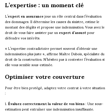
L’expertise : un moment clé
L’
expert en assurance
joue un rôle central dans l’évaluation
des dommages. Il détermine les causes du sinistre, estime le
montant des dégâts et propose une indemnisation. Vous avez le
droit de vous faire assister par un
expert d’assuré
pour
défendre vos intérêts.
« L’expertise contradictoire permet souvent d’obtenir une
indemnisation plus juste », affirme Maître Dubois, spécialiste du
droit de la construction. N’hésitez pas à contester l’évaluation si
elle vous semble sous-estimée.
Optimiser votre couverture
Pour être bien protégé, adaptez votre contrat à votre situation
:
1.
Évaluez correctement la valeur de vos biens
: Une sous-
estimation peut entraîner une indemnisation insuffisante.