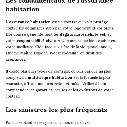
habitation
L’
assurance habitation
est un contrat qui vous protège
contre les dommages subis par votre logement et vos biens.
Elle couvre généralement les
dégâts matériels
, le
vol
, et
votre
responsabilité civile
. « Une assurance bien choisie est
votre meilleure alliée face aux aléas de la vie quotidienne »,
affirme Maître Dupont, avocat spécialisé en droit des
assurances.
Il existe plusieurs types de contrats, du plus basique au plus
complet. La
multirisque habitation
est la formule la plus
courante, offrant une protection étendue. Veillez à bien
comprendre les garanties incluses et les exclusions de votre
contrat.
Les sinistres les plus fréquents
Parmi les sinistres les plus courants, on trouve :