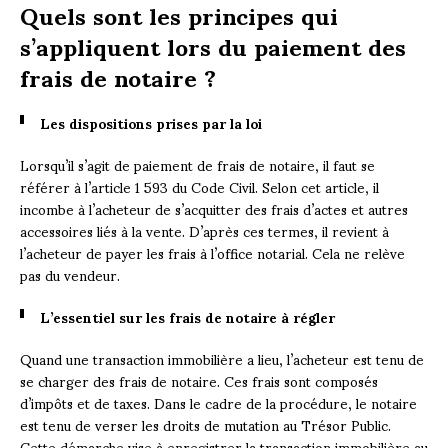
Quels sont les principes qui
s’appliquent lors du paiement des
frais de notaire ?
Les dispositions prises par la loi
Lorsqu’il s’agit de paiement de frais de notaire, il faut se
référer à l’article 1 593 du Code Civil. Selon cet article, il
incombe à l’acheteur de s’acquitter des frais d’actes et autres
accessoires liés à la vente. D’après ces termes, il revient à
l’acheteur de payer les frais à l’office notarial. Cela ne relève
pas du vendeur.
L’essentiel sur les frais de notaire à régler
Quand une transaction immobilière a lieu, l’acheteur est tenu de
se charger des frais de notaire. Ces frais sont composés
d’impôts et de taxes. Dans le cadre de la procédure, le notaire
est tenu de verser les droits de mutation au Trésor Public.
Cette démarche vise à enregistrer la transaction immobilière au