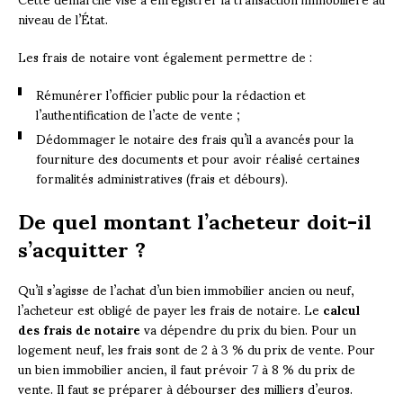
niveau de l’État.
Les frais de notaire vont également permettre de :
Rémunérer l’officier public pour la rédaction et
l’authentification de l’acte de vente ;
Dédommager le notaire des frais qu’il a avancés pour la
fourniture des documents et pour avoir réalisé certaines
formalités administratives (frais et débours).
De quel montant l’acheteur doit-il
s’acquitter ?
Qu’il s’agisse de l’achat d’un bien immobilier ancien ou neuf,
l’acheteur est obligé de payer les frais de notaire. Le
calcul
des frais de notaire
va dépendre du prix du bien. Pour un
logement neuf, les frais sont de 2 à 3 % du prix de vente. Pour
un bien immobilier ancien, il faut prévoir 7 à 8 % du prix de
vente. Il faut se préparer à débourser des milliers d’euros.