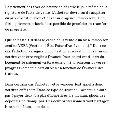
Le paiement des frais de notaire se déroule le jour même de la
signature de l’acte de vente. L’acheteur devra aussi s’acquitter
du prix d’achat du bien et des frais d’agence immobilière. Une
fois le paiement achevé, il est possible de procéder au transfert
de propriété.
Que se passe-t-il dans le cadre de la vente d’un bien immobilier
neuf en VEFA (Vente en l’État Futur d’Achèvement) ? Dans ce
cas, l’acheteur va signer un contrat de réservation. Les frais de
notaire vont être réglés à l’avance. Pour ce qui est du prix du
logement, le paiement va être échelonné. L’acheteur va verser
progressivement le prix du bien en fonction de l’avancée des
travaux.
Dans certains cas, l’acheteur et le vendeur font appel à deux
notaires différents. Dans ce type de situation, l’acheteur n’aura
pas à payer deux fois plus d’honoraires. Le montant global des
dépenses ne change pas. Ces deux professionnels vont partager
la somme obtenue en deux.