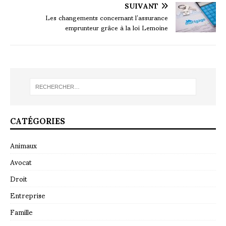
SUIVANT
Les changements concernant l’assurance
emprunteur grâce à la loi Lemoine
CATÉGORIES
Animaux
Avocat
Droit
Entreprise
Famille