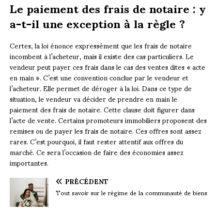
Le paiement des frais de notaire : y
a-t-il une exception à la règle ?
Certes, la loi énonce expressément que les frais de notaire
incombent à l’acheteur, mais il existe des cas particuliers. Le
vendeur peut payer ces frais dans le cas des ventes dites « acte
en main ». C’est une convention conclue par le vendeur et
l’acheteur. Elle permet de déroger à la loi. Dans ce type de
situation, le vendeur va décider de prendre en main le
paiement des frais de notaire. Cette clause doit figurer dans
l’acte de vente. Certains promoteurs immobiliers proposent des
remises ou de payer les frais de notaire. Ces offres sont assez
rares. C’est pourquoi, il faut rester attentif aux offres du
marché. Ce sera l’occasion de faire des économies assez
importantes.
PRÉCÉDENT
Tout savoir sur le régime de la communauté de biens