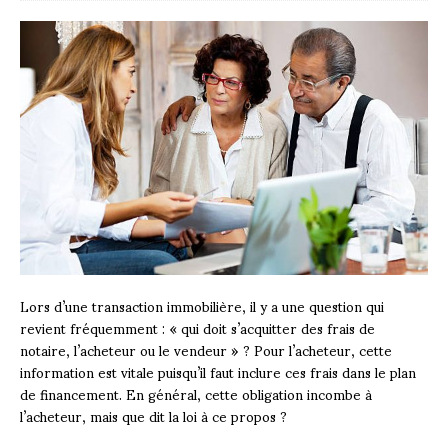
Lors d’une transaction immobilière, il y a une question qui
revient fréquemment : « qui doit s’acquitter des frais de
notaire, l’acheteur ou le vendeur » ? Pour l’acheteur, cette
information est vitale puisqu’il faut inclure ces frais dans le plan
de financement. En général, cette obligation incombe à
l’acheteur, mais que dit la loi à ce propos ?