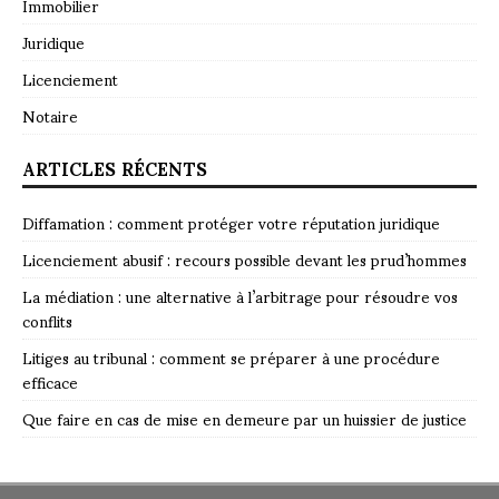
Immobilier
Juridique
Licenciement
Notaire
ARTICLES RÉCENTS
Diffamation : comment protéger votre réputation juridique
Licenciement abusif : recours possible devant les prud’hommes
La médiation : une alternative à l’arbitrage pour résoudre vos
conflits
Litiges au tribunal : comment se préparer à une procédure
efficace
Que faire en cas de mise en demeure par un huissier de justice