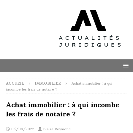
ACCUEIL
IMMOBILIER
Achat immobilier : à qui
incombe les frais de notaire ?
Achat immobilier : à qui incombe
les frais de notaire ?
05/08/2022
Blaise Reymond