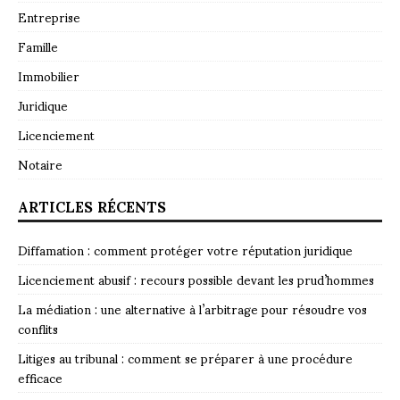
Entreprise
Famille
Immobilier
Juridique
Licenciement
Notaire
ARTICLES RÉCENTS
Diffamation : comment protéger votre réputation juridique
Licenciement abusif : recours possible devant les prud’hommes
La médiation : une alternative à l’arbitrage pour résoudre vos
conflits
Litiges au tribunal : comment se préparer à une procédure
efficace