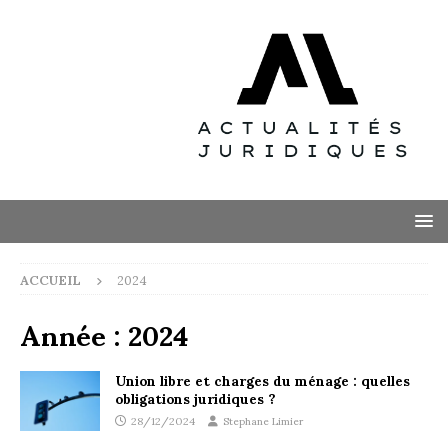
ACCUEIL
2024
Année :
2024
Union libre et charges du ménage : quelles
obligations juridiques ?
28/12/2024
Stephane Limier