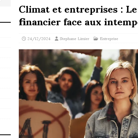
Climat et entreprises : L
financier face aux intemp
24/12/2024
Stephane Limier
Entreprise