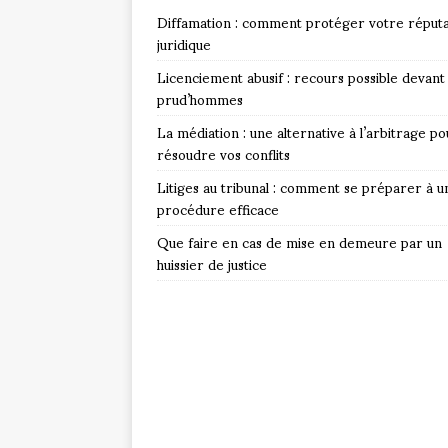
Diffamation : comment protéger votre réputa
juridique
Licenciement abusif : recours possible devant 
prud’hommes
La médiation : une alternative à l’arbitrage po
résoudre vos conflits
Litiges au tribunal : comment se préparer à u
procédure efficace
Que faire en cas de mise en demeure par un
huissier de justice