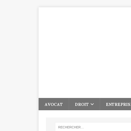
AVOCAT
DROIT
ENTREPRIS