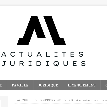
E
FAMILLE
JURIDIQUE
LICENCIEMENT
ACCUEIL
ENTREPRISE
Climat et entreprises : Le 