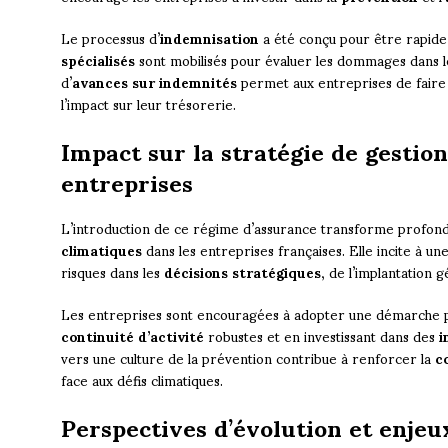
Le processus d’
indemnisation
a été conçu pour être rapide
spécialisés
sont mobilisés pour évaluer les dommages dans le
d’
avances sur indemnités
permet aux entreprises de faire 
l’impact sur leur trésorerie.
Impact sur la stratégie de gestion
entreprises
L’introduction de ce régime d’assurance transforme profon
climatiques
dans les entreprises françaises. Elle incite à u
risques dans les
décisions stratégiques
, de l’implantation 
Les entreprises sont encouragées à adopter une démarche p
continuité d’activité
robustes et en investissant dans des
i
vers une culture de la prévention contribue à renforcer la
c
face aux défis climatiques.
Perspectives d’évolution et enjeu