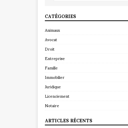
CATÉGORIES
Animaux
Avocat
Droit
Entreprise
Famille
Immobilier
Juridique
Licenciement
Notaire
ARTICLES RÉCENTS