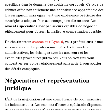
spécifique dans le domaine des accidents corporels. Ce type de
cabinet offre non seulement une connaissance approfondie des
lois en vigueur, mais également une expérience précieuse des
stratégies à adopter face aux compagnies d’assurance. Les
avocats spécialisés
sont par ailleurs capables de négocier
efficacement pour obtenir la meilleure compensation possible.
En choisissant un
avocat sur Lyon 6
, vous profitez aussi d’une
sérénité accrue. Le professionnel gère les formalités
administratives, les échanges avec les assureurs et les
éventuelles procédures judiciaires. Vous pouvez ainsi vous
concentrer sur votre rétablissement sans avoir à vous soucier
des détails compliqués.
Négociation et représentation
juridique
L’art de la négociation est une compétence clé pour maximiser
les indemnisations. Les cabinets d’avocats spécialisés disposent
de ces compétences et d’une tactique bien rodée pour traiter