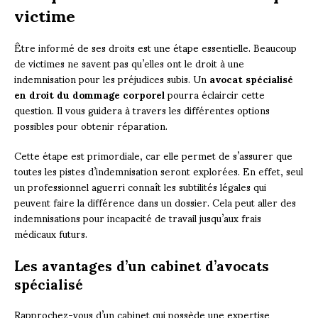
victime
Être informé de ses droits est une étape essentielle. Beaucoup
de victimes ne savent pas qu’elles ont le droit à une
indemnisation pour les préjudices subis. Un
avocat spécialisé
en droit du dommage corporel
pourra éclaircir cette
question. Il vous guidera à travers les différentes options
possibles pour obtenir réparation.
Cette étape est primordiale, car elle permet de s’assurer que
toutes les pistes d’indemnisation seront explorées. En effet, seul
un professionnel aguerri connaît les subtilités légales qui
peuvent faire la différence dans un dossier. Cela peut aller des
indemnisations pour incapacité de travail jusqu’aux frais
médicaux futurs.
Les avantages d’un cabinet d’avocats
spécialisé
Rapprochez-vous d’un cabinet qui possède une expertise