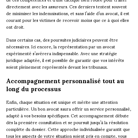
directement avec les assureurs. Ces derniers tentent souvent
de minimiser les indemnisations, et sans l’aide d’un avocat, il est
courant pour les victimes de recevoir moins que ce à quoi elles
ont droit.
Dans certains cas, des poursuites judiciaires peuvent être
nécessaires. Ici encore, la représentation par un avocat
expérimenté s’avérera indispensable. Avec une stratégie
juridique adaptée, il est possible de garantir que vos intérêts
soient pleinement représentés devant les tribunaux.
Accompagnement personnalisé tout au
long du processus
Enfin, chaque situation est unique et mérite une attention
particulière. Un bon avocat saura offrir un service personnalisé,
adapté à vos besoins spécifiques. Cet accompagnement débute
dès la première consultation et se poursuit jusqu’à la résolution
complète du dossier. Cette approche individualisée garantit que
tous les aspects de votre situation soient pris en compte, vous