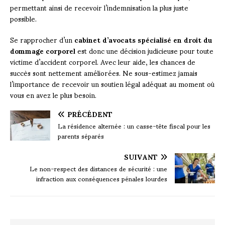
permettant ainsi de recevoir l’indemnisation la plus juste
possible.
Se rapprocher d’un
cabinet d’avocats spécialisé en droit du
dommage corporel
est donc une décision judicieuse pour toute
victime d’accident corporel. Avec leur aide, les chances de
succès sont nettement améliorées. Ne sous-estimez jamais
l’importance de recevoir un soutien légal adéquat au moment où
vous en avez le plus besoin.
PRÉCÉDENT
La résidence alternée : un casse-tête fiscal pour les
parents séparés
SUIVANT
Le non-respect des distances de sécurité : une
infraction aux conséquences pénales lourdes