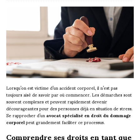
Lorsqu’on est victime d’un accident corporel, il n’est pas
toujours aisé de savoir par où commencer. Les démarches sont
souvent complexes et peuvent rapidement devenir
décourageantes pour des personnes déjà en situation de stress.
Se rapprocher d’un
avocat spécialisé en droit du dommage
corporel
peut grandement faciliter ce processus.
Comprendre ses droits en tant que