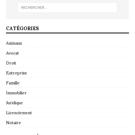
CATÉGORIES
Animaux
Avocat
Droit
Entreprise
Famille
Immobilier
Juridique
Licenciement
Notaire