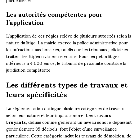
particulières.
Les autorités compétentes pour
l’application
L’application de ces règles relève de plusieurs autorités selon la
nature du litige. La mairie exerce la police administrative pour
les infractions aux horaires, tandis que les tribunaux judiciaires
traitent les litiges civils entre voisins. Pour les petits litiges
inférieurs à 4 000 euros, le tribunal de proximité constitue la
juridiction compétente.
Les différents types de travaux et
leurs spécificités
La réglementation distingue plusieurs catégories de travaux
selon leur nature et leur impact sonore. Les
travaux
bruyants
, définis comme générant un niveau sonore dépassant
généralement 85 décibels, font l’objet d’une surveillance
particulière. Cette catégorie inclut les travaux de démolition, de