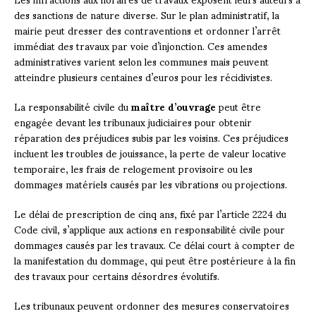
des sanctions de nature diverse. Sur le plan administratif, la
mairie peut dresser des contraventions et ordonner l’arrêt
immédiat des travaux par voie d’injonction. Ces amendes
administratives varient selon les communes mais peuvent
atteindre plusieurs centaines d’euros pour les récidivistes.
La responsabilité civile du
maître d’ouvrage
peut être
engagée devant les tribunaux judiciaires pour obtenir
réparation des préjudices subis par les voisins. Ces préjudices
incluent les troubles de jouissance, la perte de valeur locative
temporaire, les frais de relogement provisoire ou les
dommages matériels causés par les vibrations ou projections.
Le délai de prescription de cinq ans, fixé par l’article 2224 du
Code civil, s’applique aux actions en responsabilité civile pour
dommages causés par les travaux. Ce délai court à compter de
la manifestation du dommage, qui peut être postérieure à la fin
des travaux pour certains désordres évolutifs.
Les tribunaux peuvent ordonner des mesures conservatoires