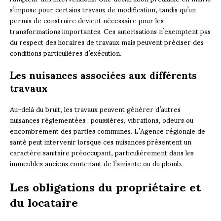
s’impose pour certains travaux de modification, tandis qu’un
permis de construire devient nécessaire pour les
transformations importantes. Ces autorisations n’exemptent pas
du respect des horaires de travaux mais peuvent préciser des
conditions particulières d’exécution.
Les nuisances associées aux différents
travaux
Au-delà du bruit, les travaux peuvent générer d’autres
nuisances réglementées : poussières, vibrations, odeurs ou
encombrement des parties communes. L’Agence régionale de
santé peut intervenir lorsque ces nuisances présentent un
caractère sanitaire préoccupant, particulièrement dans les
immeubles anciens contenant de l’amiante ou du plomb.
Les obligations du propriétaire et
du locataire