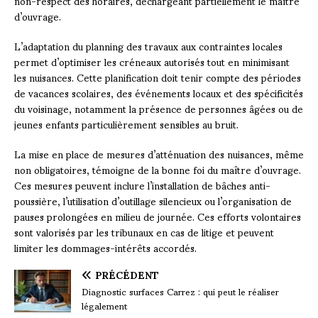
non-respect des horaires, déchargeant partiellement le maître
d’ouvrage.
L’adaptation du planning des travaux aux contraintes locales
permet d’optimiser les créneaux autorisés tout en minimisant
les nuisances. Cette planification doit tenir compte des périodes
de vacances scolaires, des événements locaux et des spécificités
du voisinage, notamment la présence de personnes âgées ou de
jeunes enfants particulièrement sensibles au bruit.
La mise en place de mesures d’atténuation des nuisances, même
non obligatoires, témoigne de la bonne foi du maître d’ouvrage.
Ces mesures peuvent inclure l’installation de bâches anti-
poussière, l’utilisation d’outillage silencieux ou l’organisation de
pauses prolongées en milieu de journée. Ces efforts volontaires
sont valorisés par les tribunaux en cas de litige et peuvent
limiter les dommages-intérêts accordés.
PRÉCÉDENT
Diagnostic surfaces Carrez : qui peut le réaliser
légalement