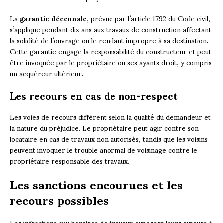
La
garantie décennale
, prévue par l’article 1792 du Code civil,
s’applique pendant dix ans aux travaux de construction affectant
la solidité de l’ouvrage ou le rendant impropre à sa destination.
Cette garantie engage la responsabilité du constructeur et peut
être invoquée par le propriétaire ou ses ayants droit, y compris
un acquéreur ultérieur.
Les recours en cas de non-respect
Les voies de recours diffèrent selon la qualité du demandeur et
la nature du préjudice. Le propriétaire peut agir contre son
locataire en cas de travaux non autorisés, tandis que les voisins
peuvent invoquer le trouble anormal de voisinage contre le
propriétaire responsable des travaux.
Les sanctions encourues et les
recours possibles
Les infractions aux horaires de travaux exposent leurs auteurs à