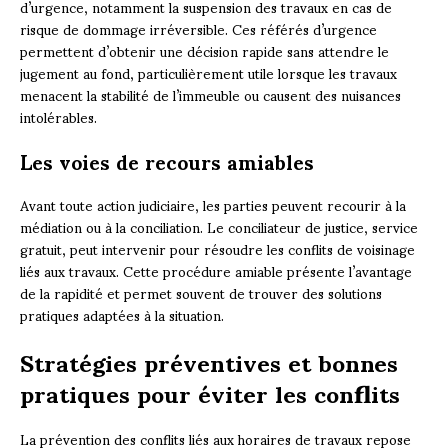
d’urgence, notamment la suspension des travaux en cas de
risque de dommage irréversible. Ces référés d’urgence
permettent d’obtenir une décision rapide sans attendre le
jugement au fond, particulièrement utile lorsque les travaux
menacent la stabilité de l’immeuble ou causent des nuisances
intolérables.
Les voies de recours amiables
Avant toute action judiciaire, les parties peuvent recourir à la
médiation ou à la conciliation. Le conciliateur de justice, service
gratuit, peut intervenir pour résoudre les conflits de voisinage
liés aux travaux. Cette procédure amiable présente l’avantage
de la rapidité et permet souvent de trouver des solutions
pratiques adaptées à la situation.
Stratégies préventives et bonnes
pratiques pour éviter les conflits
La prévention des conflits liés aux horaires de travaux repose