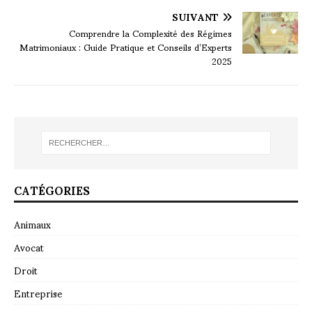
SUIVANT
Comprendre la Complexité des Régimes
Matrimoniaux : Guide Pratique et Conseils d’Experts
2025
CATÉGORIES
Animaux
Avocat
Droit
Entreprise