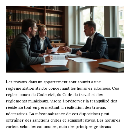
Les travaux dans un appartement sont soumis à une
réglementation stricte concernant les horaires autorisés. Ces
règles, issues du Code civil, du Code du travail et des
règlements municipaux, visent à préserver la tranquillité des
résidents tout en permettant la réalisation des travaux
nécessaires. La méconnaissance de ces dispositions peut
entraîner des sanctions civiles et administratives. Les horaires
varient selon les communes, mais des principes généraux