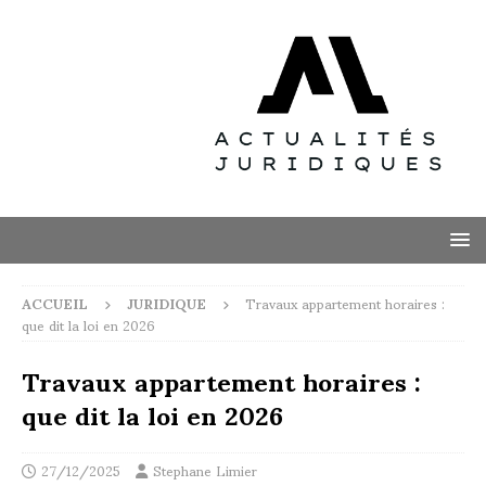
ACCUEIL
JURIDIQUE
Travaux appartement horaires :
que dit la loi en 2026
Travaux appartement horaires :
que dit la loi en 2026
27/12/2025
Stephane Limier