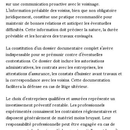
sur une communication proactive avec le voisinage.
L’information préalable des voisins, bien que non obligatoire
juridiquement, constitue une pratique recommandée pour
maintenir de bonnes relations et anticiper les éventuelles
difficultés. Cette information doit préciser la nature, la durée
prévisible et les horaires des travaux envisagés.
La constitution d’un dossier documentaire complet s’avère
indispensable pour se prémunir contre d’éventuelles
contestations. Ce dossier doit inclure les autorisations
administratives, les contrats avec les entreprises, les
attestations d’assurance, les constats d’huissier avant travaux et
la correspondance avec les voisins. Cette documentation
facilitera la défense en cas de litige ultérieur.
Le choix d’entreprises qualifiées et assurées représente un
investissement préventif rentable. Les professionnels
expérimentés connaissent les contraintes réglementaires et
disposent généralement de matériel moins bruyant. Leur
responsabilité professionnelle peut être engagée en cas de