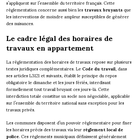
s’appliquent sur l’ensemble du territoire français. Cette
réglementation concerne aussi bien les
travaux bruyants
que
les interventions de moindre ampleur susceptibles de générer
des nuisances.
Le cadre légal des horaires de
travaux en appartement
La réglementation des horaires de travaux repose sur plusieurs
textes juridiques complémentaires. Le
Code du travail
, dans
ses articles L3121 et suivants, établit le principe du repos
obligatoire le dimanche et les jours fériés, interdisant
formellement tout travail bruyant ces jours-là. Cette
interdiction totale constitue un socle non négociable, applicable
sur l’ensemble du territoire national sans exception pour les
travaux privés.
Les communes disposent d’un pouvoir réglementaire pour fixer
les horaires précis des travaux via leur
règlement local de
police
. Ces règlements municipaux définissent généralement