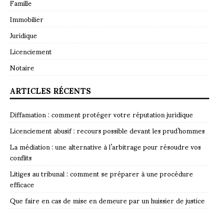
Famille
Immobilier
Juridique
Licenciement
Notaire
ARTICLES RÉCENTS
Diffamation : comment protéger votre réputation juridique
Licenciement abusif : recours possible devant les prud’hommes
La médiation : une alternative à l’arbitrage pour résoudre vos
conflits
Litiges au tribunal : comment se préparer à une procédure
efficace
Que faire en cas de mise en demeure par un huissier de justice