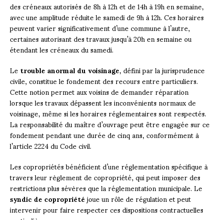
des créneaux autorisés de 8h à 12h et de 14h à 19h en semaine,
avec une amplitude réduite le samedi de 9h à 12h. Ces horaires
peuvent varier significativement d’une commune à l’autre,
certaines autorisant des travaux jusqu’à 20h en semaine ou
étendant les créneaux du samedi.
Le
trouble anormal du voisinage
, défini par la jurisprudence
civile, constitue le fondement des recours entre particuliers.
Cette notion permet aux voisins de demander réparation
lorsque les travaux dépassent les inconvénients normaux de
voisinage, même si les horaires réglementaires sont respectés.
La responsabilité du maître d’ouvrage peut être engagée sur ce
fondement pendant une durée de cinq ans, conformément à
l’article 2224 du Code civil.
Les copropriétés bénéficient d’une réglementation spécifique à
travers leur règlement de copropriété, qui peut imposer des
restrictions plus sévères que la réglementation municipale. Le
syndic de copropriété
joue un rôle de régulation et peut
intervenir pour faire respecter ces dispositions contractuelles