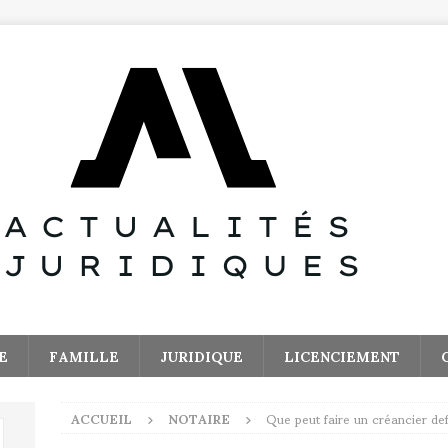
E
FAMILLE
JURIDIQUE
LICENCIEMENT
ACCUEIL
NOTAIRE
Que peut faire un créancier def