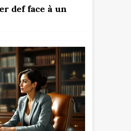
er def face à un