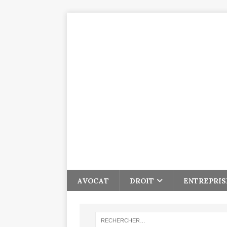
AVOCAT
DROIT
ENTREPRIS