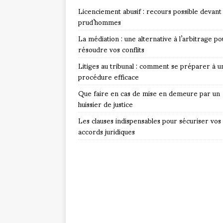
Licenciement abusif : recours possible devant 
prud’hommes
La médiation : une alternative à l’arbitrage po
résoudre vos conflits
Litiges au tribunal : comment se préparer à u
procédure efficace
Que faire en cas de mise en demeure par un
huissier de justice
Les clauses indispensables pour sécuriser vos
accords juridiques