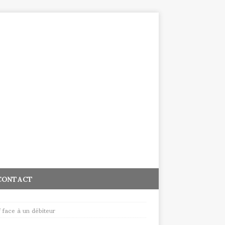
CONTACT
 face à un débiteur