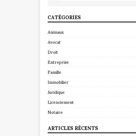
CATÉGORIES
Animaux
Avocat
Droit
Entreprise
Famille
Immobilier
Juridique
Licenciement
Notaire
ARTICLES RÉCENTS