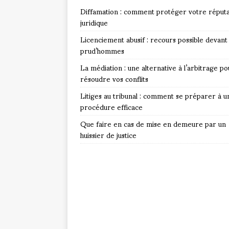
Diffamation : comment protéger votre réputa
juridique
Licenciement abusif : recours possible devant 
prud’hommes
La médiation : une alternative à l’arbitrage po
résoudre vos conflits
Litiges au tribunal : comment se préparer à u
procédure efficace
Que faire en cas de mise en demeure par un
huissier de justice