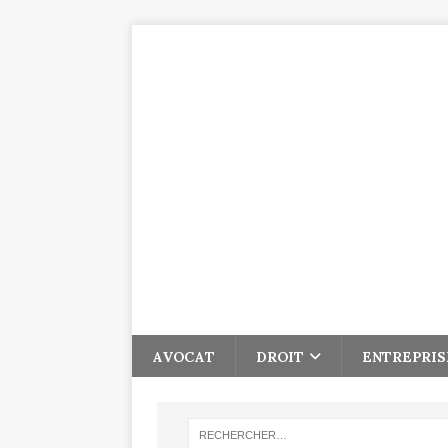
AVOCAT
DROIT
ENTREPRIS