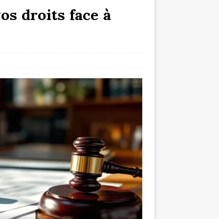
os droits face à