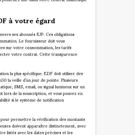
DF à votre égard
nvers ses abonnés EJP. Ces obligations
mmation. Le fournisseur doit vous
es sur votre consommation, les tarifs
ffecter votre contrat. Cette transparence
tion la plus spécifique. EDF doit utiliser des
 la veille d’un jour de pointe. Plusieurs
ique, SMS, email, ou signal lumineux sur un
t lors de la souscription, et vous pouvez en
lité si le système de notification
pour permettre la vérification des montants
euses doivent apparaître distinctement, avec
tre listés avec les dates précises et les