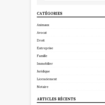
CATÉGORIES
Animaux
Avocat
Droit
Entreprise
Famille
Immobilier
Juridique
Licenciement
Notaire
ARTICLES RÉCENTS