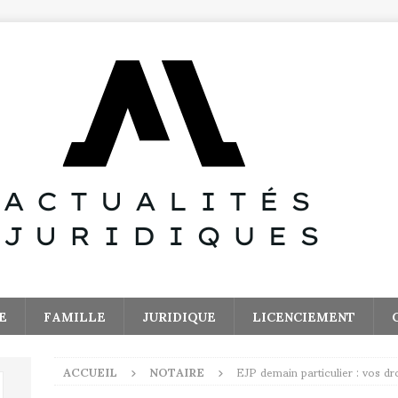
E
FAMILLE
JURIDIQUE
LICENCIEMENT
ACCUEIL
NOTAIRE
EJP demain particulier : vos dr