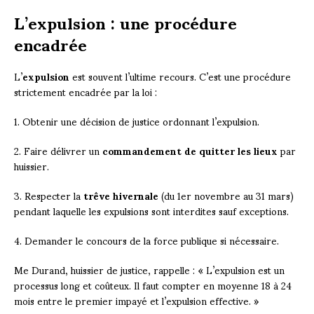
L’expulsion : une procédure
encadrée
L’
expulsion
est souvent l’ultime recours. C’est une procédure
strictement encadrée par la loi :
1. Obtenir une décision de justice ordonnant l’expulsion.
2. Faire délivrer un
commandement de quitter les lieux
par
huissier.
3. Respecter la
trêve hivernale
(du 1er novembre au 31 mars)
pendant laquelle les expulsions sont interdites sauf exceptions.
4. Demander le concours de la force publique si nécessaire.
Me Durand, huissier de justice, rappelle : « L’expulsion est un
processus long et coûteux. Il faut compter en moyenne 18 à 24
mois entre le premier impayé et l’expulsion effective. »