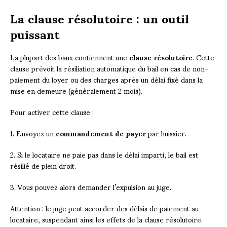
La clause résolutoire : un outil
puissant
La plupart des baux contiennent une
clause résolutoire
. Cette
clause prévoit la résiliation automatique du bail en cas de non-
paiement du loyer ou des charges après un délai fixé dans la
mise en demeure (généralement 2 mois).
Pour activer cette clause :
1. Envoyez un
commandement de payer
par huissier.
2. Si le locataire ne paie pas dans le délai imparti, le bail est
résilié de plein droit.
3. Vous pouvez alors demander l’expulsion au juge.
Attention : le juge peut accorder des délais de paiement au
locataire, suspendant ainsi les effets de la clause résolutoire.