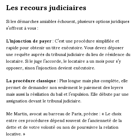
Les recours judiciaires
Si les démarches amiables échouent, plusieurs options juridiques
s’offrent à vous :
L’injonction de payer
: C’est une procédure simplifiée et
rapide pour obtenir un titre exécutoire. Vous devez déposer
une requête auprès du tribunal judiciaire du lieu de résidence du
locataire. Si le juge l’accorde, le locataire a un mois pour s’y
opposer, sinon l’injonction devient exécutoire.
La procédure classique
: Plus longue mais plus complète, elle
permet de demander non seulement le paiement des loyers
mais aussi la résiliation du bail et l’expulsion. Elle débute par une
assignation devant le tribunal judiciaire.
Me Martin, avocat au barreau de Paris, précise : « Le choix
entre ces procédures dépend souvent de l’ancienneté de la
dette et de votre volonté ou non de poursuivre la relation
locative. »