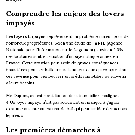
Comprendre les enjeux des loyers
impayés
Les
loyers impayés
représentent un problème majeur pour de
nombreux propriétaires. Selon une étude de l’
ANIL
(Agence
Nationale pour l’Information sur le Logement), environ 2,5%
des locataires sont en situation d’impayés chaque année en
France. Cette situation peut avoir de graves conséquences
financières pour les bailleurs, notamment ceux qui comptent sur
ces revenus pour rembourser un crédit immobilier ou subvenir
à leurs besoins.
Me Dupont, avocat spécialisé en droit immobilier, souligne :
« Un loyer impayé n’est pas seulement un manque à gagner,
c’est une atteinte au contrat de bail qui peut justifier des actions
légales. »
Les premières démarches à