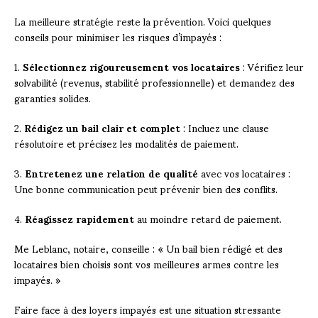
La meilleure stratégie reste la prévention. Voici quelques
conseils pour minimiser les risques d’impayés :
1.
Sélectionnez rigoureusement vos locataires
: Vérifiez leur
solvabilité (revenus, stabilité professionnelle) et demandez des
garanties solides.
2.
Rédigez un bail clair et complet
: Incluez une clause
résolutoire et précisez les modalités de paiement.
3.
Entretenez une relation de qualité
avec vos locataires :
Une bonne communication peut prévenir bien des conflits.
4.
Réagissez rapidement
au moindre retard de paiement.
Me Leblanc, notaire, conseille : « Un bail bien rédigé et des
locataires bien choisis sont vos meilleures armes contre les
impayés. »
Faire face à des loyers impayés est une situation stressante