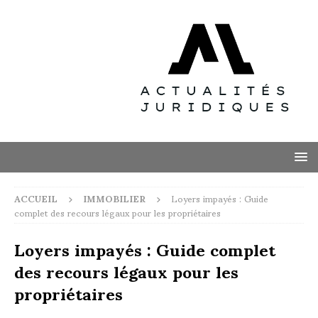
ACCUEIL
IMMOBILIER
Loyers impayés : Guide
complet des recours légaux pour les propriétaires
Loyers impayés : Guide complet
des recours légaux pour les
propriétaires