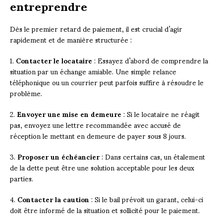
entreprendre
Dès le premier retard de paiement, il est crucial d’agir
rapidement et de manière structurée :
1.
Contacter le locataire
: Essayez d’abord de comprendre la
situation par un échange amiable. Une simple relance
téléphonique ou un courrier peut parfois suffire à résoudre le
problème.
2.
Envoyer une mise en demeure
: Si le locataire ne réagit
pas, envoyez une lettre recommandée avec accusé de
réception le mettant en demeure de payer sous 8 jours.
3.
Proposer un échéancier
: Dans certains cas, un étalement
de la dette peut être une solution acceptable pour les deux
parties.
4.
Contacter la caution
: Si le bail prévoit un garant, celui-ci
doit être informé de la situation et sollicité pour le paiement.