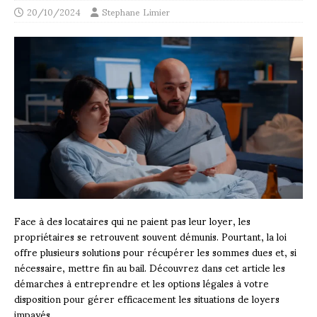
20/10/2024
Stephane Limier
Face à des locataires qui ne paient pas leur loyer, les
propriétaires se retrouvent souvent démunis. Pourtant, la loi
offre plusieurs solutions pour récupérer les sommes dues et, si
nécessaire, mettre fin au bail. Découvrez dans cet article les
démarches à entreprendre et les options légales à votre
disposition pour gérer efficacement les situations de loyers
impayés.