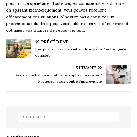
pour tout propriétaire. Toutefois, en connaissant vos droits et
en agissant méthodiquement, vous pouvez résoudre
efficacement ces situations. N’hésitez pas à consulter un
professionnel du droit pour vous guider dans vos démarches et
optimiser vos chances de recouvrement.
PRÉCÉDENT
Les procédures d’appel en droit pénal : votre guide
complet
SUIVANT
Assurance habitation et catastrophes naturelles :
Protégez-vous contre l’imprévisible