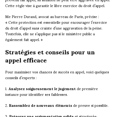
Cette règle vise à garantir le libre exercice du droit d’appel.
Me Pierre Durand, avocat au barreau de Paris, précise :
« Cette protection est essentielle pour encourager l’exercice
du droit d’appel sans crainte d’une aggravation de la peine.
Toutefois, elle ne s’applique pas si le ministère public a
également fait appel. »
Stratégies et conseils pour un
appel efficace
Pour maximiser vos chances de succès en appel, voici quelques
conseils d’experts :
1.
Analysez soigneusement le jugement
de première
instance pour identifier ses faiblesses.
2.
Rassemblez de nouveaux éléments
de preuve si possible.
3.
Préparez une argumentation solide
et structurée.