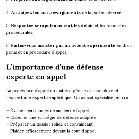
4.
Anticipez les contre-arguments
de la partie adverse.
5.
Respectez scrupuleusement les délais
et les formalités
procédurales.
6.
Faites-vous assister par un avocat expérimenté
en droit
pénal et en procédure d’appel.
L’importance d’une défense
experte en appel
La procédure d’appel en matière pénale est complexe et
requiert une expertise spécifique. Un avocat spécialisé pourra :
– Évaluer les chances de succès de l’appel
– Élaborer une stratégie de défense adaptée
– Préparer un dossier solide et convaincant
– Plaider efficacement devant la cour d’appel