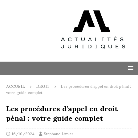
ACCUEIL
DROIT
Les procédures d’appel en droit pénal :
votre guide complet
Les procédures d’appel en droit
pénal : votre guide complet
16/10/2024
Stephane Limier