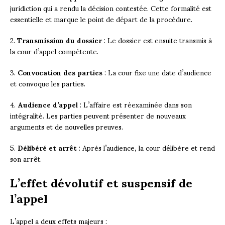
juridiction qui a rendu la décision contestée. Cette formalité est
essentielle et marque le point de départ de la procédure.
2.
Transmission du dossier
: Le dossier est ensuite transmis à
la cour d’appel compétente.
3.
Convocation des parties
: La cour fixe une date d’audience
et convoque les parties.
4.
Audience d’appel
: L’affaire est réexaminée dans son
intégralité. Les parties peuvent présenter de nouveaux
arguments et de nouvelles preuves.
5.
Délibéré et arrêt
: Après l’audience, la cour délibère et rend
son arrêt.
L’effet dévolutif et suspensif de
l’appel
L’appel a deux effets majeurs :