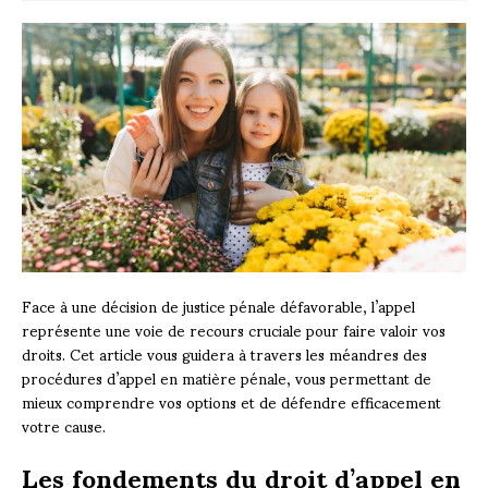
Face à une décision de justice pénale défavorable, l’appel
représente une voie de recours cruciale pour faire valoir vos
droits. Cet article vous guidera à travers les méandres des
procédures d’appel en matière pénale, vous permettant de
mieux comprendre vos options et de défendre efficacement
votre cause.
Les fondements du droit d’appel en