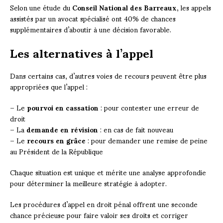
Selon une étude du
Conseil National des Barreaux
, les appels
assistés par un avocat spécialisé ont 40% de chances
supplémentaires d’aboutir à une décision favorable.
Les alternatives à l’appel
Dans certains cas, d’autres voies de recours peuvent être plus
appropriées que l’appel :
– Le
pourvoi en cassation
: pour contester une erreur de
droit
– La
demande en révision
: en cas de fait nouveau
– Le
recours en grâce
: pour demander une remise de peine
au Président de la République
Chaque situation est unique et mérite une analyse approfondie
pour déterminer la meilleure stratégie à adopter.
Les procédures d’appel en droit pénal offrent une seconde
chance précieuse pour faire valoir ses droits et corriger