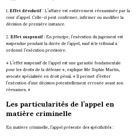
1.
Effet dévolutif
: L’affaire est entièrement réexaminée par la
cour d’appel. Celle-ci peut confirmer, infirmer ou modifier la
décision de première instance.
2.
Effet suspensif
: En principe, l’exécution du jugement est
suspendue pendant la durée de l’appel, sauf si le tribunal a
ordonné l’exécution provisoire.
« L’effet suspensif de l’appel est une garantie fondamentale
pour les droits de la défense », explique Me Sophie Martin,
avocate spécialisée en droit pénal. « Il permet d’éviter
l’exécution d’une décision potentiellement erronée avant son
réexamen. »
Les particularités de l’appel en
matière criminelle
En matière criminelle, l’appel présente des spécificités :