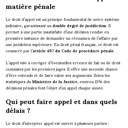
matière pénale
Le droit d’appel est un principe fondamental de notre système
judiciaire, garantissant un
double degré de juridiction
. Il
permet à une partie insatisfaite d’une décision rendue en
première instance de demander un réexamen de l’affaire par
une juridiction supérieure. En droit pénal français, ce droit est
consacré par l’
article 497 du Code de procédure pénale
.
L’appel vise à corriger d’éventuelles erreurs de fait ou de droit
commises par les premiers juges. Il offre une seconde chance
d’être entendu et de faire valoir ses arguments. Selon les
statistiques du
Ministère de la Justice
, environ 15% des
décisions pénales font l’objet d’un appel chaque année.
Qui peut faire appel et dans quels
délais ?
Le droit d’interjeter appel est ouvert à plusieurs parties :