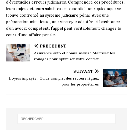
d’éventuelles erreurs judiciaires. Comprendre ces procédures,
leurs enjeux et leurs subtilités est essentiel pour quiconque se
trouve confronté au système judiciaire pénal. Avec une
préparation minutieuse, une stratégie adaptée et l’assistance
d’un avocat compétent, l’appel peut véritablement changer le
cours d’une affaire pénale.
PRÉCÉDENT
Assurance auto et bonus-malus : Maîtrisez les
rouages pour optimiser votre contrat
SUIVANT
Loyers impayés : Guide complet des recours légaux
pour les propriétaires