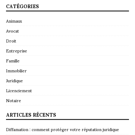
CATÉGORIES
Animaux
Avocat
Droit
Entreprise
Famille
Immobilier
Juridique
Licenciement
Notaire
ARTICLES RÉCENTS
Diffamation : comment protéger votre réputation juridique