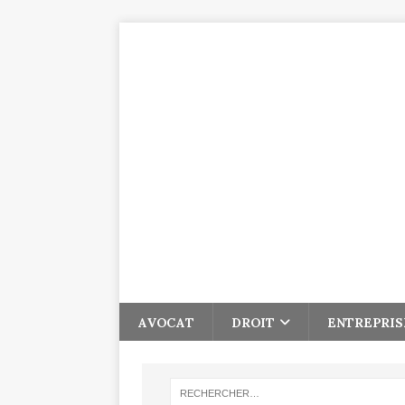
AVOCAT
DROIT
ENTREPRIS