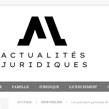
E
FAMILLE
JURIDIQUE
LICENCIEMENT
ACCUEIL
IMMOBILIER
Les principes généraux du 