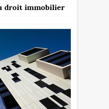
u droit immobilier