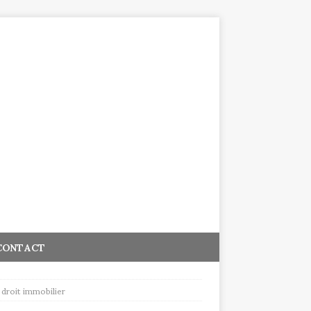
CONTACT
droit immobilier