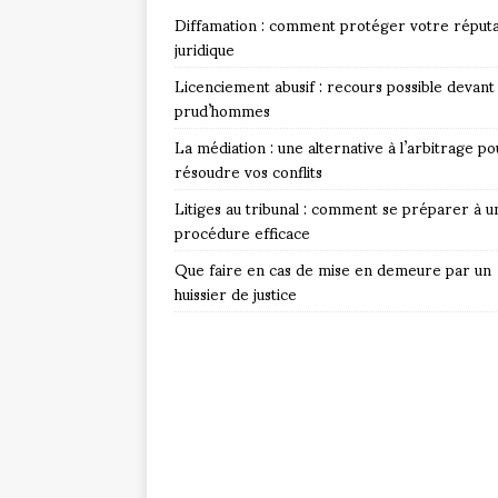
Diffamation : comment protéger votre réputa
juridique
Licenciement abusif : recours possible devant 
prud’hommes
La médiation : une alternative à l’arbitrage po
résoudre vos conflits
Litiges au tribunal : comment se préparer à u
procédure efficace
Que faire en cas de mise en demeure par un
huissier de justice