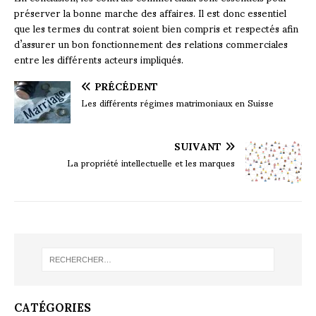
préserver la bonne marche des affaires. Il est donc essentiel
que les termes du contrat soient bien compris et respectés afin
d’assurer un bon fonctionnement des relations commerciales
entre les différents acteurs impliqués.
PRÉCÉDENT
Les différents régimes matrimoniaux en Suisse
SUIVANT
La propriété intellectuelle et les marques
CATÉGORIES