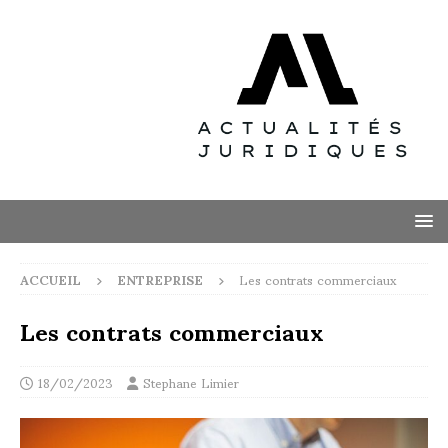
ACCUEIL
ENTREPRISE
Les contrats commerciaux
Les contrats commerciaux
18/02/2023
Stephane Limier