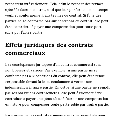
respectent intégralement. Cela inclut le respect des termes
spécifiés dans le contrat, ainsi que leur performance en temps
voulu et conformément aux termes du contrat. Si l’une des
parties ne se conforme pas aux conditions du contrat, elle peut
être contrainte à payer une compensation pour toute perte
subie par l’autre partie.
Effets juridiques des contrats
commerciaux
Les conséquences juridiques d’un contrat commercial sont
nombreuses et variées. Par exemple, si une partie ne se
conforme pas aux conditions du contrat, elle peut être tenue
responsable devant la loi et condamnée à verser une
indemnisation à l’autre partie. En outre, si une partie ne remplit
pas ses obligations contractuelles, elle peut également être
contrainte à payer une pénalité ou à fournir une compensation
en nature pour compenser toute perte subie par l’autre partie.
En conclusion, les contrats commerciaux sont essentiels pour