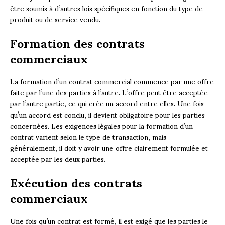
être soumis à d’autres lois spécifiques en fonction du type de
produit ou de service vendu.
Formation des contrats
commerciaux
La formation d’un contrat commercial commence par une offre
faite par l’une des parties à l’autre. L’offre peut être acceptée
par l’autre partie, ce qui crée un accord entre elles. Une fois
qu’un accord est conclu, il devient obligatoire pour les parties
concernées. Les exigences légales pour la formation d’un
contrat varient selon le type de transaction, mais
généralement, il doit y avoir une offre clairement formulée et
acceptée par les deux parties.
Exécution des contrats
commerciaux
Une fois qu’un contrat est formé, il est exigé que les parties le