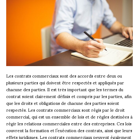
Les contrats commerciaux sont des accords entre deux ou
plusieurs parties qui doivent être respectés et appliqués par
chacune des parties. Il est très important que les termes du
contrat soient clairement définis et compris par les parties, afin
que les droits et obligations de chacune des parties soient
respectés. Les contrats commerciaux sont régis par le droit
commercial, qui est un ensemble de lois et de règles destinées à
régir les relations commerciales entre des entreprises. Ces lois
couvrent la formation et l’exécution des contrats, ainsi que leurs
effets juridiques. Les contrats commerciaux peuvent également