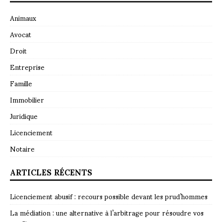
Animaux
Avocat
Droit
Entreprise
Famille
Immobilier
Juridique
Licenciement
Notaire
ARTICLES RÉCENTS
Licenciement abusif : recours possible devant les prud’hommes
La médiation : une alternative à l’arbitrage pour résoudre vos