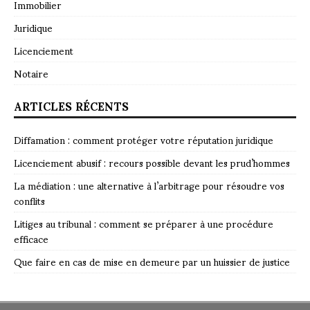
Immobilier
Juridique
Licenciement
Notaire
ARTICLES RÉCENTS
Diffamation : comment protéger votre réputation juridique
Licenciement abusif : recours possible devant les prud’hommes
La médiation : une alternative à l’arbitrage pour résoudre vos
conflits
Litiges au tribunal : comment se préparer à une procédure
efficace
Que faire en cas de mise en demeure par un huissier de justice