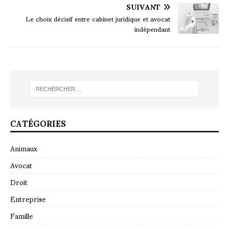
SUIVANT
Le choix décisif entre cabinet juridique et avocat
indépendant
CATÉGORIES
Animaux
Avocat
Droit
Entreprise
Famille