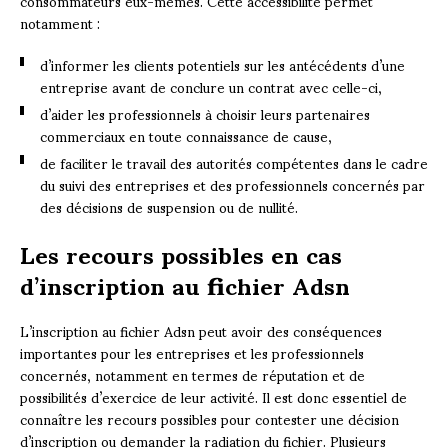
consommateurs eux-mêmes. Cette accessibilité permet
notamment :
d’informer les clients potentiels sur les antécédents d’une
entreprise avant de conclure un contrat avec celle-ci,
d’aider les professionnels à choisir leurs partenaires
commerciaux en toute connaissance de cause,
de faciliter le travail des autorités compétentes dans le cadre
du suivi des entreprises et des professionnels concernés par
des décisions de suspension ou de nullité.
Les recours possibles en cas
d’inscription au fichier Adsn
L’inscription au fichier Adsn peut avoir des conséquences
importantes pour les entreprises et les professionnels
concernés, notamment en termes de réputation et de
possibilités d’exercice de leur activité. Il est donc essentiel de
connaître les recours possibles pour contester une décision
d’inscription ou demander la radiation du fichier. Plusieurs