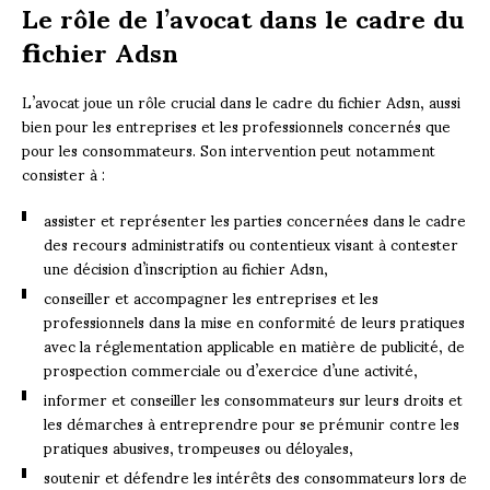
Le rôle de l’avocat dans le cadre du
fichier Adsn
L’avocat joue un rôle crucial dans le cadre du fichier Adsn, aussi
bien pour les entreprises et les professionnels concernés que
pour les consommateurs. Son intervention peut notamment
consister à :
assister et représenter les parties concernées dans le cadre
des recours administratifs ou contentieux visant à contester
une décision d’inscription au fichier Adsn,
conseiller et accompagner les entreprises et les
professionnels dans la mise en conformité de leurs pratiques
avec la réglementation applicable en matière de publicité, de
prospection commerciale ou d’exercice d’une activité,
informer et conseiller les consommateurs sur leurs droits et
les démarches à entreprendre pour se prémunir contre les
pratiques abusives, trompeuses ou déloyales,
soutenir et défendre les intérêts des consommateurs lors de