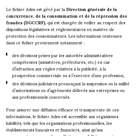
Le fichier Adsn est géré par la
Direction générale de la
concurrence, de la consommation et de la répression des
fraudes (DGCCRF)
, qui est chargée de veiller au respect des
dispositions législatives et réglementaires en matière de
protection des consommateurs. Les informations contenues
dans ce fichier proviennent notamment :
des décisions prises par les autorités administratives
compétentes (ministères, préfectures, etc.) en cas
d’infraction aux règles relatives à la publicité, à la
prospection commerciale ou à l’exercice d’une profession,
des décisions judiciaires prononçant la suspension ou la nullité
d’autorisations ou d’agréments délivrés aux entreprises ou
aux professionnels concernés.
Pour assurer une diffusion efficace et transparente de ces
informations, le fichier Adsn est accessible aux organismes
habilités, tels que les organisations professionnelles, les
établissements bancaires et financiers, ainsi qu’aux