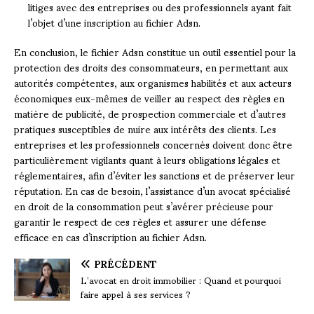
litiges avec des entreprises ou des professionnels ayant fait
l’objet d’une inscription au fichier Adsn.
En conclusion, le fichier Adsn constitue un outil essentiel pour la
protection des droits des consommateurs, en permettant aux
autorités compétentes, aux organismes habilités et aux acteurs
économiques eux-mêmes de veiller au respect des règles en
matière de publicité, de prospection commerciale et d’autres
pratiques susceptibles de nuire aux intérêts des clients. Les
entreprises et les professionnels concernés doivent donc être
particulièrement vigilants quant à leurs obligations légales et
réglementaires, afin d’éviter les sanctions et de préserver leur
réputation. En cas de besoin, l’assistance d’un avocat spécialisé
en droit de la consommation peut s’avérer précieuse pour
garantir le respect de ces règles et assurer une défense
efficace en cas d’inscription au fichier Adsn.
PRÉCÉDENT
L’avocat en droit immobilier : Quand et pourquoi
faire appel à ses services ?