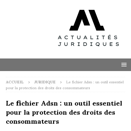
ACCUEIL
JURIDIQUE
Le fichier Adsn : un outil essentiel
pour la protection des droits des consommateurs
Le fichier Adsn : un outil essentiel
pour la protection des droits des
consommateurs