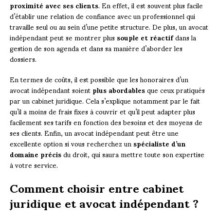
proximité avec ses clients
. En effet, il est souvent plus facile
d’établir une relation de confiance avec un professionnel qui
travaille seul ou au sein d’une petite structure. De plus, un avocat
indépendant peut se montrer plus
souple et réactif
dans la
gestion de son agenda et dans sa manière d’aborder les
dossiers.
En termes de coûts, il est possible que les honoraires d’un
avocat indépendant soient
plus abordables
que ceux pratiqués
par un cabinet juridique. Cela s’explique notamment par le fait
qu’il a moins de frais fixes à couvrir et qu’il peut adapter plus
facilement ses tarifs en fonction des besoins et des moyens de
ses clients. Enfin, un avocat indépendant peut être une
excellente option si vous recherchez un
spécialiste d’un
domaine précis
du droit, qui saura mettre toute son expertise
à votre service.
Comment choisir entre cabinet
juridique et avocat indépendant ?