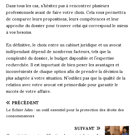
Dans tous les cas, n’hésitez pas à rencontrer plusieurs
professionnels avant de faire votre choix. Cela vous permettra
de comparer leurs propositions, leurs compétences et leur
approche du dossier pour trouver celui qui correspond le mieux
à vos besoins.
En définitive, le choix entre un cabinet juridique et un avocat
indépendant dépend de nombreux facteurs, tels que la
complexité du dossier, le budget disponible et l’expertise
recherchée. Il est important de bien peser les avantages et
inconvénients de chaque option afin de prendre la décision la
plus adaptée à votre situation. N’oubliez pas que la qualité de la
relation avec votre avocat est primordiale pour garantir le
succès de votre affaire.
PRÉCÉDENT
Le fichier Adsn : un outil essentiel pour la protection des droits des
consommateurs
SUIVANT
Caractéristiques et qualification du contrat de travail :