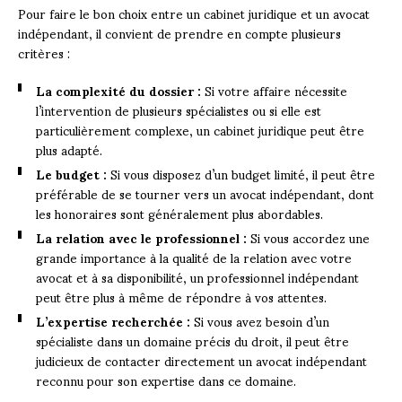
Pour faire le bon choix entre un cabinet juridique et un avocat
indépendant, il convient de prendre en compte plusieurs
critères :
La complexité du dossier :
Si votre affaire nécessite
l’intervention de plusieurs spécialistes ou si elle est
particulièrement complexe, un cabinet juridique peut être
plus adapté.
Le budget :
Si vous disposez d’un budget limité, il peut être
préférable de se tourner vers un avocat indépendant, dont
les honoraires sont généralement plus abordables.
La relation avec le professionnel :
Si vous accordez une
grande importance à la qualité de la relation avec votre
avocat et à sa disponibilité, un professionnel indépendant
peut être plus à même de répondre à vos attentes.
L’expertise recherchée :
Si vous avez besoin d’un
spécialiste dans un domaine précis du droit, il peut être
judicieux de contacter directement un avocat indépendant
reconnu pour son expertise dans ce domaine.