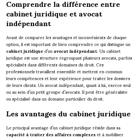
Comprendre la différence entre
cabinet juridique et avocat
indépendant
Avant de comparer les avantages et inconvénients de chaque
option, il est important de bien comprendre ce qui distingue un
cabinet juridique
d’un
avocat indépendant
. Un cabinet
juridique est une structure regroupant plusieurs avocats, parfois
spécialisés dans différents domaines du droit. Ces
professionnels travaillent ensemble et mettent en commun
leurs compétences et leur expérience pour traiter les dossiers
de leurs clients. Un avocat indépendant, quant à lui, exerce seul
ou au sein d’un petit groupe d’avocats. Il peut être généraliste
ou spécialisé dans un domaine particulier du droit.
Les avantages du cabinet juridique
Le principal avantage d’un cabinet juridique réside dans sa
capacité à traiter des affaires complexes
et à mobiliser