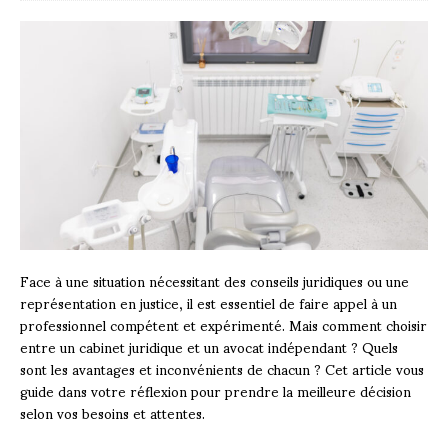
Face à une situation nécessitant des conseils juridiques ou une
représentation en justice, il est essentiel de faire appel à un
professionnel compétent et expérimenté. Mais comment choisir
entre un cabinet juridique et un avocat indépendant ? Quels
sont les avantages et inconvénients de chacun ? Cet article vous
guide dans votre réflexion pour prendre la meilleure décision
selon vos besoins et attentes.