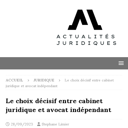
ACCUEIL
JURIDIQUE
Le choix décisif entre cabinet
juridique et avocat indépendant
Le choix décisif entre cabinet
juridique et avocat indépendant
28/09/2023
Stephane Limier