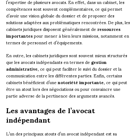
l’expertise de plusieurs avocats. En effet, dans un cabinet, les
compétences sont souvent complémentaires, ce qui permet
d’avoir une vision globale du dossier et de proposer des
solutions adaptées aux problématiques rencontrées. De plus, les
cabinets juridiques disposent généralement de
ressources
importantes
pour mener à bien leurs missions, notamment en
termes de personnel et d’équipements.
En outre, les cabinets juridiques sont souvent mieux structurés
que les avocats indépendants en termes de
gestion
administrative
, ce qui peut faciliter le suivi du dossier et la
communication entre les différentes parties. Enfin, certains
cabinets bénéficient d’une
notoriété importante
, ce qui peut
être un atout lors des négociations ou pour convaincre une
partie adverse de la pertinence des arguments avancés.
Les avantages de l’avocat
indépendant
L’un des principaux atouts d’un avocat indépendant est sa