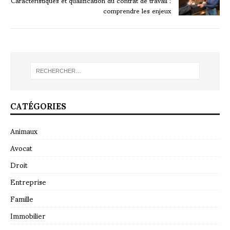
comprendre les enjeux
CATÉGORIES
Animaux
Avocat
Droit
Entreprise
Famille
Immobilier