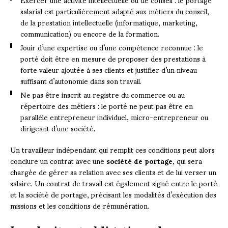
salarial est particulièrement adapté aux métiers du conseil,
de la prestation intellectuelle (informatique, marketing,
communication) ou encore de la formation.
Jouir d’une expertise ou d’une compétence reconnue : le
porté doit être en mesure de proposer des prestations à
forte valeur ajoutée à ses clients et justifier d’un niveau
suffisant d’autonomie dans son travail.
Ne pas être inscrit au registre du commerce ou au
répertoire des métiers : le porté ne peut pas être en
parallèle entrepreneur individuel, micro-entrepreneur ou
dirigeant d’une société.
Un travailleur indépendant qui remplit ces conditions peut alors
conclure un contrat avec une
société de portage
, qui sera
chargée de gérer sa relation avec ses clients et de lui verser un
salaire. Un contrat de travail est également signé entre le porté
et la société de portage, précisant les modalités d’exécution des
missions et les conditions de rémunération.