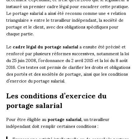
instauré un premier cadre légal pour encadrer cette pratique.
Le portage salarial a ainsi été reconnu comme une « relation
triangulaire » entre le travailleur indépendant, la société de
portage et le client, avec des obligations spécifiques pour
chaque partie.
Le
cadre légal du portage salarial
a ensuite été précisé et
renforcé par plusieurs réformes successives, notamment la loi
du 25 juin 2008, l’ordonnance du 2 avril 2015 et la loi du 8 août
2016. Ces textes ont permis de clarifier les droits et obligations
des portés et des sociétés de portage, ainsi que les conditions
d’exercice du portage salarial.
Les conditions d’exercice du
portage salarial
Pour être éligible au
portage salarial
, un travailleur
indépendant doit remplir certaines conditions :
Exercer une activité intellectuelle ou de conseil : le portage