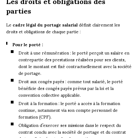
Les droits et obligations des
parties
Le
cadre légal du portage salarial
définit clairement les
droits et obligations de chaque partie :
Pour le porté :
Droit à une rémunération : le porté perçoit un salaire en
contrepartie des prestations réalisées pour ses clients,
dont le montant est fixé contractuellement avec la société
de portage.
Droit aux congés payés : comme tout salarié, le porté
bénéficie des congés payés prévus par la loi et la
convention collective applicable.
Droit à la formation : le porté a accès à la formation
continue, notamment via son compte personnel de
formation (CPF).
Obligation d’exercer ses missions dans le respect du
contrat conclu avec la société de portage et du contrat