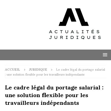
ACCUEIL
JURIDIQUE
Le cadre légal du portage salarial
: une solution flexible pour les travailleurs indépendants
Le cadre légal du portage salarial :
une solution flexible pour les
travailleurs indépendants