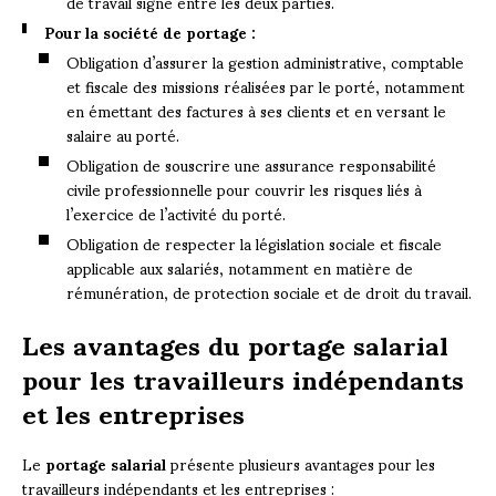
de travail signé entre les deux parties.
Pour la société de portage :
Obligation d’assurer la gestion administrative, comptable
et fiscale des missions réalisées par le porté, notamment
en émettant des factures à ses clients et en versant le
salaire au porté.
Obligation de souscrire une assurance responsabilité
civile professionnelle pour couvrir les risques liés à
l’exercice de l’activité du porté.
Obligation de respecter la législation sociale et fiscale
applicable aux salariés, notamment en matière de
rémunération, de protection sociale et de droit du travail.
Les avantages du portage salarial
pour les travailleurs indépendants
et les entreprises
Le
portage salarial
présente plusieurs avantages pour les
travailleurs indépendants et les entreprises :