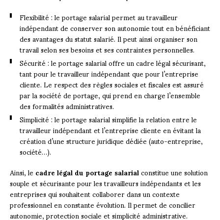
Flexibilité : le portage salarial permet au travailleur
indépendant de conserver son autonomie tout en bénéficiant
des avantages du statut salarié. Il peut ainsi organiser son
travail selon ses besoins et ses contraintes personnelles.
Sécurité : le portage salarial offre un cadre légal sécurisant,
tant pour le travailleur indépendant que pour l’entreprise
cliente. Le respect des règles sociales et fiscales est assuré
par la société de portage, qui prend en charge l’ensemble
des formalités administratives.
Simplicité : le portage salarial simplifie la relation entre le
travailleur indépendant et l’entreprise cliente en évitant la
création d’une structure juridique dédiée (auto-entreprise,
société…).
Ainsi, le
cadre légal du portage salarial
constitue une solution
souple et sécurisante pour les travailleurs indépendants et les
entreprises qui souhaitent collaborer dans un contexte
professionnel en constante évolution. Il permet de concilier
autonomie, protection sociale et simplicité administrative.