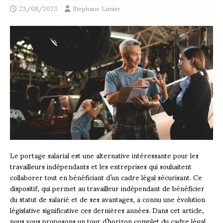
23/08/2023
Stephane Limier
Le portage salarial est une alternative intéressante pour les
travailleurs indépendants et les entreprises qui souhaitent
collaborer tout en bénéficiant d’un cadre légal sécurisant. Ce
dispositif, qui permet au travailleur indépendant de bénéficier
du statut de salarié et de ses avantages, a connu une évolution
législative significative ces dernières années. Dans cet article,
nous vous proposons un tour d’horizon complet du cadre légal