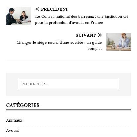
PRÉCÉDENT
Le Conseil national des barreaux : une institution clé
pour la profession d’avocat en France
SUIVANT
Changer le siège social d’une société : un guide
complet
CATÉGORIES
Animaux
Avocat