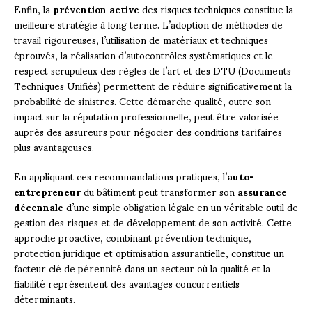
Enfin, la
prévention active
des risques techniques constitue la
meilleure stratégie à long terme. L’adoption de méthodes de
travail rigoureuses, l’utilisation de matériaux et techniques
éprouvés, la réalisation d’autocontrôles systématiques et le
respect scrupuleux des règles de l’art et des DTU (Documents
Techniques Unifiés) permettent de réduire significativement la
probabilité de sinistres. Cette démarche qualité, outre son
impact sur la réputation professionnelle, peut être valorisée
auprès des assureurs pour négocier des conditions tarifaires
plus avantageuses.
En appliquant ces recommandations pratiques, l’
auto-
entrepreneur
du bâtiment peut transformer son
assurance
décennale
d’une simple obligation légale en un véritable outil de
gestion des risques et de développement de son activité. Cette
approche proactive, combinant prévention technique,
protection juridique et optimisation assurantielle, constitue un
facteur clé de pérennité dans un secteur où la qualité et la
fiabilité représentent des avantages concurrentiels
déterminants.