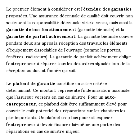
Le premier élément à considérer est l’
étendue des garanties
proposées. Une assurance décennale de qualité doit couvrir non
seulement la responsabilité décennale stricto sensu, mais aussi la
garantie de bon fonctionnement
(garantie biennale) et la
garantie de parfait achèvement
. La garantie biennale couvre
pendant deux ans après la réception des travaux les éléments
d’équipement dissociables de l’ouvrage (comme les portes,
fenêtres, radiateurs). La garantie de parfait achèvement oblige
l’entrepreneur à réparer tous les désordres signalés lors de la
réception ou durant l’année qui suit.
Le
plafond de garantie
constitue un autre critère
déterminant. Ce montant représente l’indemnisation maximale
que l’assureur versera en cas de sinistre. Pour un
auto-
entrepreneur
, ce plafond doit être suffisamment élevé pour
couvrir le coût potentiel des réparations sur les chantiers les
plus importants. Un plafond trop bas pourrait exposer
l’entrepreneur à devoir financer lui-même une partie des
réparations en cas de sinistre majeur.