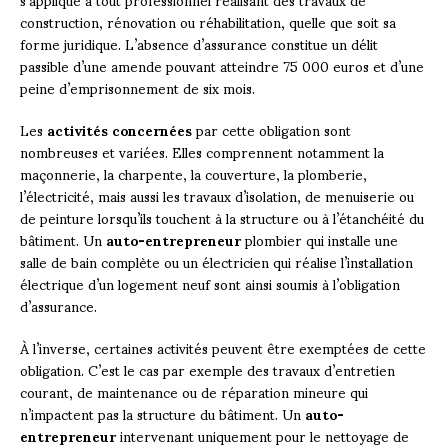
construction, rénovation ou réhabilitation, quelle que soit sa
forme juridique. L’absence d’assurance constitue un délit
passible d’une amende pouvant atteindre 75 000 euros et d’une
peine d’emprisonnement de six mois.
Les
activités concernées
par cette obligation sont
nombreuses et variées. Elles comprennent notamment la
maçonnerie, la charpente, la couverture, la plomberie,
l’électricité, mais aussi les travaux d’isolation, de menuiserie ou
de peinture lorsqu’ils touchent à la structure ou à l’étanchéité du
bâtiment. Un
auto-entrepreneur
plombier qui installe une
salle de bain complète ou un électricien qui réalise l’installation
électrique d’un logement neuf sont ainsi soumis à l’obligation
d’assurance.
À l’inverse, certaines activités peuvent être exemptées de cette
obligation. C’est le cas par exemple des travaux d’entretien
courant, de maintenance ou de réparation mineure qui
n’impactent pas la structure du bâtiment. Un
auto-
entrepreneur
intervenant uniquement pour le nettoyage de