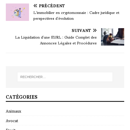
PRÉCÉDENT
L’immobilier en cryptomonnaie : Cadre juridique et
perspectives d’évolution
SUIVANT
La Liquidation d’une EURL : Guide Complet des
Annonces Légales et Procédures
CATÉGORIES
Animaux
Avocat
Droit