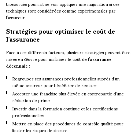
biosourcés pourrait se voir appliquer une majoration si ces
techniques sont considérées comme expérimentales par
l’assureur.
Stratégies pour optimiser le coût de
l’assurance
Face à ces différents facteurs, plusieurs stratégies peuvent être
mises en œuvre pour maîtriser le coût de l’
assurance
décennale
:
Regrouper ses assurances professionnelles auprès d’un
même assureur pour bénéficier de remises
Accepter une franchise plus élevée en contrepartie d’une
réduction de prime
Investir dans la formation continue et les certifications
professionnelles
Mettre en place des procédures de contrôle qualité pour
limiter les risques de sinistre