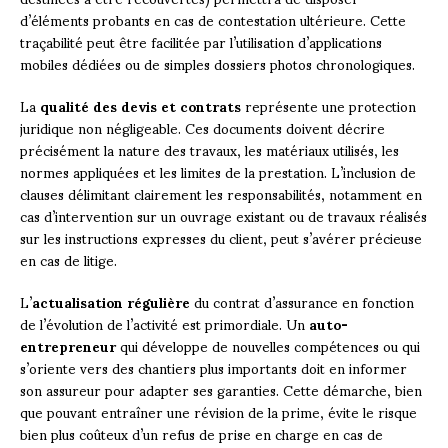
d’éléments probants en cas de contestation ultérieure. Cette
traçabilité peut être facilitée par l’utilisation d’applications
mobiles dédiées ou de simples dossiers photos chronologiques.
La
qualité des devis et contrats
représente une protection
juridique non négligeable. Ces documents doivent décrire
précisément la nature des travaux, les matériaux utilisés, les
normes appliquées et les limites de la prestation. L’inclusion de
clauses délimitant clairement les responsabilités, notamment en
cas d’intervention sur un ouvrage existant ou de travaux réalisés
sur les instructions expresses du client, peut s’avérer précieuse
en cas de litige.
L’
actualisation régulière
du contrat d’assurance en fonction
de l’évolution de l’activité est primordiale. Un
auto-
entrepreneur
qui développe de nouvelles compétences ou qui
s’oriente vers des chantiers plus importants doit en informer
son assureur pour adapter ses garanties. Cette démarche, bien
que pouvant entraîner une révision de la prime, évite le risque
bien plus coûteux d’un refus de prise en charge en cas de