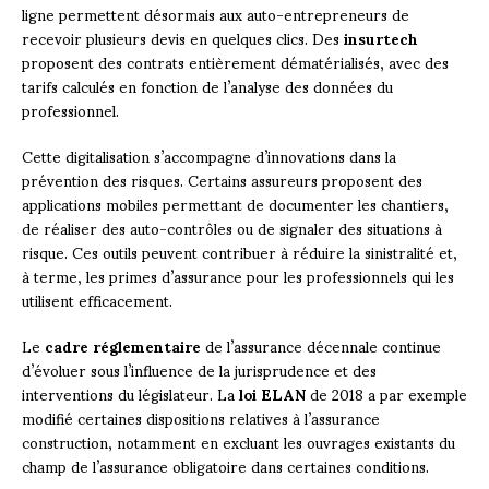
ligne permettent désormais aux auto-entrepreneurs de
recevoir plusieurs devis en quelques clics. Des
insurtech
proposent des contrats entièrement dématérialisés, avec des
tarifs calculés en fonction de l’analyse des données du
professionnel.
Cette digitalisation s’accompagne d’innovations dans la
prévention des risques. Certains assureurs proposent des
applications mobiles permettant de documenter les chantiers,
de réaliser des auto-contrôles ou de signaler des situations à
risque. Ces outils peuvent contribuer à réduire la sinistralité et,
à terme, les primes d’assurance pour les professionnels qui les
utilisent efficacement.
Le
cadre réglementaire
de l’assurance décennale continue
d’évoluer sous l’influence de la jurisprudence et des
interventions du législateur. La
loi ELAN
de 2018 a par exemple
modifié certaines dispositions relatives à l’assurance
construction, notamment en excluant les ouvrages existants du
champ de l’assurance obligatoire dans certaines conditions.