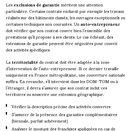
Les
exclusions de garantie
méritent une attention
particulière. Certains contrats excluent par exemple les travaux
réalisés sur des bâtiments classés, les ouvrages exceptionnels ou
certaines techniques non courantes. Un
auto-entrepreneur
doit vérifier que son contrat couvre bien l’ensemble des
prestations qu’il propose à ses clients. Le cas échéant, des
extensions de garantie peuvent être négociées pour couvrir
des activités spécifiques.
La
territorialité
du contrat doit être adaptée à la zone
d’intervention de l’auto-entrepreneur. Si ce dernier travaille
uniquement en France métropolitaine, une couverture nationale
suffira. En revanche, s’il intervient dans les DOM-TOM ou à
l’étranger, il devra s’assurer que son contrat inclut ces
territoires ou souscrire une extension géographique.
Vérifier la description précise des activités couvertes
S’assurer de la présence des garanties complémentaires
(biennale, parfait achèvement)
Analyser le montant des franchises appliquées en cas de