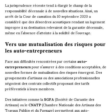
La jurisprudence récente tend à élargir le champ de la
responsabilité décennale à de nouvelles situations. Ainsi, un
arrêt de la Cour de cassation du 10 septembre 2020 a
considéré que des désordres acoustiques rendant un logement
impropre à sa destination relevaient de la garantie décennale,
même en l’absence d’atteinte à la solidité de l’ouvrage.
Vers une mutualisation des risques pour
les auto-entrepreneurs
Face aux difficultés rencontrées par certains
auto-
entrepreneurs
pour s’assurer à des conditions acceptables, de
nouvelles formes de mutualisation des risques émergent. Des
groupements d’artisans ou des associations professionnelles
négocient des contrats collectifs proposant des tarifs
préférentiels à leurs membres.
Des initiatives comme la
SGFA
(Société de Garantie des
Artisans) ou le
CNATP
(Chambre Nationale des Artisans des
Travaux Publics et du Paysage) permettent aux auto-