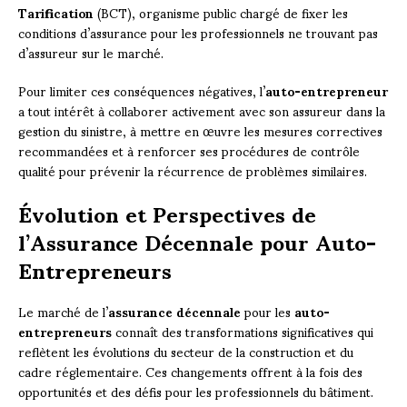
Tarification
(BCT), organisme public chargé de fixer les
conditions d’assurance pour les professionnels ne trouvant pas
d’assureur sur le marché.
Pour limiter ces conséquences négatives, l’
auto-entrepreneur
a tout intérêt à collaborer activement avec son assureur dans la
gestion du sinistre, à mettre en œuvre les mesures correctives
recommandées et à renforcer ses procédures de contrôle
qualité pour prévenir la récurrence de problèmes similaires.
Évolution et Perspectives de
l’Assurance Décennale pour Auto-
Entrepreneurs
Le marché de l’
assurance décennale
pour les
auto-
entrepreneurs
connaît des transformations significatives qui
reflètent les évolutions du secteur de la construction et du
cadre réglementaire. Ces changements offrent à la fois des
opportunités et des défis pour les professionnels du bâtiment.