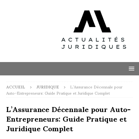
ACCUEIL
JURIDIQUE
L’Assurance Décennale pour
Auto-Entrepreneurs: Guide Pratique et Juridique Complet
L’Assurance Décennale pour Auto-
Entrepreneurs: Guide Pratique et
Juridique Complet