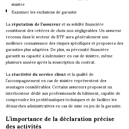
sinistre
Examiner les exclusions de garantie
La
réputation de l’assureur
et sa solidité financière
constituent des critères de choix non négligeables. Un assureur
reconnu dans le secteur du BTP aura généralement une
meilleure connaissance des risques spécifiques et proposera des
garanties plus adaptées. De plus, sa pérennité financière
garantit sa capacité à indemniser en cas de sinistre, même
plusieurs années après la souscription du contrat.
La
réactivité du service client
et la qualité de
l’accompagnement en cas de sinistre représentent des
avantages considérables. Certains assureurs proposent un
interlocuteur dédié aux professionnels du bâtiment, capable de
comprendre les problématiques techniques et de faciliter les
démarches administratives en cas de mise en jeu de la garantie.
L’importance de la déclaration précise
des activités