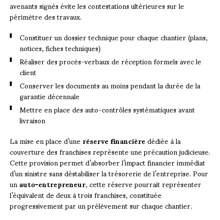
avenants signés évite les contestations ultérieures sur le
périmètre des travaux.
Constituer un dossier technique pour chaque chantier (plans,
notices, fiches techniques)
Réaliser des procès-verbaux de réception formels avec le
client
Conserver les documents au moins pendant la durée de la
garantie décennale
Mettre en place des auto-contrôles systématiques avant
livraison
La mise en place d’une
réserve financière
dédiée à la
couverture des franchises représente une précaution judicieuse.
Cette provision permet d’absorber l’impact financier immédiat
d’un sinistre sans déstabiliser la trésorerie de l’entreprise. Pour
un
auto-entrepreneur
, cette réserve pourrait représenter
l’équivalent de deux à trois franchises, constituée
progressivement par un prélèvement sur chaque chantier.