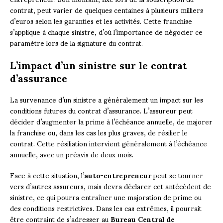
contrat, peut varier de quelques centaines à plusieurs milliers
d’euros selon les garanties et les activités. Cette franchise
s’applique à chaque sinistre, d’où l’importance de négocier ce
paramètre lors de la signature du contrat.
L’impact d’un sinistre sur le contrat
d’assurance
La survenance d’un sinistre a généralement un impact sur les
conditions futures du contrat d’assurance. L’assureur peut
décider d’augmenter la prime à l’échéance annuelle, de majorer
la franchise ou, dans les cas les plus graves, de résilier le
contrat. Cette résiliation intervient généralement à l’échéance
annuelle, avec un préavis de deux mois.
Face à cette situation, l’
auto-entrepreneur
peut se tourner
vers d’autres assureurs, mais devra déclarer cet antécédent de
sinistre, ce qui pourra entraîner une majoration de prime ou
des conditions restrictives. Dans les cas extrêmes, il pourrait
être contraint de s’adresser au
Bureau Central de