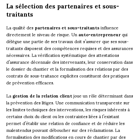
La sélection des partenaires et sous-
traitants
La qualité des
partenaires et sous-traitants
influence
directement le niveau de risque. Un
auto-entrepreneur
qui
délègue une partie de ses travaux doit s’assurer que ses sous-
traitants disposent des compétences requises et des assurances
nécessaires. La vérification systématique des attestations
d’assurance décennale des intervenants, leur conservation dans
le dossier du chantier et la formalisation des relations par des
contrats de sous-traitance explicites constituent des pratiques
de prévention efficaces.
La
gestion de la relation client
joue un rôle déterminant dans
la prévention des litiges. Une communication transparente sur
les limites techniques des interventions, les risques inhérents à
certains choix du client ou les contraintes liées à l’existant
permet d’établir une relation de confiance et de réduire les
malentendus pouvant déboucher sur des réclamations. La
formalisation des modifications en cours de chantier par des