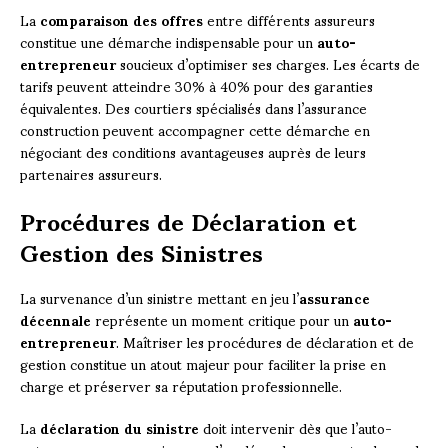
La
comparaison des offres
entre différents assureurs
constitue une démarche indispensable pour un
auto-
entrepreneur
soucieux d’optimiser ses charges. Les écarts de
tarifs peuvent atteindre 30% à 40% pour des garanties
équivalentes. Des courtiers spécialisés dans l’assurance
construction peuvent accompagner cette démarche en
négociant des conditions avantageuses auprès de leurs
partenaires assureurs.
Procédures de Déclaration et
Gestion des Sinistres
La survenance d’un sinistre mettant en jeu l’
assurance
décennale
représente un moment critique pour un
auto-
entrepreneur
. Maîtriser les procédures de déclaration et de
gestion constitue un atout majeur pour faciliter la prise en
charge et préserver sa réputation professionnelle.
La
déclaration du sinistre
doit intervenir dès que l’auto-