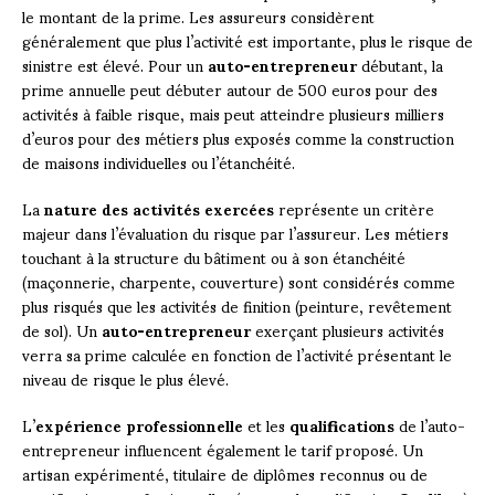
le montant de la prime. Les assureurs considèrent
généralement que plus l’activité est importante, plus le risque de
sinistre est élevé. Pour un
auto-entrepreneur
débutant, la
prime annuelle peut débuter autour de 500 euros pour des
activités à faible risque, mais peut atteindre plusieurs milliers
d’euros pour des métiers plus exposés comme la construction
de maisons individuelles ou l’étanchéité.
La
nature des activités exercées
représente un critère
majeur dans l’évaluation du risque par l’assureur. Les métiers
touchant à la structure du bâtiment ou à son étanchéité
(maçonnerie, charpente, couverture) sont considérés comme
plus risqués que les activités de finition (peinture, revêtement
de sol). Un
auto-entrepreneur
exerçant plusieurs activités
verra sa prime calculée en fonction de l’activité présentant le
niveau de risque le plus élevé.
L’
expérience professionnelle
et les
qualifications
de l’auto-
entrepreneur influencent également le tarif proposé. Un
artisan expérimenté, titulaire de diplômes reconnus ou de