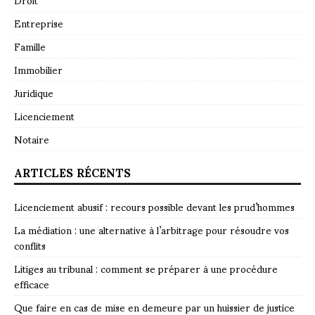
Entreprise
Famille
Immobilier
Juridique
Licenciement
Notaire
ARTICLES RÉCENTS
Licenciement abusif : recours possible devant les prud’hommes
La médiation : une alternative à l’arbitrage pour résoudre vos
conflits
Litiges au tribunal : comment se préparer à une procédure
efficace
Que faire en cas de mise en demeure par un huissier de justice