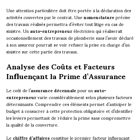
Une attention particulière doit être portée à la déclaration des
activités couvertes par le contrat. Une
nomenclature
précise
des travaux réalisés permettra d’éviter tout litige en cas de
sinistre. Un
auto-entrepreneur
électricien qui réaliserait
occasionnellement des travaux de plomberie sans l’avoir déclaré
à son assureur pourrait se voir refuser la prise en charge d’un
sinistre sur cette partie des travaux.
Analyse des Coûts et Facteurs
Influençant la Prime d’Assurance
Le coût de l’
assurance décennale
pour un
auto-
entrepreneur
varie considérablement selon plusieurs facteurs
déterminants. Comprendre ces éléments permet d’anticiper le
budget à consacrer à cette protection obligatoire et d’identifier
les leviers permettant de réduire la prime sans compromettre
la qualité de la couverture.
Le
chiffre d’affaires
constitue le premier facteur influençant