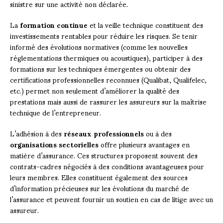
sinistre sur une activité non déclarée.
La
formation continue
et la veille technique constituent des
investissements rentables pour réduire les risques. Se tenir
informé des évolutions normatives (comme les nouvelles
réglementations thermiques ou acoustiques), participer à des
formations sur les techniques émergentes ou obtenir des
certifications professionnelles reconnues (Qualibat, Qualifelec,
etc.) permet non seulement d’améliorer la qualité des
prestations mais aussi de rassurer les assureurs sur la maîtrise
technique de l’entrepreneur.
L’adhésion à des
réseaux professionnels
ou à des
organisations sectorielles
offre plusieurs avantages en
matière d’assurance. Ces structures proposent souvent des
contrats-cadres négociés à des conditions avantageuses pour
leurs membres. Elles constituent également des sources
d’information précieuses sur les évolutions du marché de
l’assurance et peuvent fournir un soutien en cas de litige avec un
assureur.