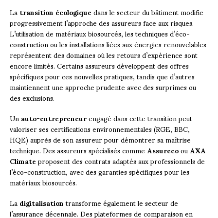
La
transition écologique
dans le secteur du bâtiment modifie
progressivement l’approche des assureurs face aux risques.
L’utilisation de matériaux biosourcés, les techniques d’éco-
construction ou les installations liées aux énergies renouvelables
représentent des domaines où les retours d’expérience sont
encore limités. Certains assureurs développent des offres
spécifiques pour ces nouvelles pratiques, tandis que d’autres
maintiennent une approche prudente avec des surprimes ou
des exclusions.
Un
auto-entrepreneur
engagé dans cette transition peut
valoriser ses certifications environnementales (RGE, BBC,
HQE) auprès de son assureur pour démontrer sa maîtrise
technique. Des assureurs spécialisés comme
Assureco
ou
AXA
Climate
proposent des contrats adaptés aux professionnels de
l’éco-construction, avec des garanties spécifiques pour les
matériaux biosourcés.
La
digitalisation
transforme également le secteur de
l’assurance décennale. Des plateformes de comparaison en