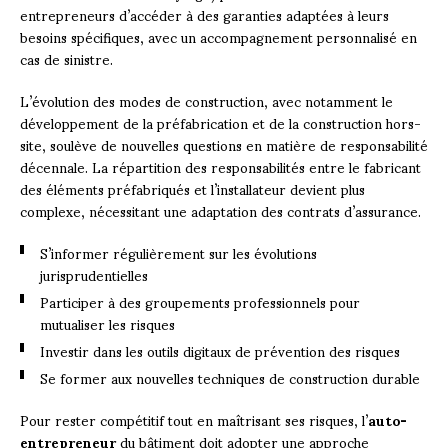
entrepreneurs d’accéder à des garanties adaptées à leurs
besoins spécifiques, avec un accompagnement personnalisé en
cas de sinistre.
L’évolution des modes de construction, avec notamment le
développement de la préfabrication et de la construction hors-
site, soulève de nouvelles questions en matière de responsabilité
décennale. La répartition des responsabilités entre le fabricant
des éléments préfabriqués et l’installateur devient plus
complexe, nécessitant une adaptation des contrats d’assurance.
S’informer régulièrement sur les évolutions
jurisprudentielles
Participer à des groupements professionnels pour
mutualiser les risques
Investir dans les outils digitaux de prévention des risques
Se former aux nouvelles techniques de construction durable
Pour rester compétitif tout en maîtrisant ses risques, l’
auto-
entrepreneur
du bâtiment doit adopter une approche