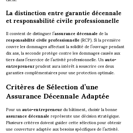
La distinction entre garantie décennale
et responsabilité civile professionnelle
Il convient de distinguer l’
assurance décennale
de la
responsabilité civile professionnelle
(RCP). Si la première
couvre les dommages affectant la solidité de l’ouvrage pendant
dix ans, la seconde protège contre les dommages causés aux
tiers dans l’exercice de l’activité professionnelle. Un
auto-
entrepreneur
prudent aura intérêt à souscrire ces deux
garanties complémentaires pour une protection optimale.
Critères de Sélection d’une
Assurance Décennale Adaptée
Pour un
auto-entrepreneur
du bâtiment, choisir la bonne
assurance décennale
représente une décision stratégique.
Plusieurs critères doivent guider cette sélection pour obtenir
une couverture adaptée aux besoins spécifiques de l’activité.