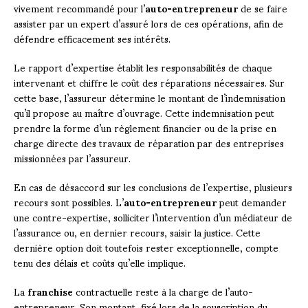
vivement recommandé pour l’
auto-entrepreneur
de se faire
assister par un expert d’assuré lors de ces opérations, afin de
défendre efficacement ses intérêts.
Le rapport d’expertise établit les responsabilités de chaque
intervenant et chiffre le coût des réparations nécessaires. Sur
cette base, l’assureur détermine le montant de l’indemnisation
qu’il propose au maître d’ouvrage. Cette indemnisation peut
prendre la forme d’un règlement financier ou de la prise en
charge directe des travaux de réparation par des entreprises
missionnées par l’assureur.
En cas de désaccord sur les conclusions de l’expertise, plusieurs
recours sont possibles. L’
auto-entrepreneur
peut demander
une contre-expertise, solliciter l’intervention d’un médiateur de
l’assurance ou, en dernier recours, saisir la justice. Cette
dernière option doit toutefois rester exceptionnelle, compte
tenu des délais et coûts qu’elle implique.
La
franchise
contractuelle reste à la charge de l’auto-
entrepreneur. Son montant, fixé lors de la souscription du