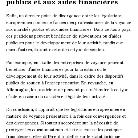
publics et aux aides financières
Enfin, un dernier point de divergence entre les législations
européennes concerne l’accès des professionnels de la voyance
aux marchés publics et aux aides financières. Dans certains pays,
ces praticiens peuvent bénéficier de subventions ou d’aides
publiques pour le développement de leur activité, tandis que
dans d’autres, ils sont exclus de ce type de soutien.
Par exemple,
en Italie
, les entreprises de voyance peuvent
bénéficier d’aides financières pour la création ou le
développement de leur activité, dans le cadre des dispositifs
publics de soutien à l’entrepreneuriat. En revanche,
en
Allemagne
, les praticiens ne peuvent pas prétendre à ce type
d’aide en raison du caractère illégal de leur activité.
En conclusion, il apparaît que les législations européennes en
matière de voyance présentent à la fois des convergences et
des divergences. Si toutes s’accordent sur la nécessité de
protéger les consommateurs et luttent contre les pratiques
frauduleuses, elles diffèrent toutefois sur le statut juridique