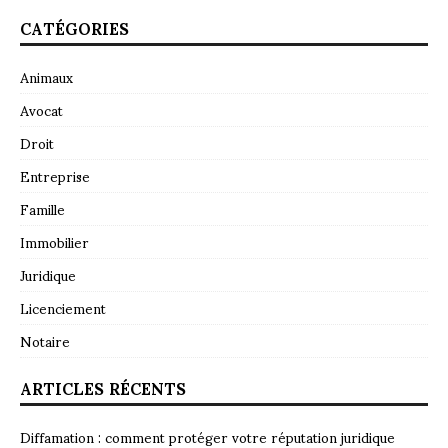
CATÉGORIES
Animaux
Avocat
Droit
Entreprise
Famille
Immobilier
Juridique
Licenciement
Notaire
ARTICLES RÉCENTS
Diffamation : comment protéger votre réputation juridique