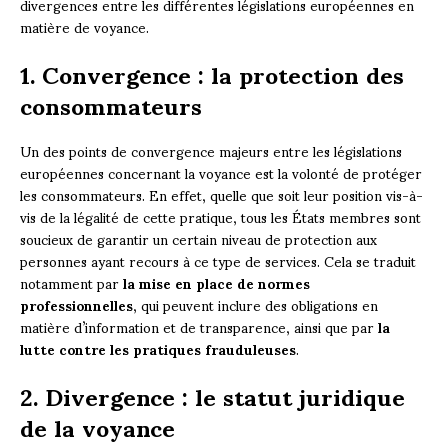
divergences entre les différentes législations européennes en
matière de voyance.
1. Convergence : la protection des
consommateurs
Un des points de convergence majeurs entre les législations
européennes concernant la voyance est la volonté de protéger
les consommateurs. En effet, quelle que soit leur position vis-à-
vis de la légalité de cette pratique, tous les États membres sont
soucieux de garantir un certain niveau de protection aux
personnes ayant recours à ce type de services. Cela se traduit
notamment par
la mise en place de normes
professionnelles
, qui peuvent inclure des obligations en
matière d’information et de transparence, ainsi que par
la
lutte contre les pratiques frauduleuses
.
2. Divergence : le statut juridique
de la voyance