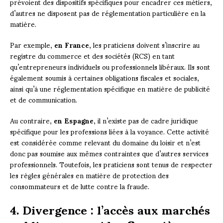
prévoient des dispositifs spécifiques pour encadrer ces métiers,
d’autres ne disposent pas de réglementation particulière en la
matière.
Par exemple,
en France
, les praticiens doivent s’inscrire au
registre du commerce et des sociétés (RCS) en tant
qu’entrepreneurs individuels ou professionnels libéraux. Ils sont
également soumis à certaines obligations fiscales et sociales,
ainsi qu’à une réglementation spécifique en matière de publicité
et de communication.
Au contraire,
en Espagne
, il n’existe pas de cadre juridique
spécifique pour les professions liées à la voyance. Cette activité
est considérée comme relevant du domaine du loisir et n’est
donc pas soumise aux mêmes contraintes que d’autres services
professionnels. Toutefois, les praticiens sont tenus de respecter
les règles générales en matière de protection des
consommateurs et de lutte contre la fraude.
4. Divergence : l’accès aux marchés