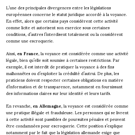
L’une des principales divergences entre les législations
européennes concerne le statut juridique accordé à la voyance.
En effet, alors que certains pays considèrent cette activité
comme licite et autorisent son exercice sous certaines
conditions, d’autres l’interdisent totalement ou la considèrent
comme une escroquerie.
Ainsi,
en France
, la voyance est considérée comme une activité
légale, bien qu’elle soit soumise à certaines restrictions. Par
exemple, il est interdit de pratiquer la voyance à des fins
malhonnêtes ou d’exploiter la crédulité d’autrui. De plus, les
praticiens doivent respecter certaines obligations en matière
d’information et de transparence, notamment en fournissant
des informations claires sur leur identité et leurs tarifs.
En revanche,
en Allemagne
, la voyance est considérée comme
une pratique illégale et frauduleuse. Les personnes qui se livrent
à cette activité sont passibles de poursuites pénales et peuvent
être condamnées pour escroquerie. Cette position s’explique
notamment par le fait que la législation allemande exige que