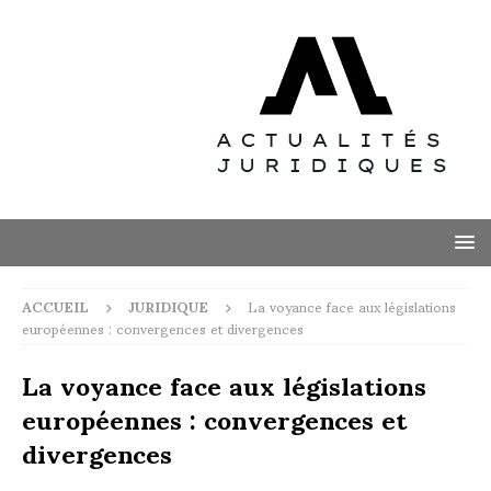
ACCUEIL
JURIDIQUE
La voyance face aux législations
européennes : convergences et divergences
La voyance face aux législations
européennes : convergences et
divergences