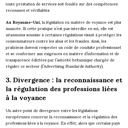
toute prestation de services soit fondée sur des compétences
reconnues et vérifiables.
Au Royaume-Uni
, la législation en matière de voyance est plus
nuancée. Si cette pratique n’est pas interdite en soi, elle est
néanmoins soumise à certaines régulations visant à protéger les
consommateurs contre les abus et les fraudes. Ainsi, les
praticiens doivent respecter un code de conduite professionnel
et se conformer aux exigences en matière d’information et de
transparence édictées par l’autorité britannique chargée de
réguler ce secteur (l’Advertising Standards Authority).
3. Divergence : la reconnaissance et
la régulation des professions liées
à la voyance
Un autre point de divergence entre les législations
européennes concerne la reconnaissance et la régulation des
professions liées à la voyance. En effet, alors que certains pays