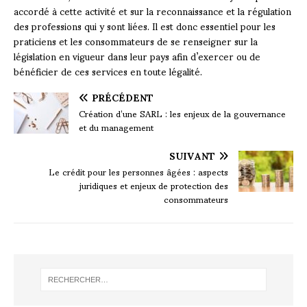
accordé à cette activité et sur la reconnaissance et la régulation
des professions qui y sont liées. Il est donc essentiel pour les
praticiens et les consommateurs de se renseigner sur la
législation en vigueur dans leur pays afin d’exercer ou de
bénéficier de ces services en toute légalité.
PRÉCÉDENT
Création d’une SARL : les enjeux de la gouvernance
et du management
SUIVANT
Le crédit pour les personnes âgées : aspects
juridiques et enjeux de protection des
consommateurs