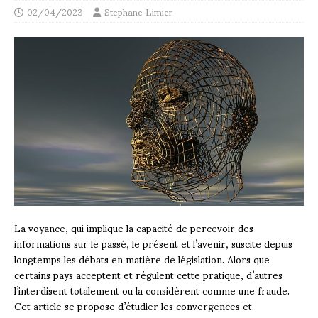
02/04/2023
Stephane Limier
La voyance, qui implique la capacité de percevoir des
informations sur le passé, le présent et l’avenir, suscite depuis
longtemps les débats en matière de législation. Alors que
certains pays acceptent et régulent cette pratique, d’autres
l’interdisent totalement ou la considèrent comme une fraude.
Cet article se propose d’étudier les convergences et