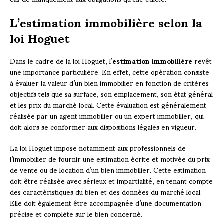
L’estimation immobilière selon la
loi Hoguet
Dans le cadre de la loi Hoguet, l’
estimation immobilière
revêt
une importance particulière. En effet, cette opération consiste
à évaluer la valeur d’un bien immobilier en fonction de critères
objectifs tels que sa surface, son emplacement, son état général
et les prix du marché local. Cette évaluation est généralement
réalisée par un agent immobilier ou un expert immobilier, qui
doit alors se conformer aux dispositions légales en vigueur.
La loi Hoguet impose notamment aux professionnels de
l’immobilier de fournir une estimation écrite et motivée du prix
de vente ou de location d’un bien immobilier. Cette estimation
doit être réalisée avec sérieux et impartialité, en tenant compte
des caractéristiques du bien et des données du marché local.
Elle doit également être accompagnée d’une documentation
précise et complète sur le bien concerné.