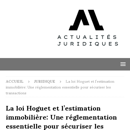
ACCUEIL
JURIDIQUE
La loi Hoguet et l’estimation
immobilière: Une réglementation essentielle pour sécuriser les
transactions
La loi Hoguet et l’estimation
immobilière: Une réglementation
essentielle pour sécuriser les