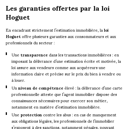
Les garanties offertes par la loi
Hoguet
En encadrant strictement l’estimation immobilière, la
loi
Hoguet
offre plusieurs garanties aux consommateurs et aux
professionnels du secteur :
Une
transparence
dans les transactions immobilières : en
imposant la délivrance d’une estimation écrite et motivée, la
loi assure aux vendeurs comme aux acquéreurs une
information claire et précise sur le prix du bien à vendre ou
à louer.
Un
niveau de compétence
élevé : la délivrance d’une carte
professionnelle atteste que l’agent immobilier dispose des
connaissances nécessaires pour exercer son métier,
notamment en matière d’estimation immobilière.
Une
protection
contre les abus : en cas de manquement
aux obligations légales, les professionnels de l’immobilier
s’exposent à des sanctions, notamment pénales, pouvant