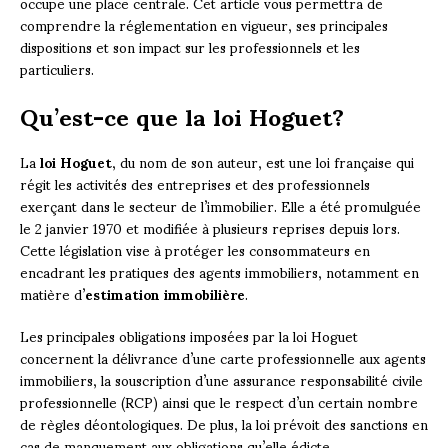
occupe une place centrale. Cet article vous permettra de
comprendre la réglementation en vigueur, ses principales
dispositions et son impact sur les professionnels et les
particuliers.
Qu’est-ce que la loi Hoguet?
La
loi Hoguet
, du nom de son auteur, est une loi française qui
régit les activités des entreprises et des professionnels
exerçant dans le secteur de l’immobilier. Elle a été promulguée
le 2 janvier 1970 et modifiée à plusieurs reprises depuis lors.
Cette législation vise à protéger les consommateurs en
encadrant les pratiques des agents immobiliers, notamment en
matière d’
estimation immobilière
.
Les principales obligations imposées par la loi Hoguet
concernent la délivrance d’une carte professionnelle aux agents
immobiliers, la souscription d’une assurance responsabilité civile
professionnelle (RCP) ainsi que le respect d’un certain nombre
de règles déontologiques. De plus, la loi prévoit des sanctions en
cas de manquement aux obligations qu’elle édicte.