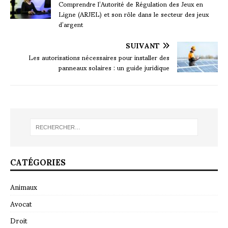
Comprendre l’Autorité de Régulation des Jeux en
Ligne (ARJEL) et son rôle dans le secteur des jeux
d’argent
SUIVANT
Les autorisations nécessaires pour installer des
panneaux solaires : un guide juridique
CATÉGORIES
Animaux
Avocat
Droit