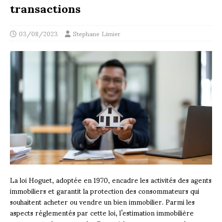
transactions
03/08/2023
Stephane Limier
La loi Hoguet, adoptée en 1970, encadre les activités des agents
immobiliers et garantit la protection des consommateurs qui
souhaitent acheter ou vendre un bien immobilier. Parmi les
aspects réglementés par cette loi, l’estimation immobilière