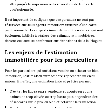
aller jusqu’à la suspension ou la révocation de leur carte
professionnelle.
Il est important de souligner que ces garanties ne sont pas
réservées aux seuls agents immobiliers titulaires d’une carte
professionnelle. Les experts immobiliers et les notaires, qui sont
également habilités à réaliser des estimations immobilières,
doivent eux aussi se conformer aux dispositions de la loi Hoguet.
Les enjeux de l’estimation
immobilière pour les particuliers
Pour les particuliers qui souhaitent vendre ou acheter un bien
immobilier, l’
estimation immobilière
représente un enjeu
majeur. En effet, une estimation juste et précise permet :
D’éviter les litiges entre vendeurs et acquéreurs : une
estimation trop élevée ou trop basse peut engendrer des
désaccords sur le prix du bien et retarder la transaction.