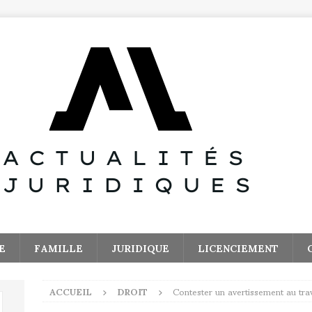
E
FAMILLE
JURIDIQUE
LICENCIEMENT
ACCUEIL
DROIT
Contester un avertissement au trav