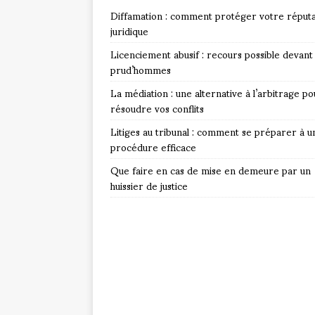
Diffamation : comment protéger votre réputa
juridique
Licenciement abusif : recours possible devant 
prud’hommes
La médiation : une alternative à l’arbitrage po
résoudre vos conflits
Litiges au tribunal : comment se préparer à u
procédure efficace
Que faire en cas de mise en demeure par un
huissier de justice