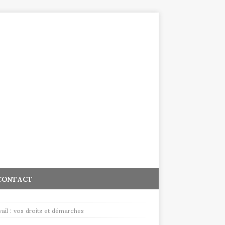
CONTACT
ail : vos droits et démarches