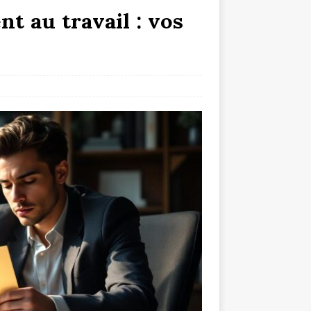
t au travail : vos