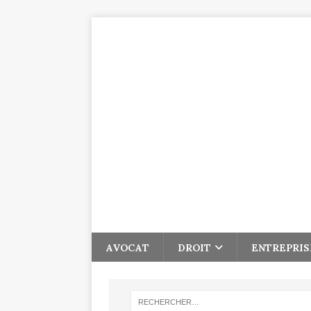
AVOCAT
DROIT
ENTREPRIS