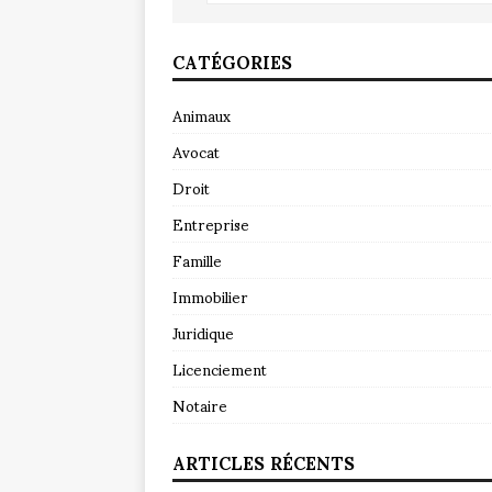
CATÉGORIES
Animaux
Avocat
Droit
Entreprise
Famille
Immobilier
Juridique
Licenciement
Notaire
ARTICLES RÉCENTS