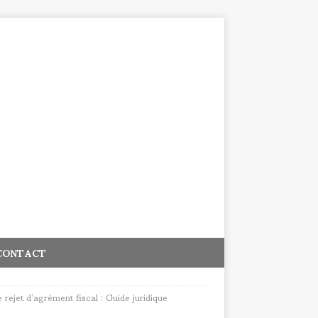
CONTACT
 rejet d’agrément fiscal : Guide juridique