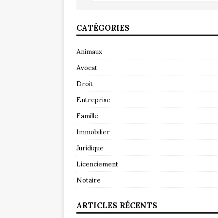
CATÉGORIES
Animaux
Avocat
Droit
Entreprise
Famille
Immobilier
Juridique
Licenciement
Notaire
ARTICLES RÉCENTS