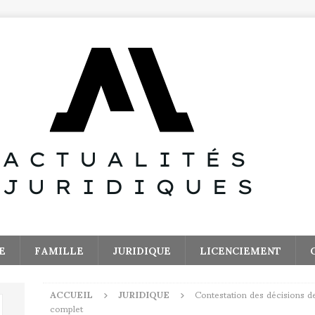
E
FAMILLE
JURIDIQUE
LICENCIEMENT
ACCUEIL
JURIDIQUE
Contestation des décisions de
complet