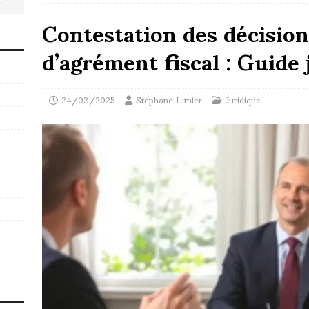
Contestation des décision
d’agrément fiscal : Guide
24/03/2025
Stephane Limier
Juridique