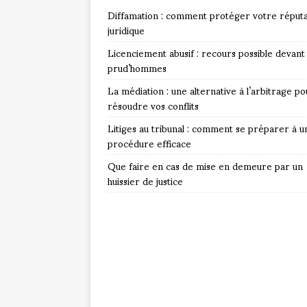
Diffamation : comment protéger votre réputa
juridique
Licenciement abusif : recours possible devant 
prud’hommes
La médiation : une alternative à l’arbitrage po
résoudre vos conflits
Litiges au tribunal : comment se préparer à u
procédure efficace
Que faire en cas de mise en demeure par un
huissier de justice