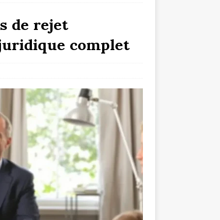
s de rejet
 juridique complet