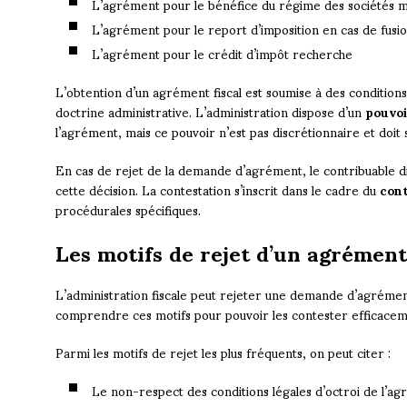
L’agrément pour le bénéfice du régime des sociétés mèr
L’agrément pour le report d’imposition en cas de fusio
L’agrément pour le crédit d’impôt recherche
L’obtention d’un agrément fiscal est soumise à des conditions s
doctrine administrative. L’administration dispose d’un
pouvoi
l’agrément, mais ce pouvoir n’est pas discrétionnaire et doit 
En cas de rejet de la demande d’agrément, le contribuable d
cette décision. La contestation s’inscrit dans le cadre du
cont
procédurales spécifiques.
Les motifs de rejet d’un agrément
L’administration fiscale peut rejeter une demande d’agrément 
comprendre ces motifs pour pouvoir les contester efficacem
Parmi les motifs de rejet les plus fréquents, on peut citer :
Le non-respect des conditions légales d’octroi de l’a