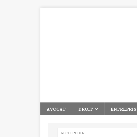
AVOCAT
DROIT
ENTREPRIS