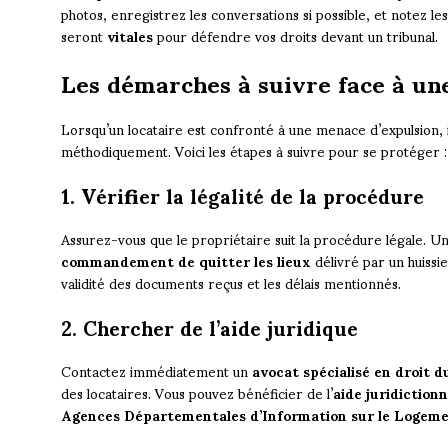
photos, enregistrez les conversations si possible, et notez le
seront
vitales
pour défendre vos droits devant un tribunal.
Les démarches à suivre face à un
Lorsqu’un locataire est confronté à une menace d’expulsion, 
méthodiquement. Voici les étapes à suivre pour se protéger :
1. Vérifier la légalité de la procédure
Assurez-vous que le propriétaire suit la procédure légale. U
commandement de quitter les lieux
délivré par un huissier
validité des documents reçus et les délais mentionnés.
2. Chercher de l’aide juridique
Contactez immédiatement un
avocat spécialisé en droit 
des locataires. Vous pouvez bénéficier de l’
aide juridictionn
Agences Départementales d’Information sur le Logem