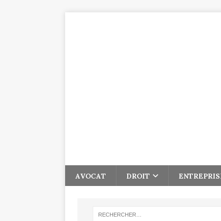
AVOCAT
DROIT
ENTREPRIS