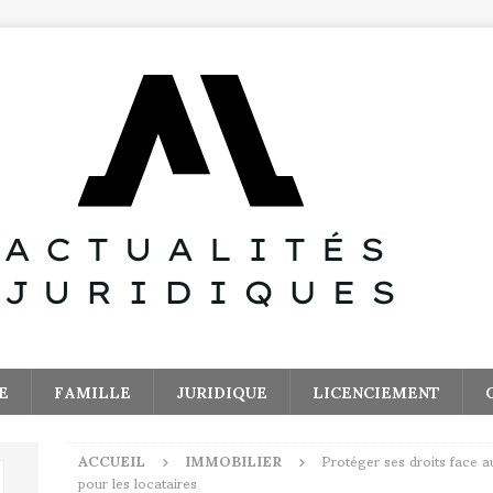
E
FAMILLE
JURIDIQUE
LICENCIEMENT
ACCUEIL
IMMOBILIER
Protéger ses droits face a
pour les locataires