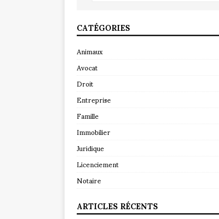
CATÉGORIES
Animaux
Avocat
Droit
Entreprise
Famille
Immobilier
Juridique
Licenciement
Notaire
ARTICLES RÉCENTS