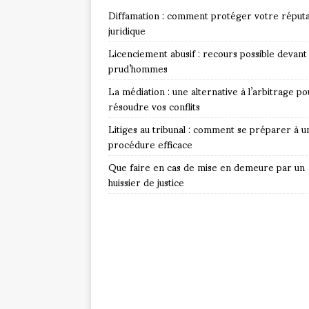
Diffamation : comment protéger votre réputa
juridique
Licenciement abusif : recours possible devant 
prud’hommes
La médiation : une alternative à l’arbitrage po
résoudre vos conflits
Litiges au tribunal : comment se préparer à u
procédure efficace
Que faire en cas de mise en demeure par un
huissier de justice