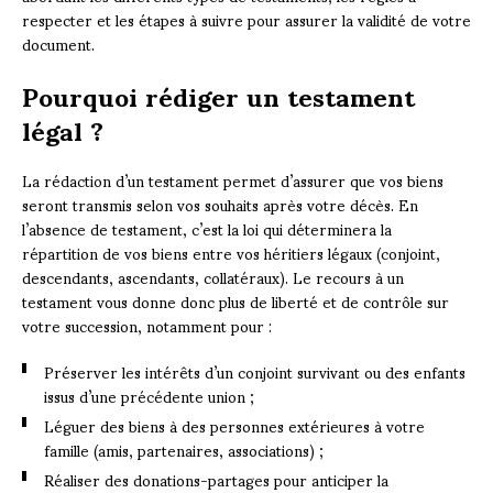
respecter et les étapes à suivre pour assurer la validité de votre
document.
Pourquoi rédiger un testament
légal ?
La rédaction d’un testament permet d’assurer que vos biens
seront transmis selon vos souhaits après votre décès. En
l’absence de testament, c’est la loi qui déterminera la
répartition de vos biens entre vos héritiers légaux (conjoint,
descendants, ascendants, collatéraux). Le recours à un
testament vous donne donc plus de liberté et de contrôle sur
votre succession, notamment pour :
Préserver les intérêts d’un conjoint survivant ou des enfants
issus d’une précédente union ;
Léguer des biens à des personnes extérieures à votre
famille (amis, partenaires, associations) ;
Réaliser des donations-partages pour anticiper la