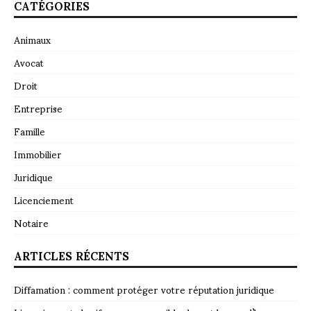
CATÉGORIES
Animaux
Avocat
Droit
Entreprise
Famille
Immobilier
Juridique
Licenciement
Notaire
ARTICLES RÉCENTS
Diffamation : comment protéger votre réputation juridique