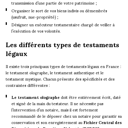
transmission d’une partie de votre patrimoine ;
Organiser le sort de vos biens indivis ou démembrés
(usufruit, nue-propriété) ;
Désigner un exécuteur testamentaire chargé de veiller à
l’exécution de vos volontés.
Les différents types de testaments
légaux
Il existe trois principaux types de testaments légaux en France :
le testament olographe, le testament authentique et le
testament mystique. Chacun présente des spécificités et des
contraintes différentes :
Le testament olographe
doit être entièrement écrit, daté
et signé de la main du testateur. Il ne nécessite pas
l’intervention d’un notaire, mais il est fortement
recommandé de le déposer chez un notaire pour garantir sa
conservation et son enregistrement au
Fichier Central des