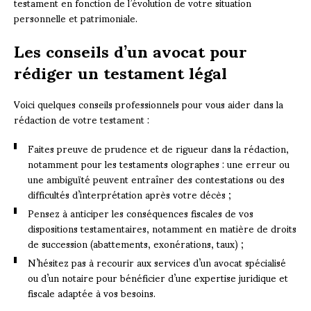
testament en fonction de l’évolution de votre situation
personnelle et patrimoniale.
Les conseils d’un avocat pour
rédiger un testament légal
Voici quelques conseils professionnels pour vous aider dans la
rédaction de votre testament :
Faites preuve de prudence et de rigueur dans la rédaction,
notamment pour les testaments olographes : une erreur ou
une ambiguïté peuvent entraîner des contestations ou des
difficultés d’interprétation après votre décès ;
Pensez à anticiper les conséquences fiscales de vos
dispositions testamentaires, notamment en matière de droits
de succession (abattements, exonérations, taux) ;
N’hésitez pas à recourir aux services d’un avocat spécialisé
ou d’un notaire pour bénéficier d’une expertise juridique et
fiscale adaptée à vos besoins.