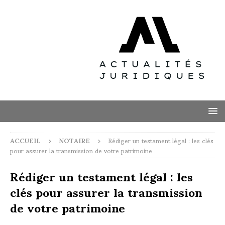
ACCUEIL
NOTAIRE
Rédiger un testament légal : les clés
pour assurer la transmission de votre patrimoine
Rédiger un testament légal : les
clés pour assurer la transmission
de votre patrimoine