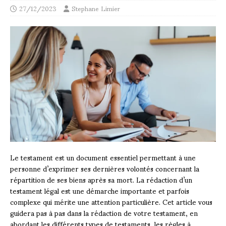
27/12/2023
Stephane Limier
Le testament est un document essentiel permettant à une
personne d’exprimer ses dernières volontés concernant la
répartition de ses biens après sa mort. La rédaction d’un
testament légal est une démarche importante et parfois
complexe qui mérite une attention particulière. Cet article vous
guidera pas à pas dans la rédaction de votre testament, en
abordant les différents types de testaments, les règles à