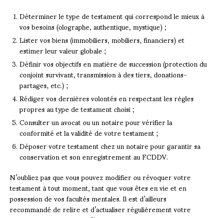
Déterminer le type de testament qui correspond le mieux à
vos besoins (olographe, authentique, mystique) ;
Lister vos biens (immobiliers, mobiliers, financiers) et
estimer leur valeur globale ;
Définir vos objectifs en matière de succession (protection du
conjoint survivant, transmission à des tiers, donations-
partages, etc.) ;
Rédiger vos dernières volontés en respectant les règles
propres au type de testament choisi ;
Consulter un avocat ou un notaire pour vérifier la
conformité et la validité de votre testament ;
Déposer votre testament chez un notaire pour garantir sa
conservation et son enregistrement au FCDDV.
N’oubliez pas que vous pouvez modifier ou révoquer votre
testament à tout moment, tant que vous êtes en vie et en
possession de vos facultés mentales. Il est d’ailleurs
recommandé de relire et d’actualiser régulièrement votre