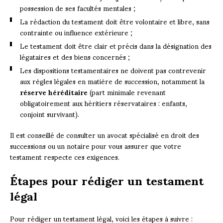
possession de ses facultés mentales ;
La rédaction du testament doit être volontaire et libre, sans
contrainte ou influence extérieure ;
Le testament doit être clair et précis dans la désignation des
légataires et des biens concernés ;
Les dispositions testamentaires ne doivent pas contrevenir
aux règles légales en matière de succession, notamment la
réserve héréditaire
(part minimale revenant
obligatoirement aux héritiers réservataires : enfants,
conjoint survivant).
Il est conseillé de consulter un avocat spécialisé en droit des
successions ou un notaire pour vous assurer que votre
testament respecte ces exigences.
Étapes pour rédiger un testament
légal
Pour rédiger un testament légal, voici les étapes à suivre :