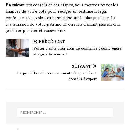
En suivant ces conseils et ces étapes, vous mettrez toutes les
chances de votre côté pour rédiger un testament légal
conforme à vos volontés et sécurisé sur le plan juridique. La
transmission de votre patrimoine en sera d’autant plus sereine
pour vos proches et vous-même.
PRÉCÉDENT
Porter plainte pour abus de confiance : comprendre
et agir efficacement
SUIVANT
La procédure de recouvrement : étapes clés et
conseils d’expert