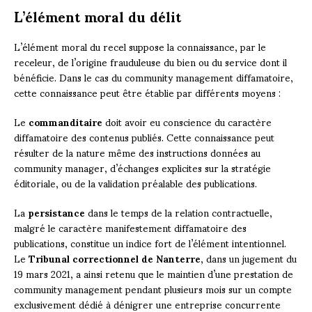
L’élément moral du délit
L’élément moral du recel suppose la connaissance, par le
receleur, de l’origine frauduleuse du bien ou du service dont il
bénéficie. Dans le cas du community management diffamatoire,
cette connaissance peut être établie par différents moyens :
Le
commanditaire
doit avoir eu conscience du caractère
diffamatoire des contenus publiés. Cette connaissance peut
résulter de la nature même des instructions données au
community manager, d’échanges explicites sur la stratégie
éditoriale, ou de la validation préalable des publications.
La
persistance
dans le temps de la relation contractuelle,
malgré le caractère manifestement diffamatoire des
publications, constitue un indice fort de l’élément intentionnel.
Le
Tribunal correctionnel de Nanterre
, dans un jugement du
19 mars 2021, a ainsi retenu que le maintien d’une prestation de
community management pendant plusieurs mois sur un compte
exclusivement dédié à dénigrer une entreprise concurrente