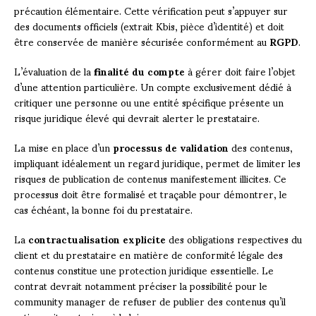
précaution élémentaire. Cette vérification peut s’appuyer sur
des documents officiels (extrait Kbis, pièce d’identité) et doit
être conservée de manière sécurisée conformément au
RGPD
.
L’évaluation de la
finalité du compte
à gérer doit faire l’objet
d’une attention particulière. Un compte exclusivement dédié à
critiquer une personne ou une entité spécifique présente un
risque juridique élevé qui devrait alerter le prestataire.
La mise en place d’un
processus de validation
des contenus,
impliquant idéalement un regard juridique, permet de limiter les
risques de publication de contenus manifestement illicites. Ce
processus doit être formalisé et traçable pour démontrer, le
cas échéant, la bonne foi du prestataire.
La
contractualisation explicite
des obligations respectives du
client et du prestataire en matière de conformité légale des
contenus constitue une protection juridique essentielle. Le
contrat devrait notamment préciser la possibilité pour le
community manager de refuser de publier des contenus qu’il