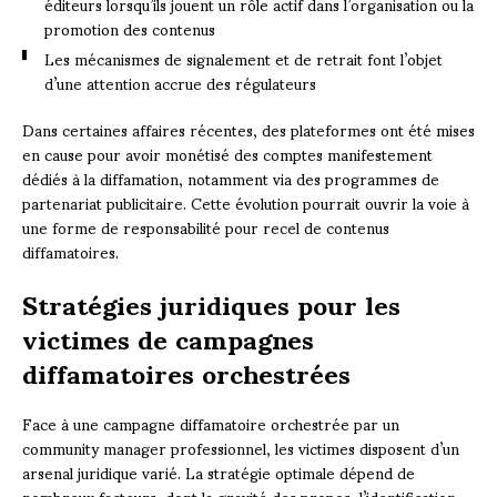
éditeurs lorsqu’ils jouent un rôle actif dans l’organisation ou la
promotion des contenus
Les mécanismes de signalement et de retrait font l’objet
d’une attention accrue des régulateurs
Dans certaines affaires récentes, des plateformes ont été mises
en cause pour avoir monétisé des comptes manifestement
dédiés à la diffamation, notamment via des programmes de
partenariat publicitaire. Cette évolution pourrait ouvrir la voie à
une forme de responsabilité pour recel de contenus
diffamatoires.
Stratégies juridiques pour les
victimes de campagnes
diffamatoires orchestrées
Face à une campagne diffamatoire orchestrée par un
community manager professionnel, les victimes disposent d’un
arsenal juridique varié. La stratégie optimale dépend de
nombreux facteurs, dont la gravité des propos, l’identification