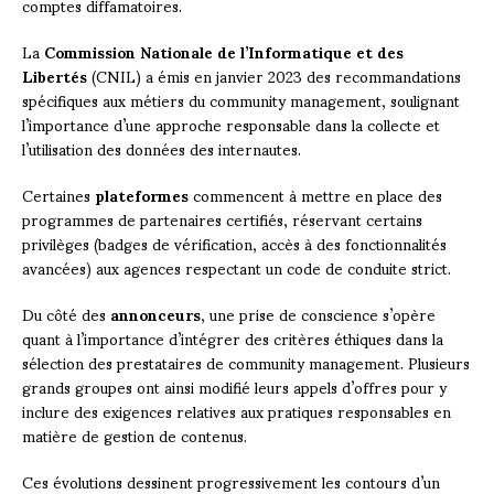
comptes diffamatoires.
La
Commission Nationale de l’Informatique et des
Libertés
(CNIL) a émis en janvier 2023 des recommandations
spécifiques aux métiers du community management, soulignant
l’importance d’une approche responsable dans la collecte et
l’utilisation des données des internautes.
Certaines
plateformes
commencent à mettre en place des
programmes de partenaires certifiés, réservant certains
privilèges (badges de vérification, accès à des fonctionnalités
avancées) aux agences respectant un code de conduite strict.
Du côté des
annonceurs
, une prise de conscience s’opère
quant à l’importance d’intégrer des critères éthiques dans la
sélection des prestataires de community management. Plusieurs
grands groupes ont ainsi modifié leurs appels d’offres pour y
inclure des exigences relatives aux pratiques responsables en
matière de gestion de contenus.
Ces évolutions dessinent progressivement les contours d’un