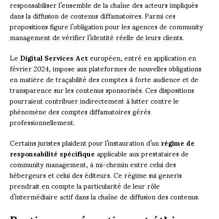
responsabiliser l’ensemble de la chaîne des acteurs impliqués
dans la diffusion de contenus diffamatoires. Parmi ces
propositions figure l’obligation pour les agences de community
management de vérifier l’identité réelle de leurs clients.
Le
Digital Services Act
européen, entré en application en
février 2024, impose aux plateformes de nouvelles obligations
en matière de traçabilité des comptes à forte audience et de
transparence sur les contenus sponsorisés. Ces dispositions
pourraient contribuer indirectement à lutter contre le
phénomène des comptes diffamatoires gérés
professionnellement.
Certains juristes plaident pour l’instauration d’un
régime de
responsabilité spécifique
applicable aux prestataires de
community management, à mi-chemin entre celui des
hébergeurs et celui des éditeurs. Ce régime sui generis
prendrait en compte la particularité de leur rôle
d’intermédiaire actif dans la chaîne de diffusion des contenus.
Pratiques préventives et éthique