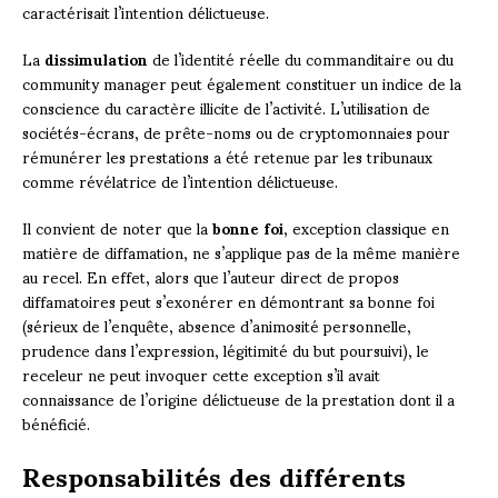
caractérisait l’intention délictueuse.
La
dissimulation
de l’identité réelle du commanditaire ou du
community manager peut également constituer un indice de la
conscience du caractère illicite de l’activité. L’utilisation de
sociétés-écrans, de prête-noms ou de cryptomonnaies pour
rémunérer les prestations a été retenue par les tribunaux
comme révélatrice de l’intention délictueuse.
Il convient de noter que la
bonne foi
, exception classique en
matière de diffamation, ne s’applique pas de la même manière
au recel. En effet, alors que l’auteur direct de propos
diffamatoires peut s’exonérer en démontrant sa bonne foi
(sérieux de l’enquête, absence d’animosité personnelle,
prudence dans l’expression, légitimité du but poursuivi), le
receleur ne peut invoquer cette exception s’il avait
connaissance de l’origine délictueuse de la prestation dont il a
bénéficié.
Responsabilités des différents