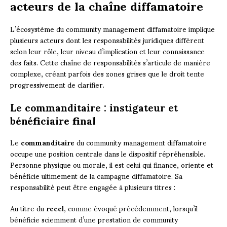
acteurs de la chaîne diffamatoire
L’écosystème du community management diffamatoire implique
plusieurs acteurs dont les responsabilités juridiques diffèrent
selon leur rôle, leur niveau d’implication et leur connaissance
des faits. Cette chaîne de responsabilités s’articule de manière
complexe, créant parfois des zones grises que le droit tente
progressivement de clarifier.
Le commanditaire : instigateur et
bénéficiaire final
Le
commanditaire
du community management diffamatoire
occupe une position centrale dans le dispositif répréhensible.
Personne physique ou morale, il est celui qui finance, oriente et
bénéficie ultimement de la campagne diffamatoire. Sa
responsabilité peut être engagée à plusieurs titres :
Au titre du
recel
, comme évoqué précédemment, lorsqu’il
bénéficie sciemment d’une prestation de community