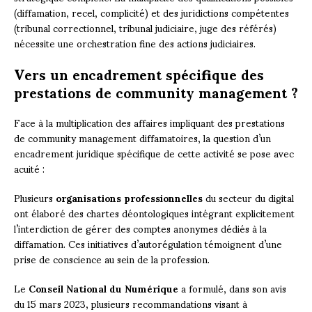
(diffamation, recel, complicité) et des juridictions compétentes
(tribunal correctionnel, tribunal judiciaire, juge des référés)
nécessite une orchestration fine des actions judiciaires.
Vers un encadrement spécifique des
prestations de community management ?
Face à la multiplication des affaires impliquant des prestations
de community management diffamatoires, la question d’un
encadrement juridique spécifique de cette activité se pose avec
acuité :
Plusieurs
organisations professionnelles
du secteur du digital
ont élaboré des chartes déontologiques intégrant explicitement
l’interdiction de gérer des comptes anonymes dédiés à la
diffamation. Ces initiatives d’autorégulation témoignent d’une
prise de conscience au sein de la profession.
Le
Conseil National du Numérique
a formulé, dans son avis
du 15 mars 2023, plusieurs recommandations visant à