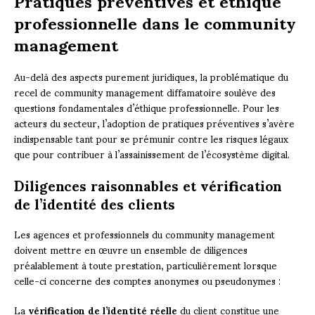
professionnelle dans le community
management
Au-delà des aspects purement juridiques, la problématique du
recel de community management diffamatoire soulève des
questions fondamentales d’éthique professionnelle. Pour les
acteurs du secteur, l’adoption de pratiques préventives s’avère
indispensable tant pour se prémunir contre les risques légaux
que pour contribuer à l’assainissement de l’écosystème digital.
Diligences raisonnables et vérification
de l’identité des clients
Les agences et professionnels du community management
doivent mettre en œuvre un ensemble de diligences
préalablement à toute prestation, particulièrement lorsque
celle-ci concerne des comptes anonymes ou pseudonymes :
La
vérification de l’identité réelle
du client constitue une