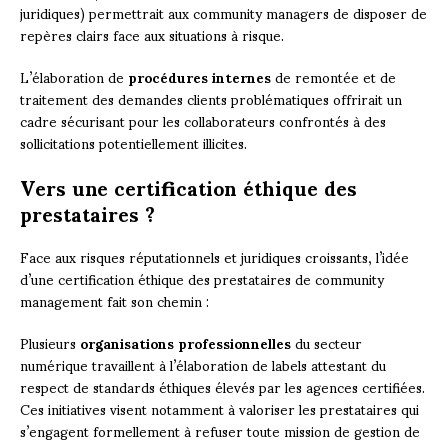
juridiques) permettrait aux community managers de disposer de
repères clairs face aux situations à risque.
L’élaboration de
procédures internes
de remontée et de
traitement des demandes clients problématiques offrirait un
cadre sécurisant pour les collaborateurs confrontés à des
sollicitations potentiellement illicites.
Vers une certification éthique des
prestataires ?
Face aux risques réputationnels et juridiques croissants, l’idée
d’une certification éthique des prestataires de community
management fait son chemin :
Plusieurs
organisations professionnelles
du secteur
numérique travaillent à l’élaboration de labels attestant du
respect de standards éthiques élevés par les agences certifiées.
Ces initiatives visent notamment à valoriser les prestataires qui
s’engagent formellement à refuser toute mission de gestion de