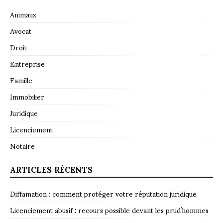
Animaux
Avocat
Droit
Entreprise
Famille
Immobilier
Juridique
Licenciement
Notaire
ARTICLES RÉCENTS
Diffamation : comment protéger votre réputation juridique
Licenciement abusif : recours possible devant les prud’hommes