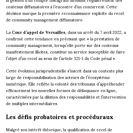
contenus diffamatoires à l’encontre d’un concurrent. Cette
décision marque la première reconnaissance explicite du recel
de community management diffamatoire.
La
Cour d’appel de Versailles
, dans un arrêt du 7 avril 2022, a
confirmé cette tendance en précisant que « la prestation de
community management, lorsqu’elle porte sur des contenus
manifestement illicites, constitue un service susceptible de faire
l’objet d’un recel au sens de l’article 321-1 du Code pénal ».
Cette évolution jurisprudentielle s’inscrit dans un contexte plus
large de responsabilisation des acteurs de l’écosystème
numérique. Elle reflète la volonté des tribunaux d’appréhender
efficacement les nouvelles formes de délinquance en ligne,
caractérisées par la dilution des responsabilités et l’intervention
de multiples intermédiaires.
Les défis probatoires et procéduraux
Malgré son intérêt théorique, la qualification de recel de