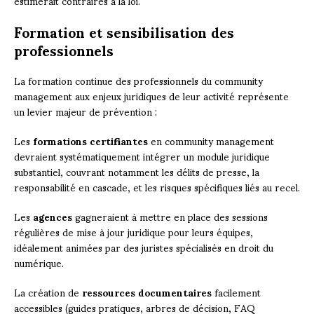
estimerait contraires à la loi.
Formation et sensibilisation des
professionnels
La formation continue des professionnels du community
management aux enjeux juridiques de leur activité représente
un levier majeur de prévention :
Les
formations certifiantes
en community management
devraient systématiquement intégrer un module juridique
substantiel, couvrant notamment les délits de presse, la
responsabilité en cascade, et les risques spécifiques liés au recel.
Les
agences
gagneraient à mettre en place des sessions
régulières de mise à jour juridique pour leurs équipes,
idéalement animées par des juristes spécialisés en droit du
numérique.
La création de
ressources documentaires
facilement
accessibles (guides pratiques, arbres de décision, FAQ