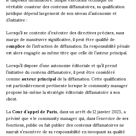
véritable coauteur des contenus diffamatoires, sa qualification
juridique dépend largement de son niveau d’autonomie et
d’initiative :
Lorsqu’il se contente d’exécuter des directives précises, sans
marge de manœuvre significative, il peut être qualifié de
complice
de l’infraction de diffamation. Sa responsabilité pénale
est alors engagée au même titre que celle de l’auteur principal.
Lorsqu’il dispose d’une autonomie éditoriale et qu’il prend
l’initiative du contenu diffamatoire, il peut être considéré
comme
auteur principal
de la diffamation. Cette qualification
est particulièrement pertinente lorsque le community manager
propose lui-même la stratégie éditoriale diffamatoire à son
client.
La
Cour d’appel de Paris
, dans un arrêt du 12 janvier 2023, a
précisé que « le community manager qui, dans l’exercice de ses
fonctions, publie ou fait publier des contenus diffamatoires ne
saurait s’exonérer de sa responsabilité en invoquant sa qualité