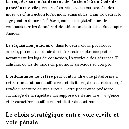
La
requête sur le fondement de l’article 145 du Code de
procédure civile
permet d’obtenir, avant tout procès, des
mesures d’instruction légalement admissibles. Dans ce cadre, le
juge peut ordonner à l’hébergeur ou à la plateforme de
communiquer les données d’identification du titulaire du compte
litigieux.
La
réquisition judiciaire
, dans le cadre d’une procédure
pénale, permet d’obtenir des informations plus complètes,
notamment les logs de connexion, l’historique des adresses IP
utilisées, ou les données de paiement associées au compte.
L’
ordonnance de référé
peut contraindre une plateforme à
retirer un contenu manifestement illicite et, dans certains cas, à
révéler l’identité de son auteur. Cette procédure présente
l’avantage de la rapidité mais suppose de démontrer l’urgence
et le caractère manifestement illicite du contenu.
Le choix stratégique entre voie civile et
voie pénale