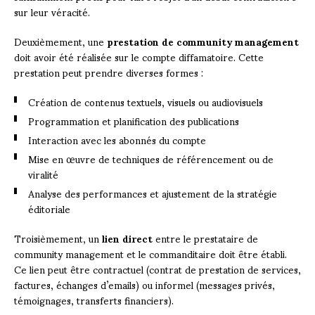
sur leur véracité.
Deuxièmement, une
prestation de community management
doit avoir été réalisée sur le compte diffamatoire. Cette
prestation peut prendre diverses formes :
Création de contenus textuels, visuels ou audiovisuels
Programmation et planification des publications
Interaction avec les abonnés du compte
Mise en œuvre de techniques de référencement ou de
viralité
Analyse des performances et ajustement de la stratégie
éditoriale
Troisièmement, un
lien direct
entre le prestataire de
community management et le commanditaire doit être établi.
Ce lien peut être contractuel (contrat de prestation de services,
factures, échanges d’emails) ou informel (messages privés,
témoignages, transferts financiers).