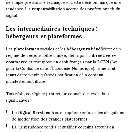
de simple prestataire technique ». Cette décision marque une
tendance à la responsabilisation accrue des professionnels du
digital.
Les intermédiaires techniques :
hébergeurs et plateformes
Les
plateformes
sociales et les
hébergeurs
bénéficient d’un
régime de responsabilité limitée, défini par la
directive e-
commerce
et transposé en droit français par la
LCEN
(Loi
pour la Confiance dans l’Économie Numérique). Ils ne sont
tenus d’intervenir qu’après notification d’un contenu
manifestement illicite.
Toutefois, ce régime protecteur connaît des évolutions
significatives :
Le
Digital Services Act
européen renforce les obligations
de modération des grandes plateformes
La jurisprudence tend à requalifier certains acteurs en