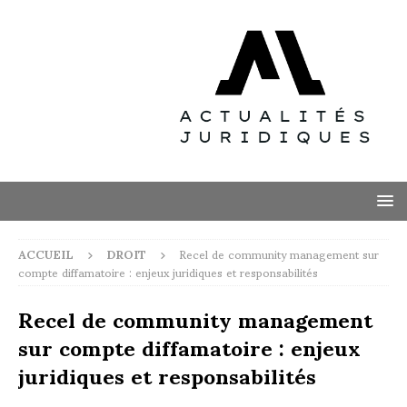
ACCUEIL
DROIT
Recel de community management sur
compte diffamatoire : enjeux juridiques et responsabilités
Recel de community management
sur compte diffamatoire : enjeux
juridiques et responsabilités