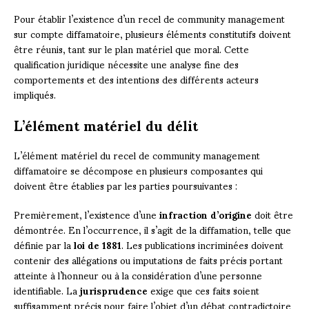
Pour établir l’existence d’un recel de community management
sur compte diffamatoire, plusieurs éléments constitutifs doivent
être réunis, tant sur le plan matériel que moral. Cette
qualification juridique nécessite une analyse fine des
comportements et des intentions des différents acteurs
impliqués.
L’élément matériel du délit
L’élément matériel du recel de community management
diffamatoire se décompose en plusieurs composantes qui
doivent être établies par les parties poursuivantes :
Premièrement, l’existence d’une
infraction d’origine
doit être
démontrée. En l’occurrence, il s’agit de la diffamation, telle que
définie par la
loi de 1881
. Les publications incriminées doivent
contenir des allégations ou imputations de faits précis portant
atteinte à l’honneur ou à la considération d’une personne
identifiable. La
jurisprudence
exige que ces faits soient
suffisamment précis pour faire l’objet d’un débat contradictoire