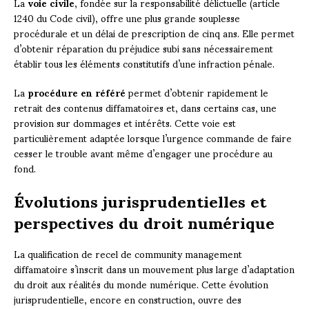
La
voie civile
, fondée sur la responsabilité délictuelle (article
1240 du Code civil), offre une plus grande souplesse
procédurale et un délai de prescription de cinq ans. Elle permet
d’obtenir réparation du préjudice subi sans nécessairement
établir tous les éléments constitutifs d’une infraction pénale.
La
procédure en référé
permet d’obtenir rapidement le
retrait des contenus diffamatoires et, dans certains cas, une
provision sur dommages et intérêts. Cette voie est
particulièrement adaptée lorsque l’urgence commande de faire
cesser le trouble avant même d’engager une procédure au
fond.
Évolutions jurisprudentielles et
perspectives du droit numérique
La qualification de recel de community management
diffamatoire s’inscrit dans un mouvement plus large d’adaptation
du droit aux réalités du monde numérique. Cette évolution
jurisprudentielle, encore en construction, ouvre des