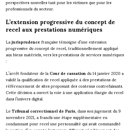
perspectives nouvelles tant pour les victimes que pour les
professionnels du secteur.
L’extension progressive du concept de
recel aux prestations numériques
La
jurisprudence
française témoigne d’une extension
progressive du concept de recel, traditionnellement appliqué
aux biens matériels, vers les prestations de services numériques
:
L’arrêt fondateur de la
Cour de cassation
du 14 janvier 2020 a
validé la qualification de recel appliquée à des prestations de
référencement de sites proposant des contenus contrefaisants.
Cette décision a ouvert la voie à une application élargie du recel
dans l’univers digital.
Le
Tribunal correctionnel de Paris
, dans son jugement du 9
novembre 2021, a franchi une étape supplémentaire en
condamnant pour recel une personnalité qui avait commandité
la gestion d’un compte Instagram diffusant régulièrement des