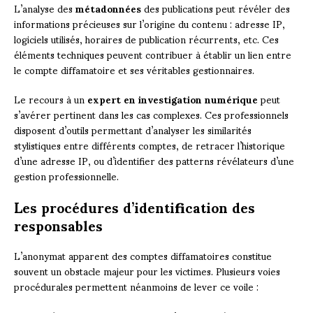
L’analyse des
métadonnées
des publications peut révéler des
informations précieuses sur l’origine du contenu : adresse IP,
logiciels utilisés, horaires de publication récurrents, etc. Ces
éléments techniques peuvent contribuer à établir un lien entre
le compte diffamatoire et ses véritables gestionnaires.
Le recours à un
expert en investigation numérique
peut
s’avérer pertinent dans les cas complexes. Ces professionnels
disposent d’outils permettant d’analyser les similarités
stylistiques entre différents comptes, de retracer l’historique
d’une adresse IP, ou d’identifier des patterns révélateurs d’une
gestion professionnelle.
Les procédures d’identification des
responsables
L’anonymat apparent des comptes diffamatoires constitue
souvent un obstacle majeur pour les victimes. Plusieurs voies
procédurales permettent néanmoins de lever ce voile :