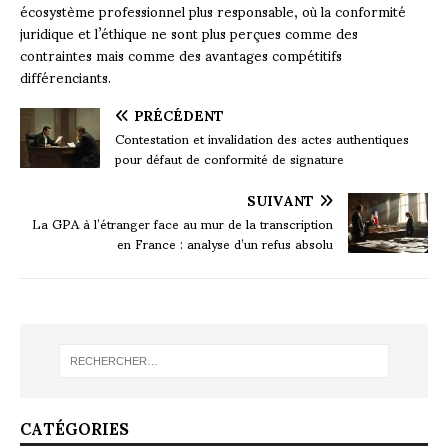
écosystème professionnel plus responsable, où la conformité
juridique et l’éthique ne sont plus perçues comme des
contraintes mais comme des avantages compétitifs
différenciants.
PRÉCÉDENT
Contestation et invalidation des actes authentiques
pour défaut de conformité de signature
SUIVANT
La GPA à l’étranger face au mur de la transcription
en France : analyse d’un refus absolu
CATÉGORIES