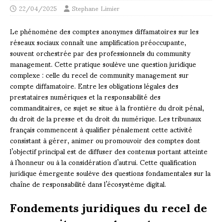
22/04/2025
Stephane Limier
Le phénomène des comptes anonymes diffamatoires sur les
réseaux sociaux connaît une amplification préoccupante,
souvent orchestrée par des professionnels du community
management. Cette pratique soulève une question juridique
complexe : celle du recel de community management sur
compte diffamatoire. Entre les obligations légales des
prestataires numériques et la responsabilité des
commanditaires, ce sujet se situe à la frontière du droit pénal,
du droit de la presse et du droit du numérique. Les tribunaux
français commencent à qualifier pénalement cette activité
consistant à gérer, animer ou promouvoir des comptes dont
l’objectif principal est de diffuser des contenus portant atteinte
à l’honneur ou à la considération d’autrui. Cette qualification
juridique émergente soulève des questions fondamentales sur la
chaîne de responsabilité dans l’écosystème digital.
Fondements juridiques du recel de
community management