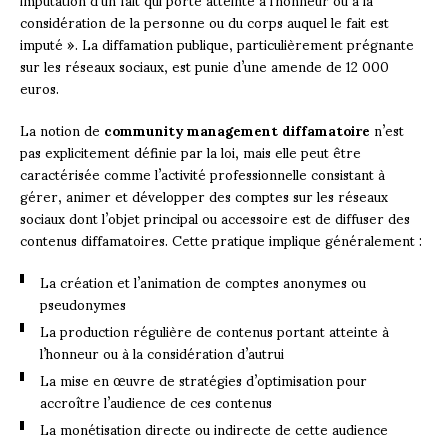
considération de la personne ou du corps auquel le fait est
imputé ». La diffamation publique, particulièrement prégnante
sur les réseaux sociaux, est punie d’une amende de 12 000
euros.
La notion de
community management diffamatoire
n’est
pas explicitement définie par la loi, mais elle peut être
caractérisée comme l’activité professionnelle consistant à
gérer, animer et développer des comptes sur les réseaux
sociaux dont l’objet principal ou accessoire est de diffuser des
contenus diffamatoires. Cette pratique implique généralement :
La création et l’animation de comptes anonymes ou
pseudonymes
La production régulière de contenus portant atteinte à
l’honneur ou à la considération d’autrui
La mise en œuvre de stratégies d’optimisation pour
accroître l’audience de ces contenus
La monétisation directe ou indirecte de cette audience