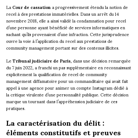
La
Cour de cassation
a progressivement étendu la notion de
recel à des prestations immatérielles. Dans un arrêt du 14
novembre 2018, elle a ainsi validé la condamnation pour recel
d’une personne ayant bénéficié de services informatiques en
sachant qu’ils provenaient d’une infraction. Cette jurisprudence
ouvre la voie à l’application du recel aux prestations de
community management portant sur des contenus illicites.
Le
Tribunal judiciaire de Paris
, dans une décision remarquée
du 7 juin 2022, a franchi un pas supplémentaire en reconnaissant
explicitement la qualification de recel de community
management diffamatoire pour un commanditaire qui avait fait
appel à une agence pour animer un compte Instagram dédié à
la critique virulente d’une personnalité publique. Cette décision
marque un tournant dans l’appréhension judiciaire de ces
pratiques.
La caractérisation du délit :
éléments constitutifs et preuves