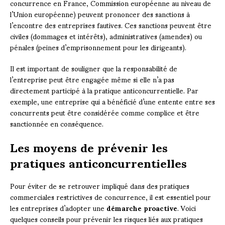
concurrence en France, Commission européenne au niveau de
l’Union européenne) peuvent prononcer des sanctions à
l’encontre des entreprises fautives. Ces sanctions peuvent être
civiles (dommages et intérêts), administratives (amendes) ou
pénales (peines d’emprisonnement pour les dirigeants).
Il est important de souligner que la responsabilité de
l’entreprise peut être engagée même si elle n’a pas
directement participé à la pratique anticoncurrentielle. Par
exemple, une entreprise qui a bénéficié d’une entente entre ses
concurrents peut être considérée comme complice et être
sanctionnée en conséquence.
Les moyens de prévenir les
pratiques anticoncurrentielles
Pour éviter de se retrouver impliqué dans des pratiques
commerciales restrictives de concurrence, il est essentiel pour
les entreprises d’adopter une
démarche proactive
. Voici
quelques conseils pour prévenir les risques liés aux pratiques