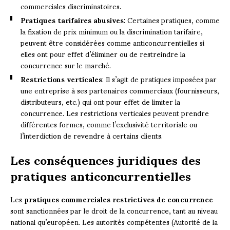
commerciales discriminatoires.
Pratiques tarifaires abusives
: Certaines pratiques, comme
la fixation de prix minimum ou la discrimination tarifaire,
peuvent être considérées comme anticoncurrentielles si
elles ont pour effet d’éliminer ou de restreindre la
concurrence sur le marché.
Restrictions verticales
: Il s’agit de pratiques imposées par
une entreprise à ses partenaires commerciaux (fournisseurs,
distributeurs, etc.) qui ont pour effet de limiter la
concurrence. Les restrictions verticales peuvent prendre
différentes formes, comme l’exclusivité territoriale ou
l’interdiction de revendre à certains clients.
Les conséquences juridiques des
pratiques anticoncurrentielles
Les
pratiques commerciales restrictives de concurrence
sont sanctionnées par le droit de la concurrence, tant au niveau
national qu’européen. Les autorités compétentes (Autorité de la