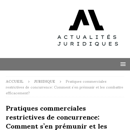
ACCUEIL
JURIDIQUE
Pratiques commerciales
restrictives de concurrence: Comment s’en prémunir et les combattre
efficacement?
Pratiques commerciales
restrictives de concurrence:
Comment s’en prémunir et les