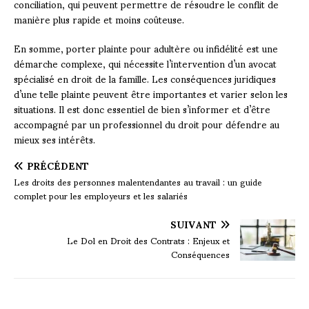
conciliation, qui peuvent permettre de résoudre le conflit de
manière plus rapide et moins coûteuse.
En somme, porter plainte pour adultère ou infidélité est une
démarche complexe, qui nécessite l’intervention d’un avocat
spécialisé en droit de la famille. Les conséquences juridiques
d’une telle plainte peuvent être importantes et varier selon les
situations. Il est donc essentiel de bien s’informer et d’être
accompagné par un professionnel du droit pour défendre au
mieux ses intérêts.
PRÉCÉDENT
Les droits des personnes malentendantes au travail : un guide
complet pour les employeurs et les salariés
SUIVANT
Le Dol en Droit des Contrats : Enjeux et
Conséquences