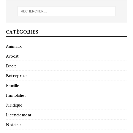
CATÉGORIES
Animaux
Avocat
Droit
Entreprise
Famille
Immobilier
Juridique
Licenciement
Notaire