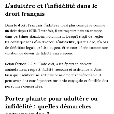
L’adultère et l’infidélité dans le
droit français
Dans le
droit français
, l’adultère n’est plus considéré comme
un délit depuis 1975. Toutefois, il est toujours pris en compte
dans certaines situations, notamment lorsqu’il s’agit de régler
les conséquences d’un divorce. L’
infidélité
, quant à elle, n’a pas
de définition légale précise et peut être considérée comme une
violation du devoir de fidélité entre époux.
Selon l’article 212 du Code civil, « les époux se doivent
mutuellement respect, fidélité, secours et assistance ». Ainsi,
bien que l’adultère ne soit plus pénalement répréhensible, il
peut avoir des conséquences sur la vie conjugale et familiale des
personnes concernées.
Porter plainte pour adultère ou
infidélité : quelles démarches
entreprendre ?