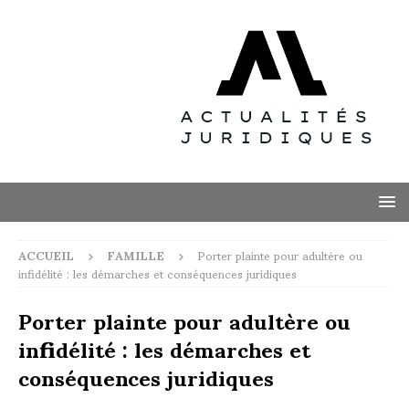
ACCUEIL
FAMILLE
Porter plainte pour adultère ou
infidélité : les démarches et conséquences juridiques
Porter plainte pour adultère ou
infidélité : les démarches et
conséquences juridiques