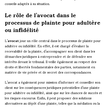
conseils adaptés à sa situation.
Le rôle de l’avocat dans le
processus de plainte pour adultère
ou infidélité
L’
avocat
joue un rôle central dans le processus de plainte pour
adultère ou infidélité. En effet, il est chargé d’évaluer la
recevabilité de la plainte, d’accompagner son client dans les
démarches juridiques à entreprendre et de défendre ses
intérêts devant le tribunal. Il veille également au respect des
droits et libertés fondamentales des parties, notamment en
matière de vie privée et de secret des correspondances.
L’avocat a également pour mission d’informer et conseiller son
client sur les conséquences juridiques potentielles d’une plainte
pour adultère ou infidélité, ainsi que sur les chances de succès et
les risques encourus. Enfin, il peut proposer des solutions
alternatives au dépôt d’une plainte, telles que la médiation ou la