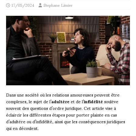
17/05/2024
Stephane Limier
Dans une société où les relations amoureuses peuvent être
complexes, le sujet de l’
adultère
et de l’
infidélité
soulève
souvent des questions d’ordre juridique. Cet article vise à
éclaircir les différentes étapes pour porter plainte en cas
d’adultère ou d’infidélité, ainsi que les conséquences juridiques
qui en découlent.