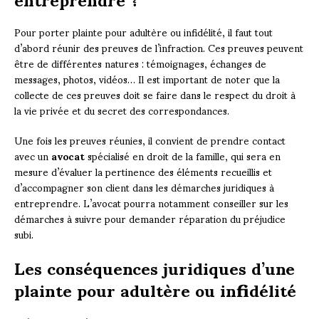
Pour porter plainte pour adultère ou infidélité, il faut tout
d’abord réunir des preuves de l’infraction. Ces preuves peuvent
être de différentes natures : témoignages, échanges de
messages, photos, vidéos… Il est important de noter que la
collecte de ces preuves doit se faire dans le respect du droit à
la vie privée et du secret des correspondances.
Une fois les preuves réunies, il convient de prendre contact
avec un
avocat
spécialisé en droit de la famille, qui sera en
mesure d’évaluer la pertinence des éléments recueillis et
d’accompagner son client dans les démarches juridiques à
entreprendre. L’avocat pourra notamment conseiller sur les
démarches à suivre pour demander réparation du préjudice
subi.
Les conséquences juridiques d’une
plainte pour adultère ou infidélité