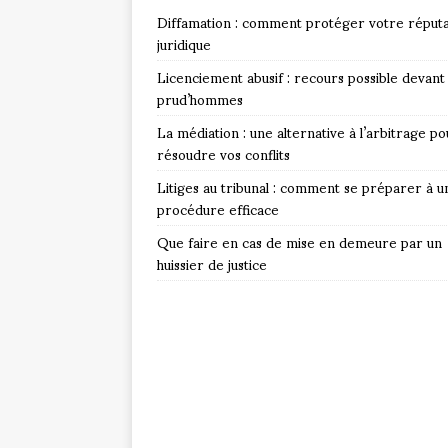
Diffamation : comment protéger votre réputa
juridique
Licenciement abusif : recours possible devant 
prud’hommes
La médiation : une alternative à l’arbitrage po
résoudre vos conflits
Litiges au tribunal : comment se préparer à u
procédure efficace
Que faire en cas de mise en demeure par un
huissier de justice