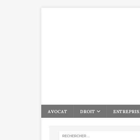
AVOCAT
DROIT
ENTREPRIS