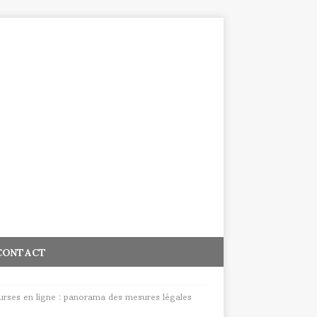
CONTACT
ourses en ligne : panorama des mesures légales