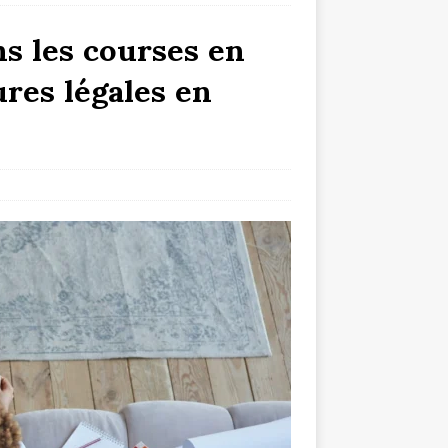
ns les courses en
res légales en