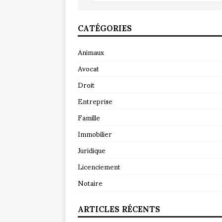
CATÉGORIES
Animaux
Avocat
Droit
Entreprise
Famille
Immobilier
Juridique
Licenciement
Notaire
ARTICLES RÉCENTS