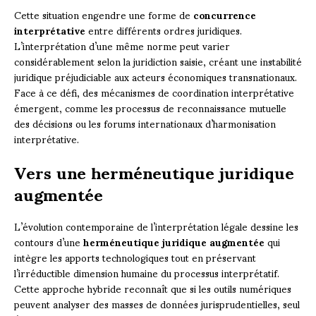
Cette situation engendre une forme de
concurrence
interprétative
entre différents ordres juridiques.
L’interprétation d’une même norme peut varier
considérablement selon la juridiction saisie, créant une instabilité
juridique préjudiciable aux acteurs économiques transnationaux.
Face à ce défi, des mécanismes de coordination interprétative
émergent, comme les processus de reconnaissance mutuelle
des décisions ou les forums internationaux d’harmonisation
interprétative.
Vers une herméneutique juridique
augmentée
L’évolution contemporaine de l’interprétation légale dessine les
contours d’une
herméneutique juridique augmentée
qui
intègre les apports technologiques tout en préservant
l’irréductible dimension humaine du processus interprétatif.
Cette approche hybride reconnaît que si les outils numériques
peuvent analyser des masses de données jurisprudentielles, seul