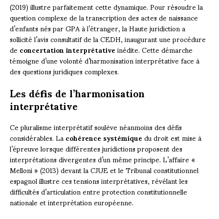
(2019) illustre parfaitement cette dynamique. Pour résoudre la
question complexe de la transcription des actes de naissance
d’enfants nés par GPA à l’étranger, la Haute juridiction a
sollicité l’avis consultatif de la CEDH, inaugurant une procédure
de
concertation interprétative
inédite. Cette démarche
témoigne d’une volonté d’harmonisation interprétative face à
des questions juridiques complexes.
Les défis de l’harmonisation
interprétative
Ce pluralisme interprétatif soulève néanmoins des défis
considérables. La
cohérence systémique
du droit est mise à
l’épreuve lorsque différentes juridictions proposent des
interprétations divergentes d’un même principe. L’affaire «
Melloni » (2013) devant la CJUE et le Tribunal constitutionnel
espagnol illustre ces tensions interprétatives, révélant les
difficultés d’articulation entre protection constitutionnelle
nationale et interprétation européenne.