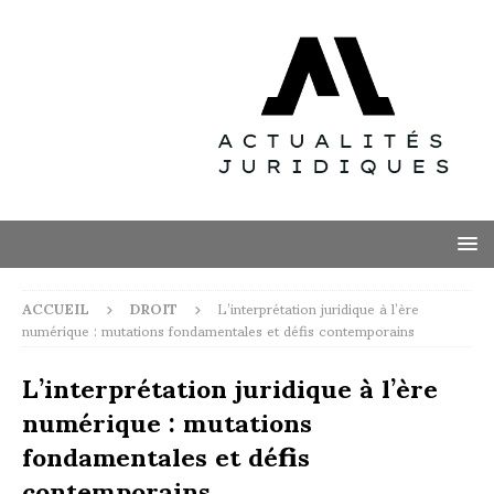
ACCUEIL
DROIT
L’interprétation juridique à l’ère
numérique : mutations fondamentales et défis contemporains
L’interprétation juridique à l’ère
numérique : mutations
fondamentales et défis
contemporains