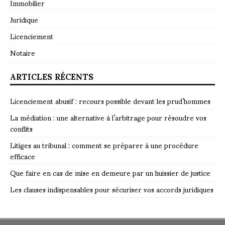
Immobilier
Juridique
Licenciement
Notaire
ARTICLES RÉCENTS
Licenciement abusif : recours possible devant les prud’hommes
La médiation : une alternative à l’arbitrage pour résoudre vos
conflits
Litiges au tribunal : comment se préparer à une procédure
efficace
Que faire en cas de mise en demeure par un huissier de justice
Les clauses indispensables pour sécuriser vos accords juridiques