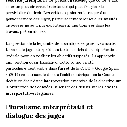
juges un pouvoir créatif substantiel qui peut fragiliser la
prévisibilité du droit. Les critiques pointent le risque d’un
gouvernement des juges, particulièrement lorsque les finalités
invoquées ne sont pas explicitement mentionnées dans les
travaux préparatoires.
La question de la légitimité démocratique se pose avec acuité.
Lorsque le juge interprète un texte au-delà de sa signification
littérale pour en réaliser les objectifs supposés, il s’approprie
une fonction quasi-législative. Cette tension a été
particulièrement visible dans l’arrêt de la CJUE « Google Spain
» (2014) concernant le droit à l’oubli numérique, où la Cour a
déduit ce droit d’une interprétation extensive de la directive sur
la protection des données, suscitant des débats sur les
limites
interprétatives
légitimes.
Pluralisme interprétatif et
dialogue des juges