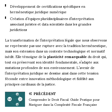
Développement de certifications spécifiques en
herméneutique juridique numérique
Création d’équipes pluridisciplinaires d’interprétation
associant juristes et data scientists dans les grandes
juridictions
La transformation de l’interprétation légale que nous observons
ne représente pas une rupture avec la tradition herméneutique,
mais son extension dans un contexte technologique et normatif
inédit. Elle témoigne de la
plasticité remarquable
du droit qui,
tout en préservant son identité fondamentale, s’adapte aux
mutations profondes de son environnement. L’avenir de
l’interprétation juridique se dessine ainsi dans cette tension
féconde entre innovation méthodologique et fidélité aux
principes cardinaux de la justice.
PRÉCÉDENT
Comprendre le Droit Fiscal: Guide Pratique pour
Naviguer dans la Complexité Fiscale Française