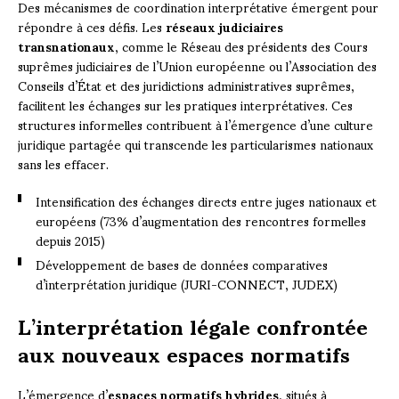
Des mécanismes de coordination interprétative émergent pour
répondre à ces défis. Les
réseaux judiciaires
transnationaux
, comme le Réseau des présidents des Cours
suprêmes judiciaires de l’Union européenne ou l’Association des
Conseils d’État et des juridictions administratives suprêmes,
facilitent les échanges sur les pratiques interprétatives. Ces
structures informelles contribuent à l’émergence d’une culture
juridique partagée qui transcende les particularismes nationaux
sans les effacer.
Intensification des échanges directs entre juges nationaux et
européens (73% d’augmentation des rencontres formelles
depuis 2015)
Développement de bases de données comparatives
d’interprétation juridique (JURI-CONNECT, JUDEX)
L’interprétation légale confrontée
aux nouveaux espaces normatifs
L’émergence d’
espaces normatifs hybrides
, situés à