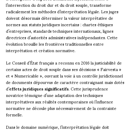
l’intersection du droit dur et du droit souple, transforme
radicalement les méthodes d’interprétation légale. Les juges
doivent désormais déterminer la valeur interprétative de
normes aux statuts juridiques incertains : chartes éthiques
d’entreprises, standards techniques internationaux, lignes
directrices d’autorités administratives indépendantes. Cette
évolution brouille les frontières traditionnelles entre
interprétation et création normative.
Le Conseil d’État français a reconnu en 2016 la justiciabilité de
certains actes de droit souple dans ses décisions « Fairvesta »
et « Numericable », ouvrant la voie à un contrôle juridictionnel
de documents dépourvus de caractère contraignant mais dotés
d’
effets juridiques significatifs
. Cette jurisprudence
novatrice témoigne d’une adaptation des techniques
interprétatives aux réalités contemporaines où l’influence
normative ne découle plus nécessairement de la contrainte
formelle.
Dans le domaine numérique, l’interprétation légale doit