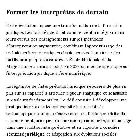
Former les interprètes de demain
Cette évolution impose une transformation de la formation
juridique. Les facultés de droit commencent à intégrer dans
leurs cursus des enseignements sur les méthodes
d’interprétation augmentée, combinant l’apprentissage des
techniques herméneutiques classiques avec la maîtrise des
outils analytiques avancés
. L’École Nationale de la
Magistrature a ainsi introduit en 2022 un module spécifique sur
l’interprétation juridique à l’ère numérique.
La légitimité de l’interprétation juridique reposera de plus en
plus sur sa capacité à articuler rigueur analytique et sensibilité
aux valeurs fondamentales. Le défi consiste à développer une
pratique interprétative qui exploite les possibilités
technologiques tout en préservant ce qui fait la spécificité du
raisonnement juridique : sa dimension prudentielle, son ancrage
dans une tradition interprétative et sa capacité à concilier
sécurité juridique
et adaptation aux évolutions sociales.