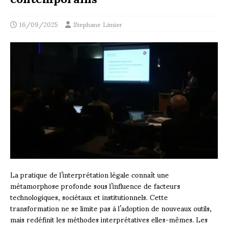
16/09/2025
Stephane Limier
La pratique de l’interprétation légale connaît une
métamorphose profonde sous l’influence de facteurs
technologiques, sociétaux et institutionnels. Cette
transformation ne se limite pas à l’adoption de nouveaux outils,
mais redéfinit les méthodes interprétatives elles-mêmes. Les