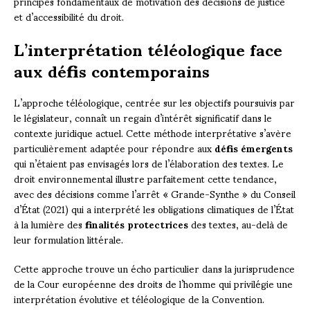
principes fondamentaux de motivation des décisions de justice
et d’accessibilité du droit.
L’interprétation téléologique face
aux défis contemporains
L’approche téléologique, centrée sur les objectifs poursuivis par
le législateur, connaît un regain d’intérêt significatif dans le
contexte juridique actuel. Cette méthode interprétative s’avère
particulièrement adaptée pour répondre aux
défis émergents
qui n’étaient pas envisagés lors de l’élaboration des textes. Le
droit environnemental illustre parfaitement cette tendance,
avec des décisions comme l’arrêt « Grande-Synthe » du Conseil
d’État (2021) qui a interprété les obligations climatiques de l’État
à la lumière des
finalités protectrices
des textes, au-delà de
leur formulation littérale.
Cette approche trouve un écho particulier dans la jurisprudence
de la Cour européenne des droits de l’homme qui privilégie une
interprétation évolutive et téléologique de la Convention.