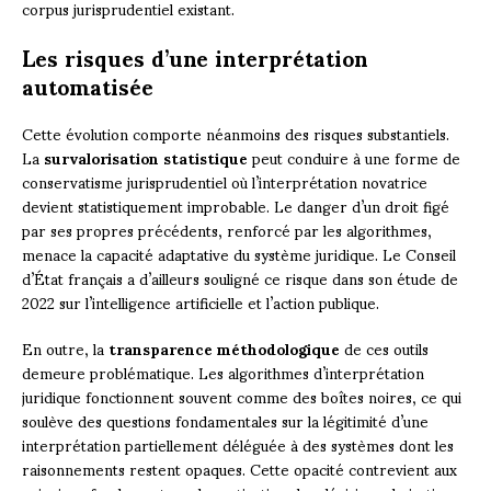
corpus jurisprudentiel existant.
Les risques d’une interprétation
automatisée
Cette évolution comporte néanmoins des risques substantiels.
La
survalorisation statistique
peut conduire à une forme de
conservatisme jurisprudentiel où l’interprétation novatrice
devient statistiquement improbable. Le danger d’un droit figé
par ses propres précédents, renforcé par les algorithmes,
menace la capacité adaptative du système juridique. Le Conseil
d’État français a d’ailleurs souligné ce risque dans son étude de
2022 sur l’intelligence artificielle et l’action publique.
En outre, la
transparence méthodologique
de ces outils
demeure problématique. Les algorithmes d’interprétation
juridique fonctionnent souvent comme des boîtes noires, ce qui
soulève des questions fondamentales sur la légitimité d’une
interprétation partiellement déléguée à des systèmes dont les
raisonnements restent opaques. Cette opacité contrevient aux