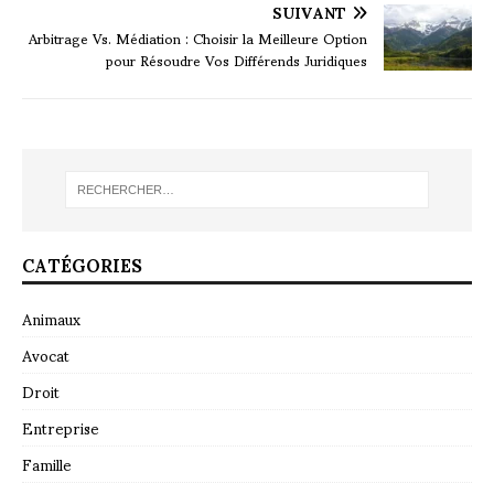
SUIVANT
Arbitrage Vs. Médiation : Choisir la Meilleure Option
pour Résoudre Vos Différends Juridiques
CATÉGORIES
Animaux
Avocat
Droit
Entreprise
Famille