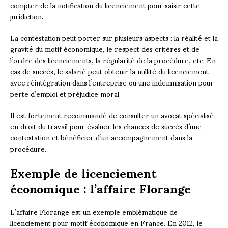
compter de la notification du licenciement pour saisir cette
juridiction.
La contestation peut porter sur plusieurs aspects : la réalité et la
gravité du motif économique, le respect des critères et de
l’ordre des licenciements, la régularité de la procédure, etc. En
cas de succès, le salarié peut obtenir la nullité du licenciement
avec réintégration dans l’entreprise ou une indemnisation pour
perte d’emploi et préjudice moral.
Il est fortement recommandé de consulter un avocat spécialisé
en droit du travail pour évaluer les chances de succès d’une
contestation et bénéficier d’un accompagnement dans la
procédure.
Exemple de licenciement
économique : l’affaire Florange
L’affaire Florange est un exemple emblématique de
licenciement pour motif économique en France. En 2012, le