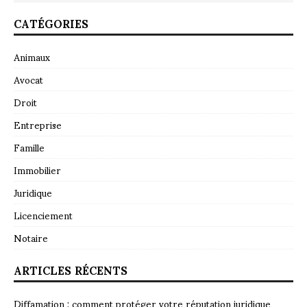
CATÉGORIES
Animaux
Avocat
Droit
Entreprise
Famille
Immobilier
Juridique
Licenciement
Notaire
ARTICLES RÉCENTS
Diffamation : comment protéger votre réputation juridique