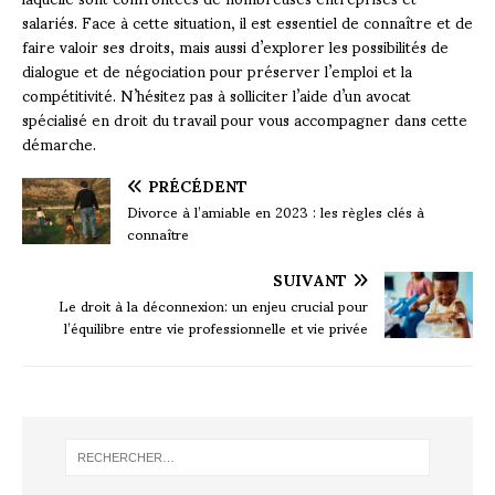
salariés. Face à cette situation, il est essentiel de connaître et de
faire valoir ses droits, mais aussi d’explorer les possibilités de
dialogue et de négociation pour préserver l’emploi et la
compétitivité. N’hésitez pas à solliciter l’aide d’un avocat
spécialisé en droit du travail pour vous accompagner dans cette
démarche.
PRÉCÉDENT
Divorce à l’amiable en 2023 : les règles clés à
connaître
SUIVANT
Le droit à la déconnexion: un enjeu crucial pour
l’équilibre entre vie professionnelle et vie privée