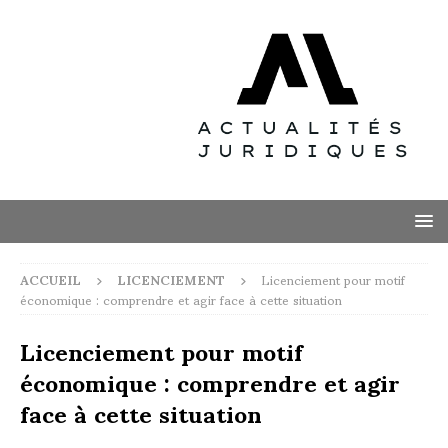
ACCUEIL
LICENCIEMENT
Licenciement pour motif
économique : comprendre et agir face à cette situation
Licenciement pour motif
économique : comprendre et agir
face à cette situation