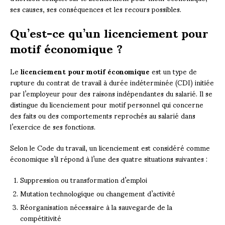
ses causes, ses conséquences et les recours possibles.
Qu’est-ce qu’un licenciement pour
motif économique ?
Le
licenciement pour motif économique
est un type de
rupture du contrat de travail à durée indéterminée (CDI) initiée
par l’employeur pour des raisons indépendantes du salarié. Il se
distingue du licenciement pour motif personnel qui concerne
des faits ou des comportements reprochés au salarié dans
l’exercice de ses fonctions.
Selon le Code du travail, un licenciement est considéré comme
économique s’il répond à l’une des quatre situations suivantes :
Suppression ou transformation d’emploi
Mutation technologique ou changement d’activité
Réorganisation nécessaire à la sauvegarde de la
compétitivité