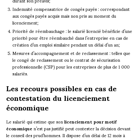
durant son préavis;
Indemnité compensatrice de congés payés : correspondant
aux congés payés acquis mais non pris au moment du
licenciement;
Priorité de réembauchage : le salarié licencié bénéficie d’une
priorité pour être réembauché dans l’entreprise en cas de
création d’un emploi similaire pendant un délai d’un an;
Mesures d’accompagnement et de reclassement : telles que
le congé de reclassement ou le contrat de sécurisation
professionnelle (CSP) pour les entreprises de plus de 1 000
salariés.
Les recours possibles en cas de
contestation du licenciement
économique
Le salarié qui estime que son
licenciement pour motif
économique
n’est pas justifié peut contester la décision devant
le conseil des prud’hommes. Il dispose d’un délai de 12 mois à