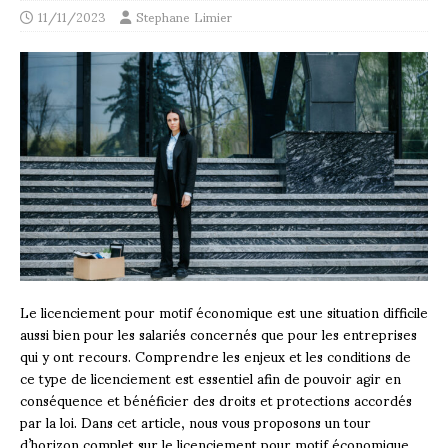
11/11/2023
Stephane Limier
Le licenciement pour motif économique est une situation difficile
aussi bien pour les salariés concernés que pour les entreprises
qui y ont recours. Comprendre les enjeux et les conditions de
ce type de licenciement est essentiel afin de pouvoir agir en
conséquence et bénéficier des droits et protections accordés
par la loi. Dans cet article, nous vous proposons un tour
d’horizon complet sur le licenciement pour motif économique,