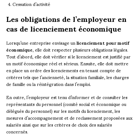
Cessation d’activité
Les obligations de l’employeur en
cas de licenciement économique
Lorsqu’une entreprise envisage un
licenciement pour motif
économique
, elle doit respecter plusieurs obligations légales.
Tout d’abord, elle doit vérifier si le licenciement est justifié par
un motif économique réel et sérieux. Ensuite, elle doit mettre
en place un ordre des licenciements en tenant compte de
critères tels que l’ancienneté, la situation familiale, les charges
de famille ou la réintégration dans l’emploi.
En outre, l’employeur est tenu d’informer et de consulter les
représentants du personnel (comité social et économique ou
délégués du personnel) sur les motifs du licenciement, les
mesures d’accompagnement et de reclassement proposées aux
salariés ainsi que sur les critères de choix des salariés
concernés.