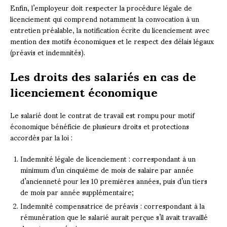
Enfin, l’employeur doit respecter la procédure légale de
licenciement qui comprend notamment la convocation à un
entretien préalable, la notification écrite du licenciement avec
mention des motifs économiques et le respect des délais légaux
(préavis et indemnités).
Les droits des salariés en cas de
licenciement économique
Le salarié dont le contrat de travail est rompu pour motif
économique bénéficie de plusieurs droits et protections
accordés par la loi :
Indemnité légale de licenciement : correspondant à un
minimum d’un cinquième de mois de salaire par année
d’ancienneté pour les 10 premières années, puis d’un tiers
de mois par année supplémentaire;
Indemnité compensatrice de préavis : correspondant à la
rémunération que le salarié aurait perçue s’il avait travaillé