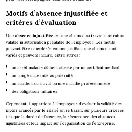
Motifs d’absence injustifiée et
critères d’évaluation
Une
absence injustifiée
est une absence au travail sans raison
valable ni autorisation préalable de l’employeur. Les motifs
pouvant être considérés comme justifiant une absence sont
variés et peuvent inclure, entre autres :
un arrêt maladie dûment attesté par un certificat médical
un congé maternité ou paternité
un accident du travail ou une maladie professionnelle
des obligations militaires
Cependant, il appartient à l’employeur d’évaluer la validité des
motifs avancés par le salarié en se basant sur plusieurs critères
tels que la durée de l’absence, la récurrence des absences
injustifiées et leur impact sur l’organisation de l’entreprise.