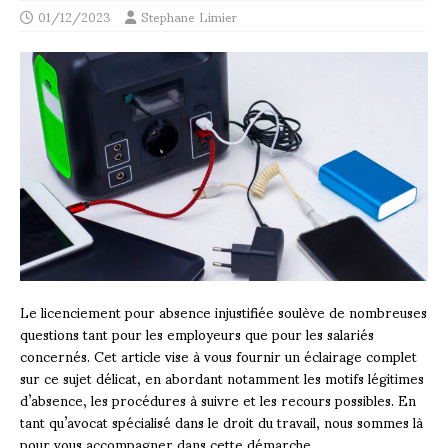
01/12/2023
Stephane Limier
Le licenciement pour absence injustifiée soulève de nombreuses
questions tant pour les employeurs que pour les salariés
concernés. Cet article vise à vous fournir un éclairage complet
sur ce sujet délicat, en abordant notamment les motifs légitimes
d’absence, les procédures à suivre et les recours possibles. En
tant qu’avocat spécialisé dans le droit du travail, nous sommes là
pour vous accompagner dans cette démarche.