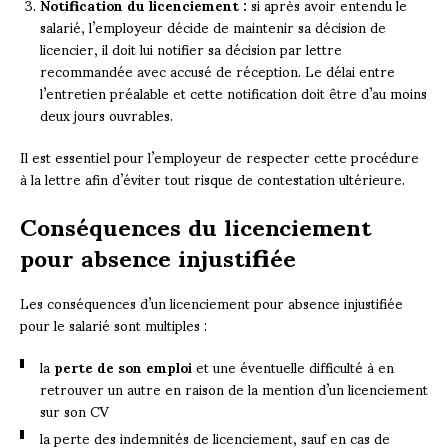
Notification du licenciement :
si après avoir entendu le
salarié, l’employeur décide de maintenir sa décision de
licencier, il doit lui notifier sa décision par lettre
recommandée avec accusé de réception. Le délai entre
l’entretien préalable et cette notification doit être d’au moins
deux jours ouvrables.
Il est essentiel pour l’employeur de respecter cette procédure
à la lettre afin d’éviter tout risque de contestation ultérieure.
Conséquences du licenciement
pour absence injustifiée
Les conséquences d’un licenciement pour absence injustifiée
pour le salarié sont multiples :
la
perte de son emploi
et une éventuelle difficulté à en
retrouver un autre en raison de la mention d’un licenciement
sur son CV
la perte des indemnités de licenciement, sauf en cas de