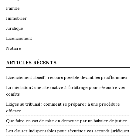
Famille
Immobilier
Juridique
Licenciement
Notaire
ARTICLES RÉCENTS
Licenciement abusif : recours possible devant les prud’hommes
La médiation : une alternative à l’arbitrage pour résoudre vos
conflits
Litiges au tribunal : comment se préparer à une procédure
efficace
Que faire en cas de mise en demeure par un huissier de justice
Les clauses indispensables pour sécuriser vos accords juridiques