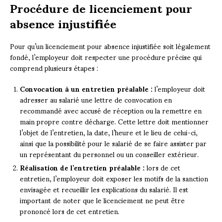
Procédure de licenciement pour
absence injustifiée
Pour qu’un licenciement pour absence injustifiée soit légalement
fondé, l’employeur doit respecter une procédure précise qui
comprend plusieurs étapes :
Convocation à un entretien préalable :
l’employeur doit
adresser au salarié une lettre de convocation en
recommandé avec accusé de réception ou la remettre en
main propre contre décharge. Cette lettre doit mentionner
l’objet de l’entretien, la date, l’heure et le lieu de celui-ci,
ainsi que la possibilité pour le salarié de se faire assister par
un représentant du personnel ou un conseiller extérieur.
Réalisation de l’entretien préalable :
lors de cet
entretien, l’employeur doit exposer les motifs de la sanction
envisagée et recueillir les explications du salarié. Il est
important de noter que le licenciement ne peut être
prononcé lors de cet entretien.