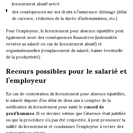
licenciement abusif avéré
des conséquences sur ses droits à l’assurance chômage (délai
de carence, réduction de la durée d’indemnisation, etc.)
Pour l’employeur, le licenciement pour absence injustifiée peut
également avoir des conséquences financières (indemnités
versées au salarié en cas de licenciement abusif) et
organisationnelles (remplacement du salarié, baisse éventuelle
de la productivité).
Recours possibles pour le salarié et
l’employeur
En cas de contestation du licenciement pour absence injustifiée,
le salarié dispose d’un délai de deux ans à compter de la
notification du licenciement pour saisir le
conseil de
prud’hommes
. Si ce dernier estime que l’absence était justifiée
ou que la procédure n’a pas été respectée, il peut prononcer la
nullité du licenciement et condamner l’employeur à verser des
indemnités au salarié.