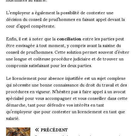
L’employeur a également la possibilité de contester une
décision du conseil de prud’hommes en faisant appel devant la
cour d’appel compétente.
Enfin, il est à noter que la
conciliation
entre les parties peut
être envisagée à tout moment, y compris avant la saisine du
conseil de prud’hommes. Cette solution permet souvent d’éviter
une longue et coûteuse procédure judiciaire et de trouver un
compromis satisfaisant pour les deux parties.
Le licenciement pour absence injustifiée est un sujet complexe
qui nécessite une bonne connaissance du droit du travail et des
procédures en vigueur. N’hésitez pas à faire appel à un avocat
spécialisé pour vous accompagner et vous conseiller dans cette
démarche, tant pour défendre vos intérêts en tant
qu’employeur que pour contester un licenciement en tant que
salarié.
PRÉCÉDENT