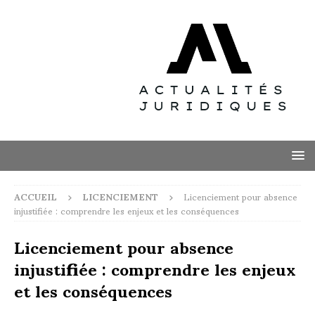
ACCUEIL
LICENCIEMENT
Licenciement pour absence
injustifiée : comprendre les enjeux et les conséquences
Licenciement pour absence
injustifiée : comprendre les enjeux
et les conséquences