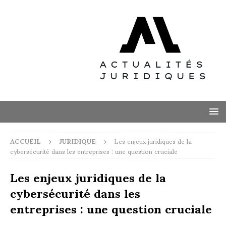
ACCUEIL
JURIDIQUE
Les enjeux juridiques de la
cybersécurité dans les entreprises : une question cruciale
Les enjeux juridiques de la
cybersécurité dans les
entreprises : une question cruciale