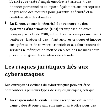
libertés
: ce texte français encadre le traitement des
données personnelles et impose également aux entreprises
de prendre des mesures pour garantir la sécurité et la
confidentialité des données.
La Directive sur la sécurité des réseaux et des
systèmes d’information (DSI)
: transposée en droit
français par la loi de 2018, cette directive européenne vise à
renforcer la sécurité des infrastructures critiques et impose
aux opérateurs de services essentiels et aux fournisseurs de
services numériques de mettre en place des mesures pour
prévenir et gérer les incidents de sécurité.
Les risques juridiques liés aux
cyberattaques
Les entreprises victimes de cyberattaques peuvent être
confrontées à plusieurs types de risques juridiques, tels que :
La responsabilité civile
: si une entreprise est victime
d’une cyberattaque ayant entraîné un préjudice pour des