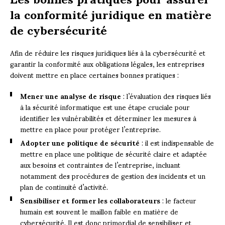
la conformité juridique en matière
de cybersécurité
Afin de réduire les risques juridiques liés à la cybersécurité et
garantir la conformité aux obligations légales, les entreprises
doivent mettre en place certaines bonnes pratiques :
Mener une analyse de risque
: l’évaluation des risques liés
à la sécurité informatique est une étape cruciale pour
identifier les vulnérabilités et déterminer les mesures à
mettre en place pour protéger l’entreprise.
Adopter une politique de sécurité
: il est indispensable de
mettre en place une politique de sécurité claire et adaptée
aux besoins et contraintes de l’entreprise, incluant
notamment des procédures de gestion des incidents et un
plan de continuité d’activité.
Sensibiliser et former les collaborateurs
: le facteur
humain est souvent le maillon faible en matière de
cybersécurité. Il est donc primordial de sensibiliser et