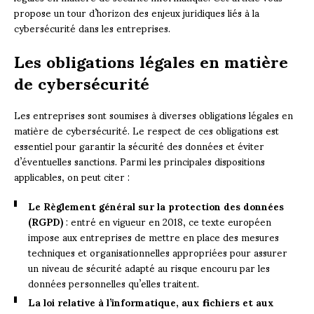
propose un tour d’horizon des enjeux juridiques liés à la
cybersécurité dans les entreprises.
Les obligations légales en matière
de cybersécurité
Les entreprises sont soumises à diverses obligations légales en
matière de cybersécurité. Le respect de ces obligations est
essentiel pour garantir la sécurité des données et éviter
d’éventuelles sanctions. Parmi les principales dispositions
applicables, on peut citer :
Le Règlement général sur la protection des données
(RGPD)
: entré en vigueur en 2018, ce texte européen
impose aux entreprises de mettre en place des mesures
techniques et organisationnelles appropriées pour assurer
un niveau de sécurité adapté au risque encouru par les
données personnelles qu’elles traitent.
La loi relative à l’informatique, aux fichiers et aux