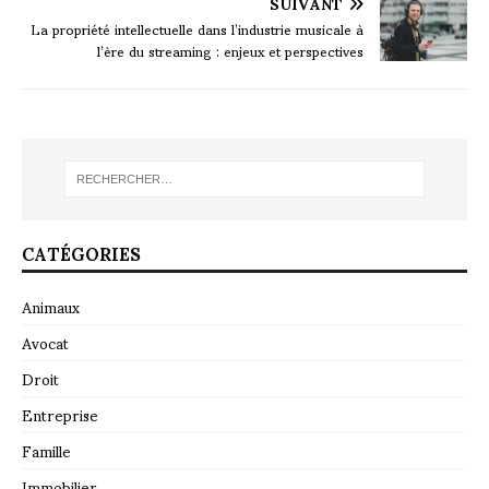
SUIVANT
La propriété intellectuelle dans l’industrie musicale à
l’ère du streaming : enjeux et perspectives
CATÉGORIES
Animaux
Avocat
Droit
Entreprise
Famille
Immobilier