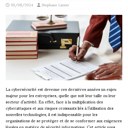
05/08/2024
Stephane Limier
La cybersécurité est devenue ces dernières années un enjeu
majeur pour les entreprises, quelle que soit leur taille ou leur
secteur d’activité. En effet, face à la multiplication des
cyberattaques et aux risques croissants liés à l’utilisation des
nouvelles technologies, il est indispensable pour les
organisations de se protéger et de se conformer aux exigences
légales en matière de sécurité informatique. Cet article vous