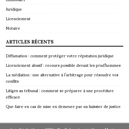
Juridique
Licenciement
Notaire
ARTICLES RÉCENTS
Diffamation : comment protéger votre réputation juridique
Licenciement abusif : recours possible devant les prud’hommes
La médiation : une alternative à l’arbitrage pour résoudre vos
conflits
Litiges au tribunal : comment se préparer à une procédure
efficace
Que faire en cas de mise en demeure par un huissier de justice