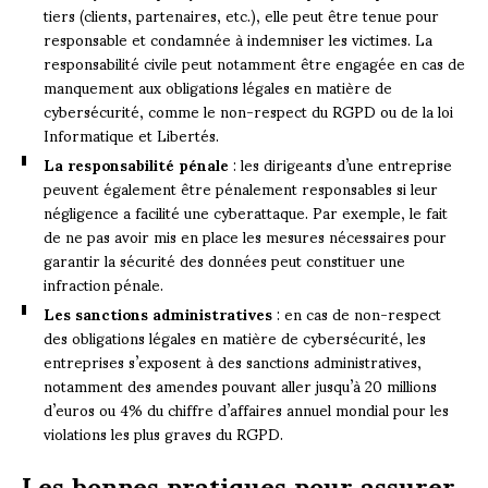
tiers (clients, partenaires, etc.), elle peut être tenue pour
responsable et condamnée à indemniser les victimes. La
responsabilité civile peut notamment être engagée en cas de
manquement aux obligations légales en matière de
cybersécurité, comme le non-respect du RGPD ou de la loi
Informatique et Libertés.
La responsabilité pénale
: les dirigeants d’une entreprise
peuvent également être pénalement responsables si leur
négligence a facilité une cyberattaque. Par exemple, le fait
de ne pas avoir mis en place les mesures nécessaires pour
garantir la sécurité des données peut constituer une
infraction pénale.
Les sanctions administratives
: en cas de non-respect
des obligations légales en matière de cybersécurité, les
entreprises s’exposent à des sanctions administratives,
notamment des amendes pouvant aller jusqu’à 20 millions
d’euros ou 4% du chiffre d’affaires annuel mondial pour les
violations les plus graves du RGPD.
Les bonnes pratiques pour assurer