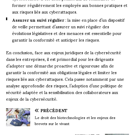
former régulièrement les employés aux bonnes pratiques et
aux risques liés aux cyberattaques.
Assurer un suivi régulier
: la mise en place d’un dispositif
de veille permettant d’assurer un suivi régulier des
évolutions législatives et des menaces est essentielle pour
garantir la conformité et anticiper les risques.
En conclusion, face aux enjeux juridiques de la cybersécurité
dans les entreprises, il est primordial pour les dirigeants
d’adopter une démarche proactive et rigoureuse afin de
garantir la conformité aux obligations légales et limiter les
risques liés aux cyberattaques. Cela passe notamment par une
analyse approfondie des risques, l’adoption d’une politique de
sécurité adaptée et la sensibilisation des collaborateurs aux
enjeux de la cybersécurité.
PRÉCÉDENT
Le droit des biotechnologies et les enjeux des
brevets sur le vivant