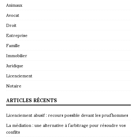
Animaux
Avocat
Droit
Entreprise
Famille
Immobilier
Juridique
Licenciement
Notaire
ARTICLES RÉCENTS
Licenciement abusif : recours possible devant les prud’hommes
La médiation : une alternative à l’arbitrage pour résoudre vos
conflits