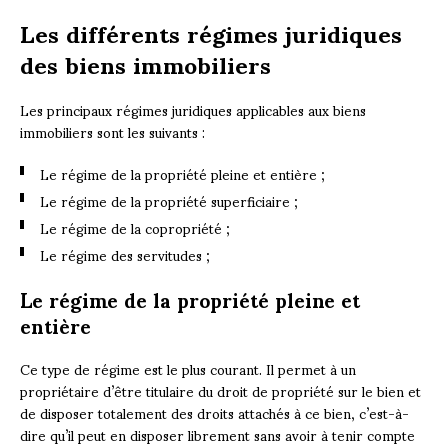
Les différents régimes juridiques
des biens immobiliers
Les principaux régimes juridiques applicables aux biens
immobiliers sont les suivants :
Le régime de la propriété pleine et entière ;
Le régime de la propriété superficiaire ;
Le régime de la copropriété ;
Le régime des servitudes ;
Le régime de la propriété pleine et
entière
Ce type de régime est le plus courant. Il permet à un
propriétaire d’être titulaire du droit de propriété sur le bien et
de disposer totalement des droits attachés à ce bien, c’est-à-
dire qu’il peut en disposer librement sans avoir à tenir compte