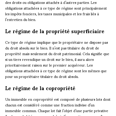
des droits ou obligations attachés à d’autres parties. Les
obligations attachées à ce type de régime sont principalement
les impôts fonciers, les taxes municipales et les frais liés à
l’entretien du bien.
Le régime de la propriété superficiaire
Ce type de régime implique que le propriétaire ne dispose pas
du droit absolu sur le bien. Il n’est pas titulaire du droit de
propriété mais seulement du droit patrimonial. Cela signifie que
si un tiers revendique un droit sur le bien, il aura alors
prioritairement raison sur le premier acquéreur. Les
obligations attachées à ce type de régime sont les mêmes que
pour un propriétaire titulaire du droit absolu.
Le régime de la copropriété
Un immeuble en copropriété est composé de plusieurs lots dont
chacun est considéré comme une fraction indivise d’un
immeuble commun. Chaque lot fait l’objet d’une partie privative