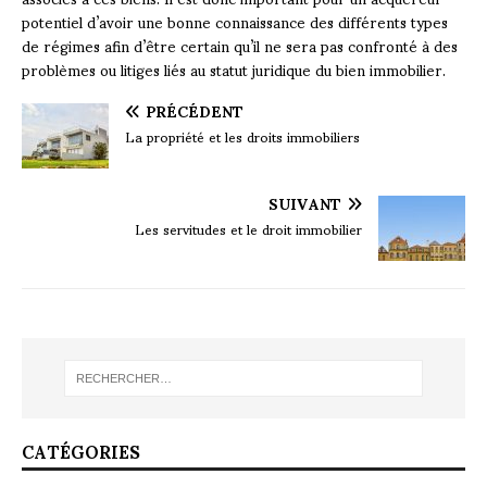
potentiel d’avoir une bonne connaissance des différents types
de régimes afin d’être certain qu’il ne sera pas confronté à des
problèmes ou litiges liés au statut juridique du bien immobilier.
PRÉCÉDENT
La propriété et les droits immobiliers
SUIVANT
Les servitudes et le droit immobilier
CATÉGORIES