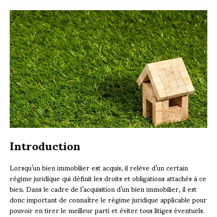
Introduction
Lorsqu’un bien immobilier est acquis, il relève d’un certain
régime juridique qui définit les droits et obligations attachés à ce
bien. Dans le cadre de l’acquisition d’un bien immobilier, il est
donc important de connaître le régime juridique applicable pour
pouvoir en tirer le meilleur parti et éviter tous litiges éventuels.