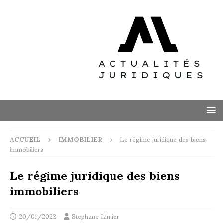
ACCUEIL
IMMOBILIER
Le régime juridique des biens
immobiliers
Le régime juridique des biens
immobiliers
20/01/2023
Stephane Limier