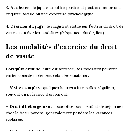
3.
Audience
: le juge entend les parties et peut ordonner une
enquête sociale ou une expertise psychologique.
4.
Décision du juge
: le magistrat statue sur l’octroi du droit de
visite et en fixe les modalités (fréquence, durée, lieu).
Les modalités d’exercice du droit
de visite
Lorsqu’un droit de visite est accordé, ses modalités peuvent
varier considérablement selon les situations :
–
Visites simples
: quelques heures à intervalles réguliers,
souvent en présence d’un parent.
–
Droit d’hébergement
: possibilité pour l’enfant de séjourner
chez le beau-parent, généralement pendant les vacances
scolaires.