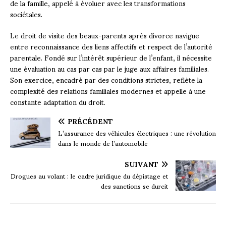
de la famille, appelé à évoluer avec les transformations
sociétales.
Le droit de visite des beaux-parents après divorce navigue
entre reconnaissance des liens affectifs et respect de l’autorité
parentale. Fondé sur l’intérêt supérieur de l’enfant, il nécessite
une évaluation au cas par cas par le juge aux affaires familiales.
Son exercice, encadré par des conditions strictes, reflète la
complexité des relations familiales modernes et appelle à une
constante adaptation du droit.
PRÉCÉDENT
L’assurance des véhicules électriques : une révolution
dans le monde de l’automobile
SUIVANT
Drogues au volant : le cadre juridique du dépistage et
des sanctions se durcit