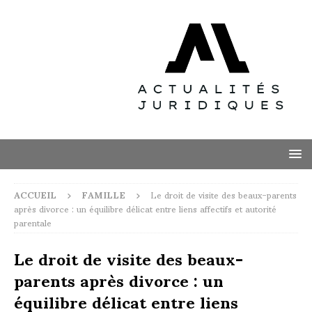
ACCUEIL
FAMILLE
Le droit de visite des beaux-parents
après divorce : un équilibre délicat entre liens affectifs et autorité
parentale
Le droit de visite des beaux-
parents après divorce : un
équilibre délicat entre liens