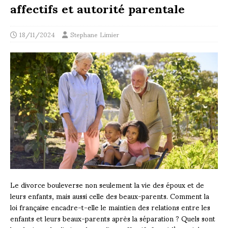
affectifs et autorité parentale
18/11/2024
Stephane Limier
Le divorce bouleverse non seulement la vie des époux et de
leurs enfants, mais aussi celle des beaux-parents. Comment la
loi française encadre-t-elle le maintien des relations entre les
enfants et leurs beaux-parents après la séparation ? Quels sont