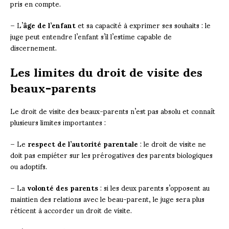
pris en compte.
– L’
âge de l’enfant
et sa capacité à exprimer ses souhaits : le
juge peut entendre l’enfant s’il l’estime capable de
discernement.
Les limites du droit de visite des
beaux-parents
Le droit de visite des beaux-parents n’est pas absolu et connaît
plusieurs limites importantes :
– Le
respect de l’autorité parentale
: le droit de visite ne
doit pas empiéter sur les prérogatives des parents biologiques
ou adoptifs.
– La
volonté des parents
: si les deux parents s’opposent au
maintien des relations avec le beau-parent, le juge sera plus
réticent à accorder un droit de visite.