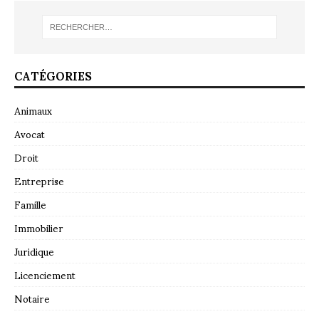
CATÉGORIES
Animaux
Avocat
Droit
Entreprise
Famille
Immobilier
Juridique
Licenciement
Notaire