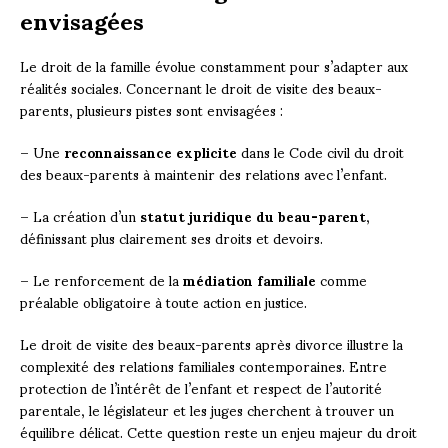
envisagées
Le droit de la famille évolue constamment pour s’adapter aux
réalités sociales. Concernant le droit de visite des beaux-
parents, plusieurs pistes sont envisagées :
– Une
reconnaissance explicite
dans le Code civil du droit
des beaux-parents à maintenir des relations avec l’enfant.
– La création d’un
statut juridique du beau-parent
,
définissant plus clairement ses droits et devoirs.
– Le renforcement de la
médiation familiale
comme
préalable obligatoire à toute action en justice.
Le droit de visite des beaux-parents après divorce illustre la
complexité des relations familiales contemporaines. Entre
protection de l’intérêt de l’enfant et respect de l’autorité
parentale, le législateur et les juges cherchent à trouver un
équilibre délicat. Cette question reste un enjeu majeur du droit