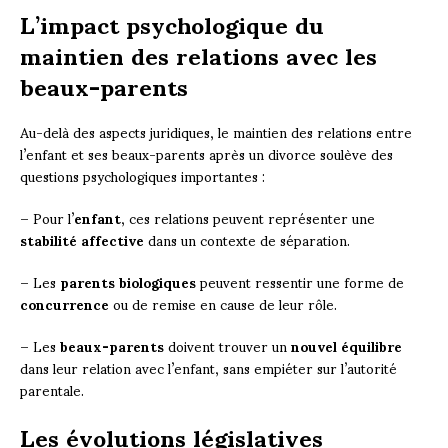
L’impact psychologique du
maintien des relations avec les
beaux-parents
Au-delà des aspects juridiques, le maintien des relations entre
l’enfant et ses beaux-parents après un divorce soulève des
questions psychologiques importantes :
– Pour l’
enfant
, ces relations peuvent représenter une
stabilité affective
dans un contexte de séparation.
– Les
parents biologiques
peuvent ressentir une forme de
concurrence
ou de remise en cause de leur rôle.
– Les
beaux-parents
doivent trouver un
nouvel équilibre
dans leur relation avec l’enfant, sans empiéter sur l’autorité
parentale.
Les évolutions législatives