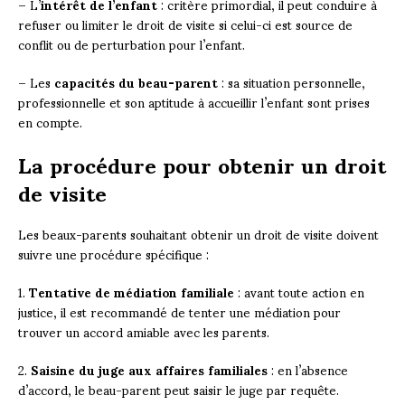
– L’
intérêt de l’enfant
: critère primordial, il peut conduire à
refuser ou limiter le droit de visite si celui-ci est source de
conflit ou de perturbation pour l’enfant.
– Les
capacités du beau-parent
: sa situation personnelle,
professionnelle et son aptitude à accueillir l’enfant sont prises
en compte.
La procédure pour obtenir un droit
de visite
Les beaux-parents souhaitant obtenir un droit de visite doivent
suivre une procédure spécifique :
1.
Tentative de médiation familiale
: avant toute action en
justice, il est recommandé de tenter une médiation pour
trouver un accord amiable avec les parents.
2.
Saisine du juge aux affaires familiales
: en l’absence
d’accord, le beau-parent peut saisir le juge par requête.