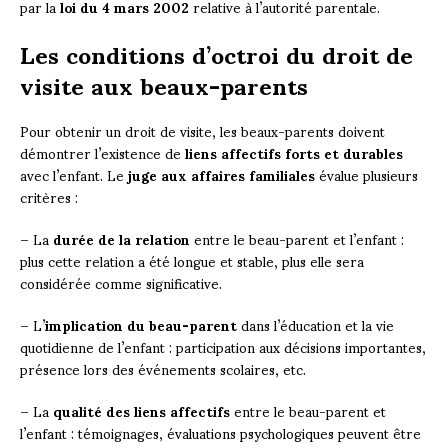
par la
loi du 4 mars 2002
relative à l’autorité parentale.
Les conditions d’octroi du droit de
visite aux beaux-parents
Pour obtenir un droit de visite, les beaux-parents doivent
démontrer l’existence de
liens affectifs forts et durables
avec l’enfant. Le
juge aux affaires familiales
évalue plusieurs
critères :
– La
durée de la relation
entre le beau-parent et l’enfant :
plus cette relation a été longue et stable, plus elle sera
considérée comme significative.
– L’
implication du beau-parent
dans l’éducation et la vie
quotidienne de l’enfant : participation aux décisions importantes,
présence lors des événements scolaires, etc.
– La
qualité des liens affectifs
entre le beau-parent et
l’enfant : témoignages, évaluations psychologiques peuvent être