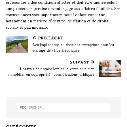
est soumise à des conditions strictes et doit être menée selon
une procédure précise devant le juge aux affaires familiales. Ses
conséquences sont importantes pour l’enfant concerné,
notamment en matière d’identité, de filiation et de droits
sociaux et patrimoniaux.
PRÉCÉDENT
Les implications du droit des entreprises pour les
startups de vélos électriques
SUIVANT
Les frais de notaire lors de la vente d’un bien
immobilier en copropriété : considérations juridiques
CATÉGORIES