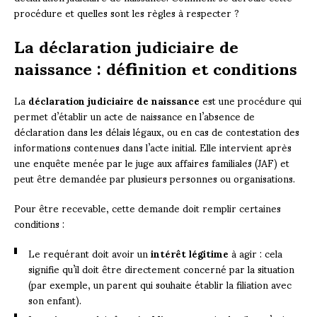
procédure et quelles sont les règles à respecter ?
La déclaration judiciaire de
naissance : définition et conditions
La
déclaration judiciaire de naissance
est une procédure qui
permet d’établir un acte de naissance en l’absence de
déclaration dans les délais légaux, ou en cas de contestation des
informations contenues dans l’acte initial. Elle intervient après
une enquête menée par le juge aux affaires familiales (JAF) et
peut être demandée par plusieurs personnes ou organisations.
Pour être recevable, cette demande doit remplir certaines
conditions :
Le requérant doit avoir un
intérêt légitime
à agir : cela
signifie qu’il doit être directement concerné par la situation
(par exemple, un parent qui souhaite établir la filiation avec
son enfant).