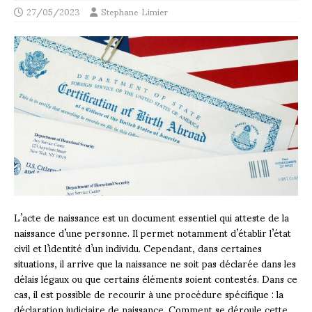
27/05/2023
Stephane Limier
L’acte de naissance est un document essentiel qui atteste de la
naissance d’une personne. Il permet notamment d’établir l’état
civil et l’identité d’un individu. Cependant, dans certaines
situations, il arrive que la naissance ne soit pas déclarée dans les
délais légaux ou que certains éléments soient contestés. Dans ce
cas, il est possible de recourir à une procédure spécifique : la
déclaration judiciaire de naissance. Comment se déroule cette