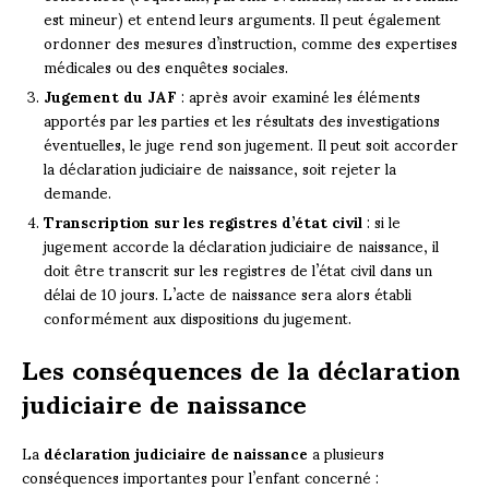
est mineur) et entend leurs arguments. Il peut également
ordonner des mesures d’instruction, comme des expertises
médicales ou des enquêtes sociales.
Jugement du JAF
: après avoir examiné les éléments
apportés par les parties et les résultats des investigations
éventuelles, le juge rend son jugement. Il peut soit accorder
la déclaration judiciaire de naissance, soit rejeter la
demande.
Transcription sur les registres d’état civil
: si le
jugement accorde la déclaration judiciaire de naissance, il
doit être transcrit sur les registres de l’état civil dans un
délai de 10 jours. L’acte de naissance sera alors établi
conformément aux dispositions du jugement.
Les conséquences de la déclaration
judiciaire de naissance
La
déclaration judiciaire de naissance
a plusieurs
conséquences importantes pour l’enfant concerné :