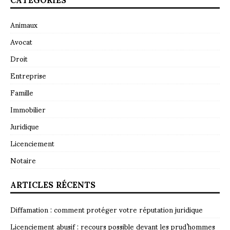
Animaux
Avocat
Droit
Entreprise
Famille
Immobilier
Juridique
Licenciement
Notaire
ARTICLES RÉCENTS
Diffamation : comment protéger votre réputation juridique
Licenciement abusif : recours possible devant les prud’hommes