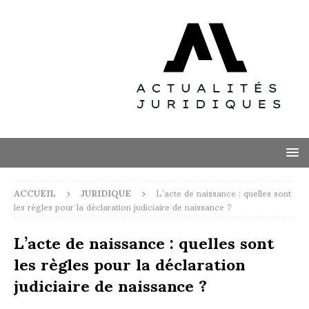
ACCUEIL
JURIDIQUE
L’acte de naissance : quelles sont
les règles pour la déclaration judiciaire de naissance ?
L’acte de naissance : quelles sont
les règles pour la déclaration
judiciaire de naissance ?