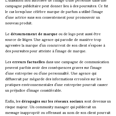
campagne publicitaire peut donner lieu à des poursuites. Ce fut
le cas lorsqu’une célèbre marque de parfum a utilisé l’image
d’une actrice sans son consentement pour promouvoir un
nouveau produit.
Le
détournement de marque
ou de logo peut aussi être
source de litiges. Une agence qui parodie de manière trop
agressive la marque d’un concurrent de son client s’expose à
des poursuites pour atteinte à l’image de marque.
Les
erreurs factuelles
dans une campagne de communication
peuvent parfois avoir des conséquences graves sur l’image
d’une entreprise ou d’une personnalité. Une agence qui
diffuserait par mégarde des informations erronées sur les
pratiques environnementales d’une entreprise pourrait causer
un préjudice d’image considérable.
Enfin, les
dérapages sur les réseaux sociaux
sont devenus un
risque majeur. Un community manager qui publierait un
message inapproprié ou offensant au nom de son client pourrait