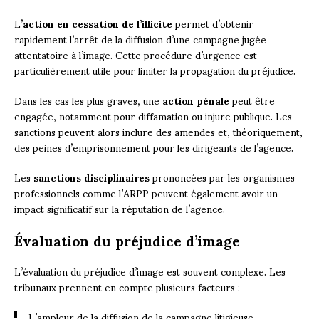
L’
action en cessation de l’illicite
permet d’obtenir
rapidement l’arrêt de la diffusion d’une campagne jugée
attentatoire à l’image. Cette procédure d’urgence est
particulièrement utile pour limiter la propagation du préjudice.
Dans les cas les plus graves, une
action pénale
peut être
engagée, notamment pour diffamation ou injure publique. Les
sanctions peuvent alors inclure des amendes et, théoriquement,
des peines d’emprisonnement pour les dirigeants de l’agence.
Les
sanctions disciplinaires
prononcées par les organismes
professionnels comme l’ARPP peuvent également avoir un
impact significatif sur la réputation de l’agence.
Évaluation du préjudice d’image
L’évaluation du préjudice d’image est souvent complexe. Les
tribunaux prennent en compte plusieurs facteurs :
L’ampleur de la diffusion de la campagne litigieuse