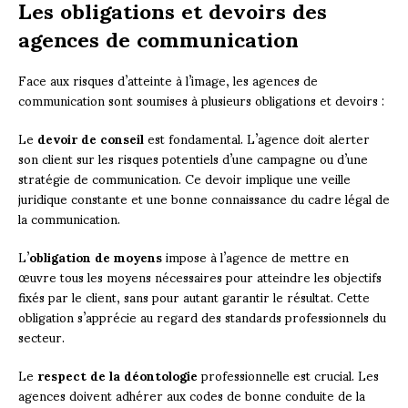
Les obligations et devoirs des
agences de communication
Face aux risques d’atteinte à l’image, les agences de
communication sont soumises à plusieurs obligations et devoirs :
Le
devoir de conseil
est fondamental. L’agence doit alerter
son client sur les risques potentiels d’une campagne ou d’une
stratégie de communication. Ce devoir implique une veille
juridique constante et une bonne connaissance du cadre légal de
la communication.
L’
obligation de moyens
impose à l’agence de mettre en
œuvre tous les moyens nécessaires pour atteindre les objectifs
fixés par le client, sans pour autant garantir le résultat. Cette
obligation s’apprécie au regard des standards professionnels du
secteur.
Le
respect de la déontologie
professionnelle est crucial. Les
agences doivent adhérer aux codes de bonne conduite de la