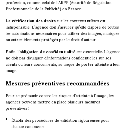
profession, comme celui de l’ARPP (Autorité de Régulation
Professionnelle de la Publicité) en France.
La
vérification des droits
sur les contenus utilisés est
indispensable. L’agence doit s’assurer qu’elle dispose de toutes
les autorisations nécessaires pour utiliser des images, musiques
ou autres éléments protégés par le droit d’auteur.
Enfin, l’
obligation de confidentialité
est essentielle. L’agence
ne doit pas divulguer d’informations confidentielles sur ses
clients ou leurs concurrents, au risque de porter atteinte à leur
image.
Mesures préventives recommandées
Pour se prémunir contre les risques d’atteinte à l’image, les
agences peuvent mettre en place plusieurs mesures
préventives :
Établir des procédures de validation rigoureuses pour
chaque campagne