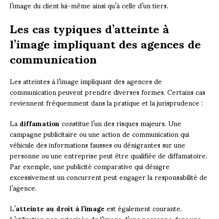
l’image du client lui-même ainsi qu’à celle d’un tiers.
Les cas typiques d’atteinte à
l’image impliquant des agences de
communication
Les atteintes à l’image impliquant des agences de
communication peuvent prendre diverses formes. Certains cas
reviennent fréquemment dans la pratique et la jurisprudence :
La
diffamation
constitue l’un des risques majeurs. Une
campagne publicitaire ou une action de communication qui
véhicule des informations fausses ou dénigrantes sur une
personne ou une entreprise peut être qualifiée de diffamatoire.
Par exemple, une publicité comparative qui dénigre
excessivement un concurrent peut engager la responsabilité de
l’agence.
L’
atteinte au droit à l’image
est également courante.
L’utilisation non autorisée de l’image d’une personne dans une