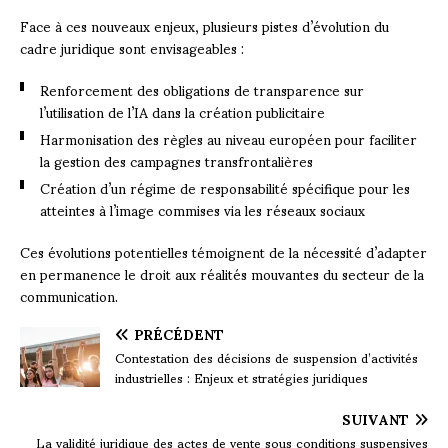
Face à ces nouveaux enjeux, plusieurs pistes d’évolution du
cadre juridique sont envisageables :
Renforcement des obligations de transparence sur
l’utilisation de l’IA dans la création publicitaire
Harmonisation des règles au niveau européen pour faciliter
la gestion des campagnes transfrontalières
Création d’un régime de responsabilité spécifique pour les
atteintes à l’image commises via les réseaux sociaux
Ces évolutions potentielles témoignent de la nécessité d’adapter
en permanence le droit aux réalités mouvantes du secteur de la
communication.
PRÉCÉDENT
Contestation des décisions de suspension d’activités
industrielles : Enjeux et stratégies juridiques
SUIVANT
La validité juridique des actes de vente sous conditions suspensives