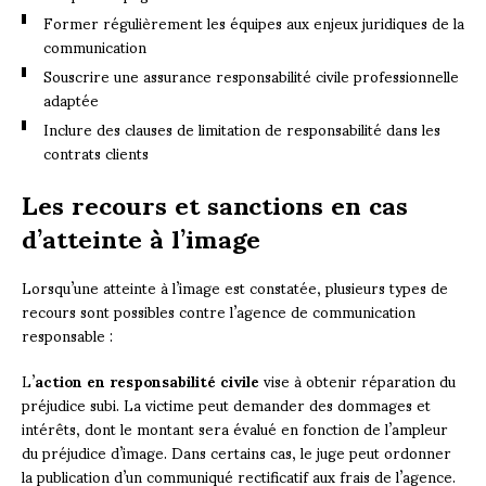
Former régulièrement les équipes aux enjeux juridiques de la
communication
Souscrire une assurance responsabilité civile professionnelle
adaptée
Inclure des clauses de limitation de responsabilité dans les
contrats clients
Les recours et sanctions en cas
d’atteinte à l’image
Lorsqu’une atteinte à l’image est constatée, plusieurs types de
recours sont possibles contre l’agence de communication
responsable :
L’
action en responsabilité civile
vise à obtenir réparation du
préjudice subi. La victime peut demander des dommages et
intérêts, dont le montant sera évalué en fonction de l’ampleur
du préjudice d’image. Dans certains cas, le juge peut ordonner
la publication d’un communiqué rectificatif aux frais de l’agence.