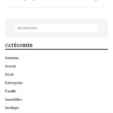
CATÉGORIES
Animaux
Avocat
Droit
Entreprise
Famille
Immobilier
Juridique