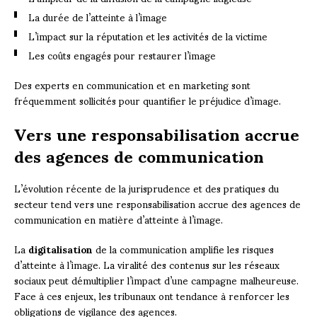
La durée de l’atteinte à l’image
L’impact sur la réputation et les activités de la victime
Les coûts engagés pour restaurer l’image
Des experts en communication et en marketing sont
fréquemment sollicités pour quantifier le préjudice d’image.
Vers une responsabilisation accrue
des agences de communication
L’évolution récente de la jurisprudence et des pratiques du
secteur tend vers une responsabilisation accrue des agences de
communication en matière d’atteinte à l’image.
La
digitalisation
de la communication amplifie les risques
d’atteinte à l’image. La viralité des contenus sur les réseaux
sociaux peut démultiplier l’impact d’une campagne malheureuse.
Face à ces enjeux, les tribunaux ont tendance à renforcer les
obligations de vigilance des agences.