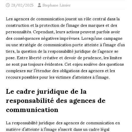
28/02/2025
Stephane Limier
Les agences de communication jouent un rôle central dans la
construction et la protection de l’image des marques et des
personnalités. Cependant, leurs actions peuvent parfois avoir
des conséquences négatives imprévues. Lorsqu’une campagne
ou une stratégie de communication porte atteinte à l’image d’un
tiers, la question de la responsabilité juridique de l’agence se
pose. Entre liberté créative et devoir de prudence, les limites
ne sont pas toujours évidentes. Cet enjeu soulève des questions
complexes sur l’étendue des obligations des agences et les
recours possibles pour les victimes d’atteintes à l’image.
Le cadre juridique de la
responsabilité des agences de
communication
La responsabilité juridique des agences de communication en
matière d’atteinte à l’image s’inscrit dans un cadre légal