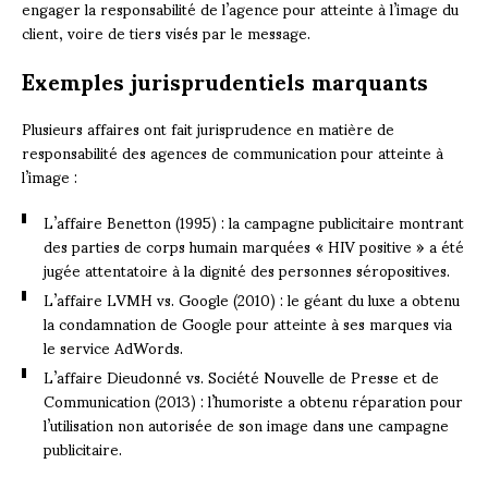
engager la responsabilité de l’agence pour atteinte à l’image du
client, voire de tiers visés par le message.
Exemples jurisprudentiels marquants
Plusieurs affaires ont fait jurisprudence en matière de
responsabilité des agences de communication pour atteinte à
l’image :
L’affaire Benetton (1995) : la campagne publicitaire montrant
des parties de corps humain marquées « HIV positive » a été
jugée attentatoire à la dignité des personnes séropositives.
L’affaire LVMH vs. Google (2010) : le géant du luxe a obtenu
la condamnation de Google pour atteinte à ses marques via
le service AdWords.
L’affaire Dieudonné vs. Société Nouvelle de Presse et de
Communication (2013) : l’humoriste a obtenu réparation pour
l’utilisation non autorisée de son image dans une campagne
publicitaire.