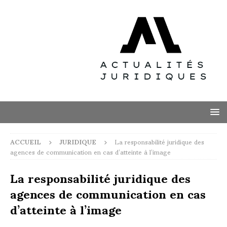
ACCUEIL
JURIDIQUE
La responsabilité juridique des
agences de communication en cas d’atteinte à l’image
La responsabilité juridique des
agences de communication en cas
d’atteinte à l’image