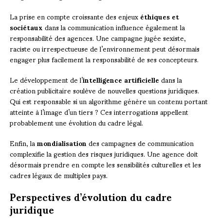
La prise en compte croissante des enjeux
éthiques et
sociétaux
dans la communication influence également la
responsabilité des agences. Une campagne jugée sexiste,
raciste ou irrespectueuse de l’environnement peut désormais
engager plus facilement la responsabilité de ses concepteurs.
Le développement de l’
intelligence artificielle
dans la
création publicitaire soulève de nouvelles questions juridiques.
Qui est responsable si un algorithme génère un contenu portant
atteinte à l’image d’un tiers ? Ces interrogations appellent
probablement une évolution du cadre légal.
Enfin, la
mondialisation
des campagnes de communication
complexifie la gestion des risques juridiques. Une agence doit
désormais prendre en compte les sensibilités culturelles et les
cadres légaux de multiples pays.
Perspectives d’évolution du cadre
juridique