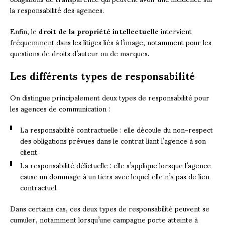
la responsabilité des agences.
Enfin, le
droit de la propriété intellectuelle
intervient
fréquemment dans les litiges liés à l’image, notamment pour les
questions de droits d’auteur ou de marques.
Les différents types de responsabilité
On distingue principalement deux types de responsabilité pour
les agences de communication :
La responsabilité contractuelle : elle découle du non-respect
des obligations prévues dans le contrat liant l’agence à son
client.
La responsabilité délictuelle : elle s’applique lorsque l’agence
cause un dommage à un tiers avec lequel elle n’a pas de lien
contractuel.
Dans certains cas, ces deux types de responsabilité peuvent se
cumuler, notamment lorsqu’une campagne porte atteinte à